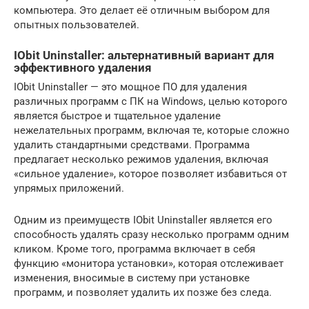
компьютера. Это делает её отличным выбором для
опытных пользователей.
IObit Uninstaller: альтернативный вариант для
эффективного удаления
IObit Uninstaller — это мощное ПО для удаления
различных программ с ПК на Windows, целью которого
является быстрое и тщательное удаление
нежелательных программ, включая те, которые сложно
удалить стандартными средствами. Программа
предлагает несколько режимов удаления, включая
«сильное удаление», которое позволяет избавиться от
упрямых приложений.
Одним из преимуществ IObit Uninstaller является его
способность удалять сразу несколько программ одним
кликом. Кроме того, программа включает в себя
функцию «монитора установки», которая отслеживает
изменения, вносимые в систему при установке
программ, и позволяет удалить их позже без следа.