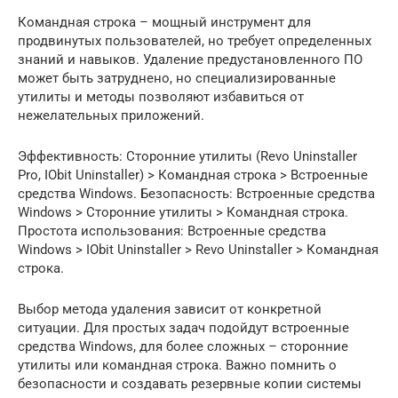
Командная строка – мощный инструмент для
продвинутых пользователей, но требует определенных
знаний и навыков. Удаление предустановленного ПО
может быть затруднено, но специализированные
утилиты и методы позволяют избавиться от
нежелательных приложений.
Эффективность: Сторонние утилиты (Revo Uninstaller
Pro, IObit Uninstaller) > Командная строка > Встроенные
средства Windows. Безопасность: Встроенные средства
Windows > Сторонние утилиты > Командная строка.
Простота использования: Встроенные средства
Windows > IObit Uninstaller > Revo Uninstaller > Командная
строка.
Выбор метода удаления зависит от конкретной
ситуации. Для простых задач подойдут встроенные
средства Windows, для более сложных – сторонние
утилиты или командная строка. Важно помнить о
безопасности и создавать резервные копии системы