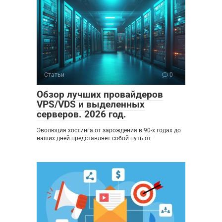
Статьи
0
Обзор лучших провайдеров
VPS/VDS и выделенных
серверов. 2026 год.
Эволюция хостинга от зарождения в 90-х годах до
наших дней представляет собой путь от