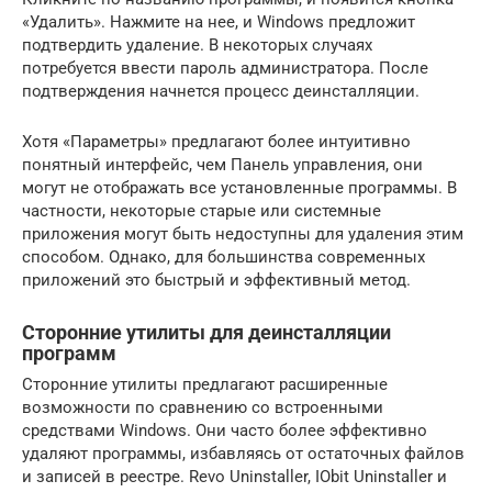
«Удалить». Нажмите на нее, и Windows предложит
подтвердить удаление. В некоторых случаях
потребуется ввести пароль администратора. После
подтверждения начнется процесс деинсталляции.
Хотя «Параметры» предлагают более интуитивно
понятный интерфейс, чем Панель управления, они
могут не отображать все установленные программы. В
частности, некоторые старые или системные
приложения могут быть недоступны для удаления этим
способом. Однако, для большинства современных
приложений это быстрый и эффективный метод.
Сторонние утилиты для деинсталляции
программ
Сторонние утилиты предлагают расширенные
возможности по сравнению со встроенными
средствами Windows. Они часто более эффективно
удаляют программы, избавляясь от остаточных файлов
и записей в реестре. Revo Uninstaller, IObit Uninstaller и