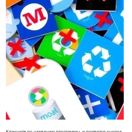
Кликните по названию программы, и появится кнопка