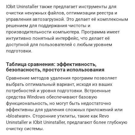
IObit Uninstaller также предлагает инструменты для
очистки ненужных файлов, оптимизации реестра и
управления автозагрузкой. Это делает её комплексным
решением для поддержания чистоты и
производительности компьютера. Программа имеет
интуитивно понятный интерфейс, что делает её
доступной для пользователей с любым уровнем
подготовки.
Таблица сравнения: эффективность,
безопасность, простота использования
Сравнение методов удаления программ позволяет
выбрать оптимальный вариант, исходя из ваших
потребностей и уровня подготовки. Встроенные
средства Windows обеспечивают базовую
функциональность, но могут быть недостаточно
эффективны для удаления сложных приложений или
«bloatware». Сторонние утилиты, такие как Revo
Uninstaller и IObit Uninstaller, предлагают более глубокую
очистку системы.