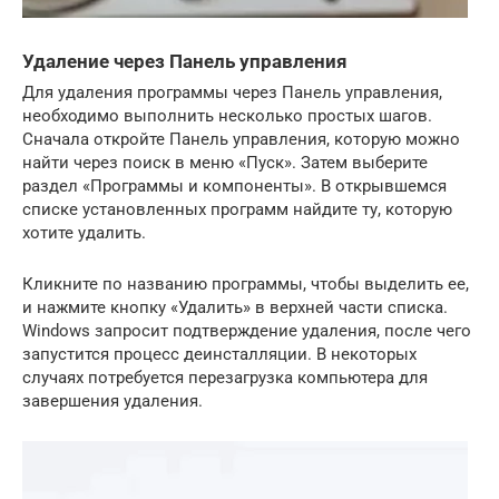
Удаление через Панель управления
Для удаления программы через Панель управления,
необходимо выполнить несколько простых шагов.
Сначала откройте Панель управления, которую можно
найти через поиск в меню «Пуск». Затем выберите
раздел «Программы и компоненты». В открывшемся
списке установленных программ найдите ту, которую
хотите удалить.
Кликните по названию программы, чтобы выделить ее,
и нажмите кнопку «Удалить» в верхней части списка.
Windows запросит подтверждение удаления, после чего
запустится процесс деинсталляции. В некоторых
случаях потребуется перезагрузка компьютера для
завершения удаления.