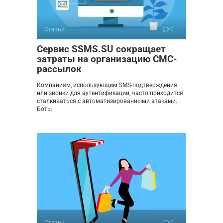
Статьи
0
Сервис SSMS.SU сокращает
затраты на организацию СМС-
рассылок
Компаниям, использующим SMS-подтверждения
или звонки для аутентификации, часто приходится
сталкиваться с автоматизированными атаками.
Боты
Статьи
0