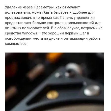
Удаление через Параметры, как отмечают
пользователи, может быть быстрее и удобнее для
простых задач, в то время как Панель управления
предоставляет больше контроля и возможностей для
опытных пользователей. В любом случае, встроенные
средства Windows – это хороший первый шаг в
освобождении места на диске и оптимизации работы
компьютера.