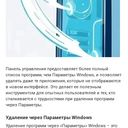
Панель управления предоставляет более полный
список программ, чем Параметры Windows, и позволяет
удалять даже те приложения, которые не отображаются
в новом интерфейсе. Это делает ее полезным
инструментом для опытных пользователей и тех, кто
сталкивается с трудностями при удалении программ
через Параметры.
Удаление через Параметры Windows
Удаление программ через «Параметры» Windows – это