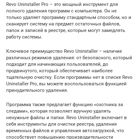
Revo Uninstaller Pro – это мощный инструмент для
полного удаления программ с компьютера. Он не
только удаляет программу стандартным способом, но и
сканирует систему на предмет остаточных файлов,
папок и записей в реестре, которые могут замедлять
работу системы.
Ключевое преимущество Revo Uninstaller – наличие
различных режимов удаления: от безопасного, который
подходит для начинающих пользователей, до
продвинутого, который обеспечивает наиболее
тщательную очистку. Если программы нет в списке Revo
Uninstaller Pro, вы можете воспользоваться функцией
принудительного удаления.
Программа также предлагает функцию «охотника за
следами», которая позволяет вручную удалять
ненужные файлы и папки. Revo Uninstaller включает в
себя инструменты для очистки реестра, удаления
временных файлов и управления автозагрузкой, что
способствует повышению производительности