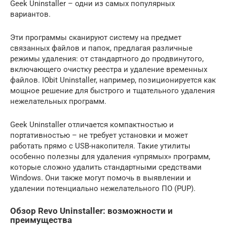
Geek Uninstaller – одни из самых популярных
вариантов.
Эти программы сканируют систему на предмет
связанных файлов и папок, предлагая различные
режимы удаления: от стандартного до продвинутого,
включающего очистку реестра и удаление временных
файлов. IObit Uninstaller, например, позиционируется как
мощное решение для быстрого и тщательного удаления
нежелательных программ.
Geek Uninstaller отличается компактностью и
портативностью – не требует установки и может
работать прямо с USB-накопителя. Такие утилиты
особенно полезны для удаления «упрямых» программ,
которые сложно удалить стандартными средствами
Windows. Они также могут помочь в выявлении и
удалении потенциально нежелательного ПО (PUP).
Обзор Revo Uninstaller: возможности и
преимущества