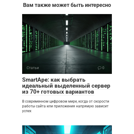
Вам также может быть интересно
Статьи
0
SmartApe: как выбрать
идеальный выделенный сервер
из 70+ готовых вариантов
В современном цифровом мире, когда от скорости
работы сайта или приложения напрямую зависит
успех