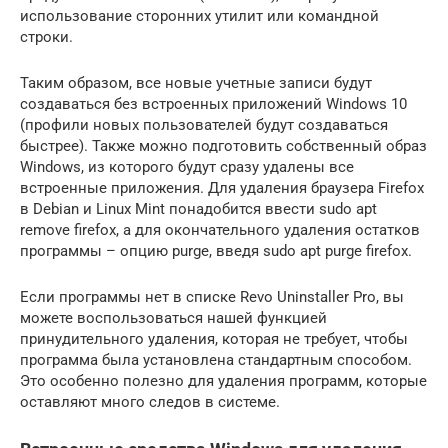
использование сторонних утилит или командной
строки.
Таким образом, все новые учетные записи будут
создаваться без встроенных приложений Windows 10
(профили новых пользователей будут создаваться
быстрее). Также можно подготовить собственный образ
Windows, из которого будут сразу удалены все
встроенные приложения. Для удаления браузера Firefox
в Debian и Linux Mint понадобится ввести sudo apt
remove firefox, а для окончательного удаления остатков
программы – опцию purge, введя sudo apt purge firefox.
Если программы нет в списке Revo Uninstaller Pro, вы
можете воспользоваться нашей функцией
принудительного удаления, которая не требует, чтобы
программа была установлена стандартным способом.
Это особенно полезно для удаления программ, которые
оставляют много следов в системе.