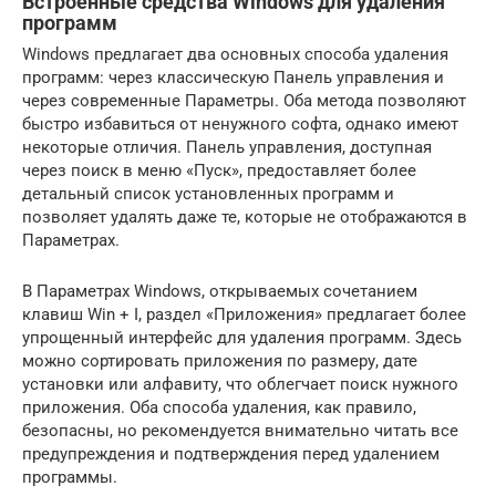
Встроенные средства Windows для удаления
программ
Windows предлагает два основных способа удаления
программ: через классическую Панель управления и
через современные Параметры. Оба метода позволяют
быстро избавиться от ненужного софта, однако имеют
некоторые отличия. Панель управления, доступная
через поиск в меню «Пуск», предоставляет более
детальный список установленных программ и
позволяет удалять даже те, которые не отображаются в
Параметрах.
В Параметрах Windows, открываемых сочетанием
клавиш Win + I, раздел «Приложения» предлагает более
упрощенный интерфейс для удаления программ. Здесь
можно сортировать приложения по размеру, дате
установки или алфавиту, что облегчает поиск нужного
приложения. Оба способа удаления, как правило,
безопасны, но рекомендуется внимательно читать все
предупреждения и подтверждения перед удалением
программы.