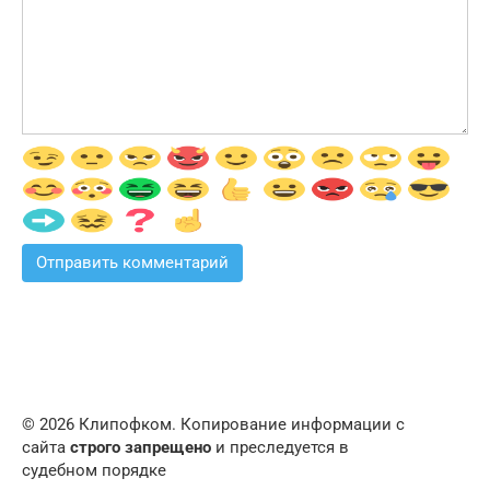
© 2026 Клипофком. Копирование информации с
сайта
строго запрещено
и преследуется в
судебном порядке