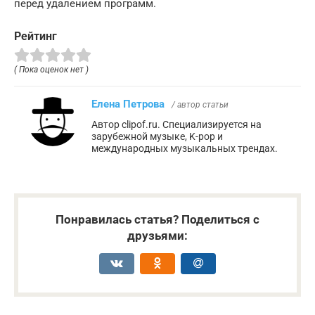
перед удалением программ.
Рейтинг
( Пока оценок нет )
Елена Петрова
/ автор статьи
Автор clipof.ru. Специализируется на
зарубежной музыке, K-pop и
международных музыкальных трендах.
Понравилась статья? Поделиться с
друзьями: