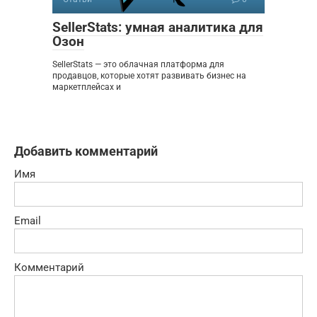
SellerStats: умная аналитика для
Озон
SellerStats — это облачная платформа для
продавцов, которые хотят развивать бизнес на
маркетплейсах и
Добавить комментарий
Имя
Email
Комментарий