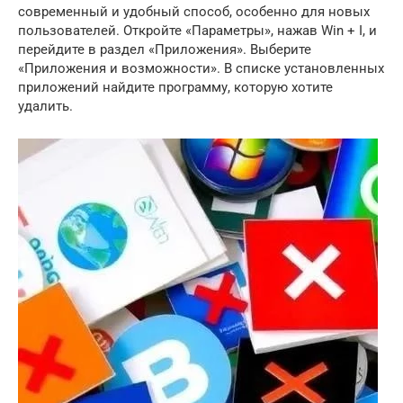
современный и удобный способ, особенно для новых
пользователей. Откройте «Параметры», нажав Win + I, и
перейдите в раздел «Приложения». Выберите
«Приложения и возможности». В списке установленных
приложений найдите программу, которую хотите
удалить.