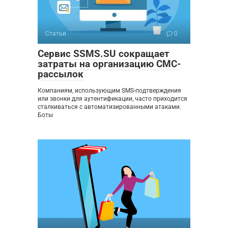
Статьи
0
Сервис SSMS.SU сокращает
затраты на организацию СМС-
рассылок
Компаниям, использующим SMS-подтверждения
или звонки для аутентификации, часто приходится
сталкиваться с автоматизированными атаками.
Боты