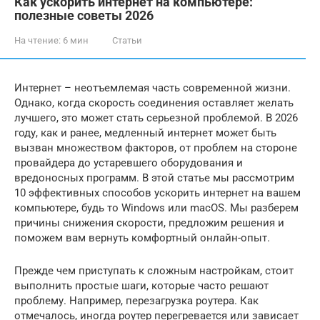
Как ускорить интернет на компьютере:
полезные советы 2026
На чтение:
6 мин
Статьи
Интернет – неотъемлемая часть современной жизни.
Однако, когда скорость соединения оставляет желать
лучшего, это может стать серьезной проблемой. В 2026
году, как и ранее, медленный интернет может быть
вызван множеством факторов, от проблем на стороне
провайдера до устаревшего оборудования и
вредоносных программ. В этой статье мы рассмотрим
10 эффективных способов ускорить интернет на вашем
компьютере, будь то Windows или macOS. Мы разберем
причины снижения скорости, предложим решения и
поможем вам вернуть комфортный онлайн-опыт.
Прежде чем приступать к сложным настройкам, стоит
выполнить простые шаги, которые часто решают
проблему. Например, перезагрузка роутера. Как
отмечалось, иногда роутер перегревается или зависает