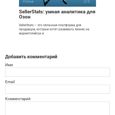
Статьи
0
SellerStats: умная аналитика для
Озон
SellerStats — это облачная платформа для
продавцов, которые хотят развивать бизнес на
маркетплейсах и
Добавить комментарий
Имя
Email
Комментарий