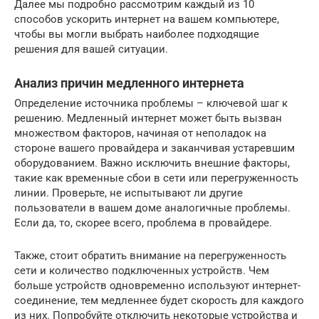
Далее мы подробно рассмотрим каждый из 10
способов ускорить интернет на вашем компьютере,
чтобы вы могли выбрать наиболее подходящие
решения для вашей ситуации.
Анализ причин медленного интернета
Определение источника проблемы – ключевой шаг к
решению. Медленный интернет может быть вызван
множеством факторов, начиная от неполадок на
стороне вашего провайдера и заканчивая устаревшим
оборудованием. Важно исключить внешние факторы,
такие как временные сбои в сети или перегруженность
линии. Проверьте, не испытывают ли другие
пользователи в вашем доме аналогичные проблемы.
Если да, то, скорее всего, проблема в провайдере.
Также, стоит обратить внимание на перегруженность
сети и количество подключенных устройств. Чем
больше устройств одновременно используют интернет-
соединение, тем медленнее будет скорость для каждого
из них. Попробуйте отключить некоторые устройства и