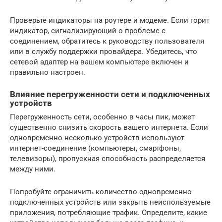
Проверьте индикаторы на роутере и модеме. Если горит
индикатор, сигнализирующий о проблеме с
соединением, обратитесь к руководству пользователя
или в службу поддержки провайдера. Убедитесь, что
сетевой адаптер на вашем компьютере включен и
правильно настроен.
Влияние перегруженности сети и подключенных
устройств
Перегруженность сети, особенно в часы пик, может
существенно снизить скорость вашего интернета. Если
одновременно несколько устройств используют
интернет-соединение (компьютеры, смартфоны,
телевизоры), пропускная способность распределяется
между ними.
Попробуйте ограничить количество одновременно
подключенных устройств или закрыть неиспользуемые
приложения, потребляющие трафик. Определите, какие