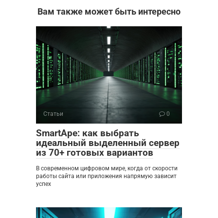
Вам также может быть интересно
Статьи
0
SmartApe: как выбрать
идеальный выделенный сервер
из 70+ готовых вариантов
В современном цифровом мире, когда от скорости
работы сайта или приложения напрямую зависит
успех