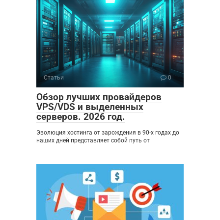
Статьи
0
Обзор лучших провайдеров
VPS/VDS и выделенных
серверов. 2026 год.
Эволюция хостинга от зарождения в 90-х годах до
наших дней представляет собой путь от