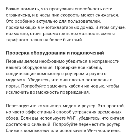
Важно помнить, что пропускная способность сети
ограничена, и в часы пик скорость может снижаться.
Это особенно актуально для пользователей,
проживающих в многоквартирных домах. В этом случае,
возможно, стоит рассмотреть возможность смены
тарифного плана на более быстрый.
Проверка оборудования и подключений
Первым делом необходимо убедиться в исправности
вашего оборудования. Проверьте все кабели,
соединяющие компьютер с роутером и роутер с
модемом. Убедитесь, что они плотно вставлены в
порты. Попробуйте заменить кабели на новые, чтобы
исключить возможность повреждения.
Перезагрузите компьютер, модем и роутер. Это простой,
но часто эффективный способ устранения временных
сбоев. Если вы используете Wi-Fi, убедитесь, что сигнал
достаточно сильный. Попробуйте переместить роутер
ближе к компьютеру или используйте Wi-Fi усилитель.