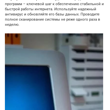
программ – ключевой шаг к обеспечению стабильной и
быстрой работы интернета. Используйте надежный
антивирус и обновляйте его базы данных. Проводите
полное сканирование системы не реже одного раза в
неделю.