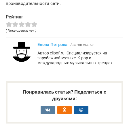
производительности сети.
Рейтинг
( Пока оценок нет )
Елена Петрова
/ автор статьи
Автор clipof.ru. Специализируется на
зарубежной музыке, K-pop и
международных музыкальных трендах.
Понравилась статья? Поделиться с
друзьями: