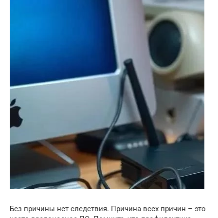
Без причины нет следствия. Причина всех причин – это