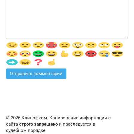
© 2026 Клипофком. Копирование информации с
сайта
строго запрещено
и преследуется в
судебном порядке