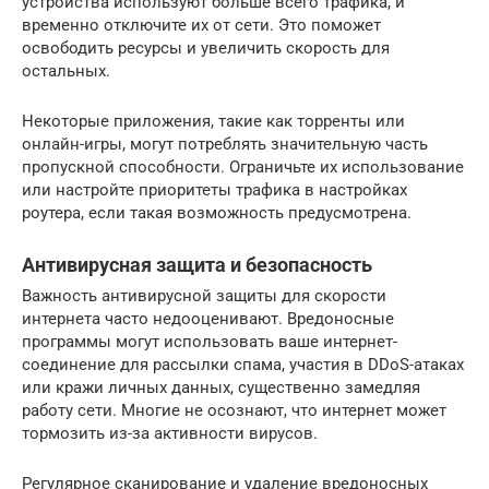
устройства используют больше всего трафика, и
временно отключите их от сети. Это поможет
освободить ресурсы и увеличить скорость для
остальных.
Некоторые приложения, такие как торренты или
онлайн-игры, могут потреблять значительную часть
пропускной способности. Ограничьте их использование
или настройте приоритеты трафика в настройках
роутера, если такая возможность предусмотрена.
Антивирусная защита и безопасность
Важность антивирусной защиты для скорости
интернета часто недооценивают. Вредоносные
программы могут использовать ваше интернет-
соединение для рассылки спама, участия в DDoS-атаках
или кражи личных данных, существенно замедляя
работу сети. Многие не осознают, что интернет может
тормозить из-за активности вирусов.
Регулярное сканирование и удаление вредоносных