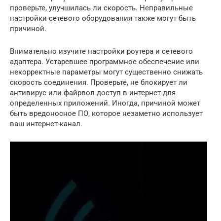
проверьте, улучшилась ли скорость. Неправильные
настройки сетевого оборудования также могут быть
причиной.
Внимательно изучите настройки роутера и сетевого
адаптера. Устаревшее программное обеспечение или
некорректные параметры могут существенно снижать
скорость соединения. Проверьте, не блокирует ли
антивирус или файрвол доступ в интернет для
определенных приложений. Иногда, причиной может
быть вредоносное ПО, которое незаметно использует
ваш интернет-канал.