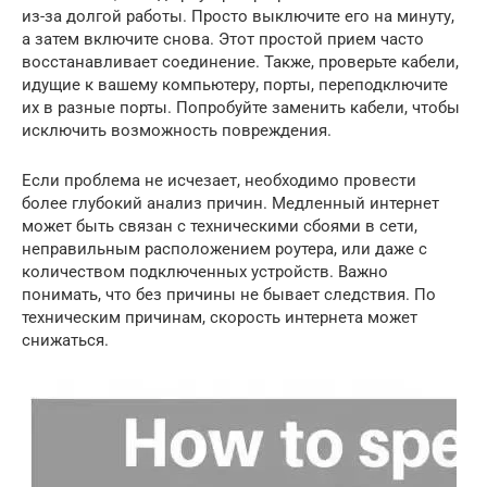
из-за долгой работы. Просто выключите его на минуту,
а затем включите снова. Этот простой прием часто
восстанавливает соединение. Также, проверьте кабели,
идущие к вашему компьютеру, порты, переподключите
их в разные порты. Попробуйте заменить кабели, чтобы
исключить возможность повреждения.
Если проблема не исчезает, необходимо провести
более глубокий анализ причин. Медленный интернет
может быть связан с техническими сбоями в сети,
неправильным расположением роутера, или даже с
количеством подключенных устройств. Важно
понимать, что без причины не бывает следствия. По
техническим причинам, скорость интернета может
снижаться.