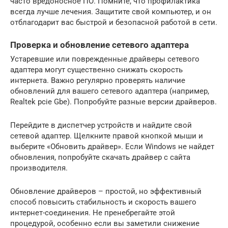
часто вредоносное ПО. Помните, что профилактика
всегда лучше лечения. Защитите свой компьютер, и он
отблагодарит вас быстрой и безопасной работой в сети.
Проверка и обновление сетевого адаптера
Устаревшие или поврежденные драйверы сетевого
адаптера могут существенно снижать скорость
интернета. Важно регулярно проверять наличие
обновлений для вашего сетевого адаптера (например,
Realtek pcie Gbe). Попробуйте разные версии драйверов.
Перейдите в диспетчер устройств и найдите свой
сетевой адаптер. Щелкните правой кнопкой мыши и
выберите «Обновить драйвер». Если Windows не найдет
обновления, попробуйте скачать драйвер с сайта
производителя.
Обновление драйверов – простой, но эффективный
способ повысить стабильность и скорость вашего
интернет-соединения. Не пренебрегайте этой
процедурой, особенно если вы заметили снижение