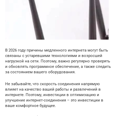
В 2026 году причины медленного интернета могут быть
связаны с устаревшими технологиями и возросшей
нагрузкой на сети. Поэтому, важно регулярно проверять
и обновлять программное обеспечение, а также следить
за состоянием вашего оборудования.
Не забывайте, что скорость соединения напрямую
влияет на качество вашей работы и развлечений в
интернете. Поэтому, инвестиции в оптимизацию и
улучшение интернет-соединения – это инвестиции в
ваше комфортное будущее.