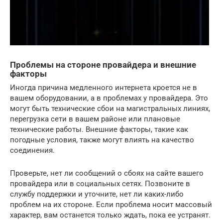
Проблемы на стороне провайдера и внешние
факторы
Иногда причина медленного интернета кроется не в
вашем оборудовании, а в проблемах у провайдера. Это
могут быть технические сбои на магистральных линиях,
перегрузка сети в вашем районе или плановые
технические работы. Внешние факторы, такие как
погодные условия, также могут влиять на качество
соединения.
Проверьте, нет ли сообщений о сбоях на сайте вашего
провайдера или в социальных сетях. Позвоните в
службу поддержки и уточните, нет ли каких-либо
проблем на их стороне. Если проблема носит массовый
характер, вам останется только ждать, пока ее устранят.