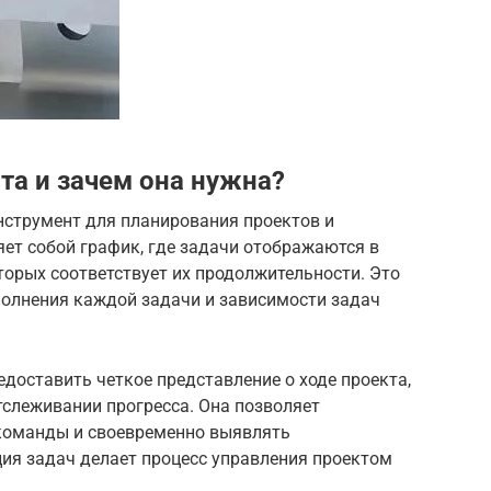
та и зачем она нужна?
нструмент для планирования проектов и
ет собой график, где задачи отображаются в
торых соответствует их продолжительности. Это
полнения каждой задачи и зависимости задач
доставить четкое представление о ходе проекта,
тслеживании прогресса. Она позволяет
команды и своевременно выявлять
ия задач делает процесс управления проектом