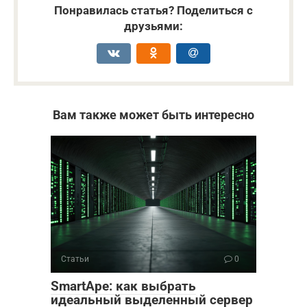
Понравилась статья? Поделиться с
друзьями:
Вам также может быть интересно
Статьи
0
SmartApe: как выбрать
идеальный выделенный сервер