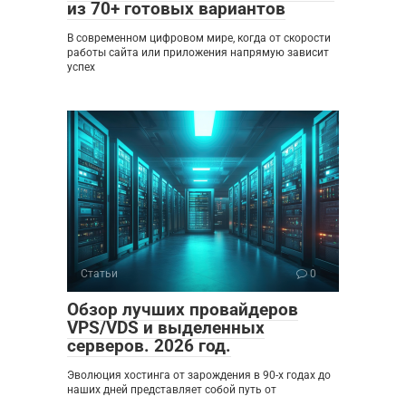
из 70+ готовых вариантов
В современном цифровом мире, когда от скорости
работы сайта или приложения напрямую зависит
успех
Статьи
0
Обзор лучших провайдеров
VPS/VDS и выделенных
серверов. 2026 год.
Эволюция хостинга от зарождения в 90-х годах до
наших дней представляет собой путь от