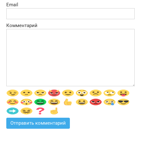
Email
Комментарий