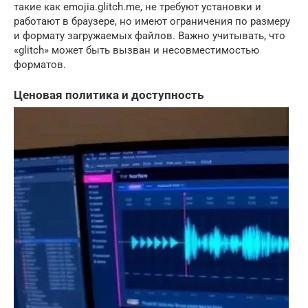
такие как emojia.glitch.me, не требуют установки и
работают в браузере, но имеют ограничения по размеру
и формату загружаемых файлов. Важно учитывать, что
«glitch» может быть вызван и несовместимостью
форматов.
Ценовая политика и доступность