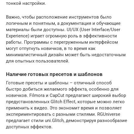
тонкой настройки.
Важно, чтобы расположение инструментов было
логичным и понятным, а документация и обучающие
материалы были доступны. UI/UX (User Interface/User
Experience) играет огромную роль в эффективности
работы. Программы с перегруженным интерфейсом
могут отпугнуть новичков, в то время как
минималистичный дизайн может быть недостаточным
для опытных пользователей.
Наличие готовых пресетов и шаблонов
Готовые пресеты и шаблоны – отличный способ
быстро добиться желаемого эффекта, особенно для
новичков. Filmora и CapCut предлагают широкий выбор
предустановленных Glitch Effect, которые можно легко
применить к видео. Это экономит время и позволяет
экспериментировать с разными стилями. RGUniverse
предлагает стили uni.Glitch, демонстрируя разнообразие
доступных эффектов.