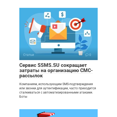
Статьи
0
Сервис SSMS.SU сокращает
затраты на организацию СМС-
рассылок
Компаниям, использующим SMS-подтверждения
или звонки для аутентификации, часто приходится
сталкиваться с автоматизированными атаками.
Боты