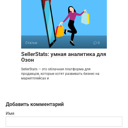
Статьи
0
SellerStats: умная аналитика для
Озон
SellerStats — это облачная платформа для
продавцов, которые хотят развивать бизнес на
маркетплейсах и
Добавить комментарий
Имя