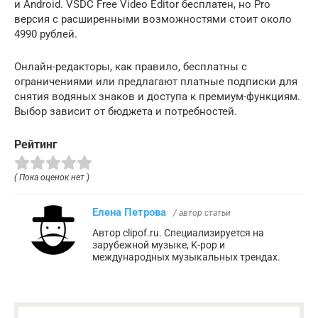
и Android. VSDC Free Video Editor бесплатен, но Pro
версия с расширенными возможностями стоит около
4990 рублей.
Онлайн-редакторы, как правило, бесплатны с
ограничениями или предлагают платные подписки для
снятия водяных знаков и доступа к премиум-функциям.
Выбор зависит от бюджета и потребностей.
Рейтинг
( Пока оценок нет )
Елена Петрова
/ автор статьи
Автор clipof.ru. Специализируется на
зарубежной музыке, K-pop и
международных музыкальных трендах.