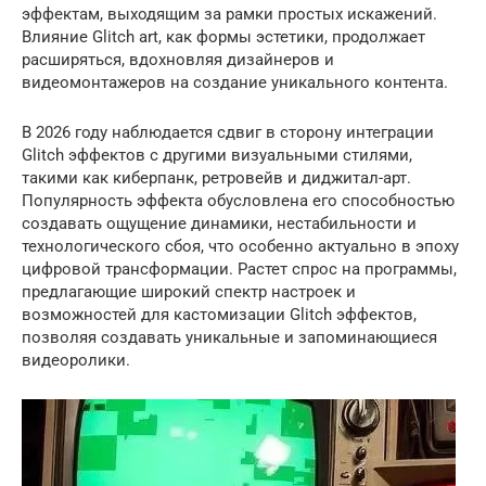
эффектам, выходящим за рамки простых искажений.
Влияние Glitch art, как формы эстетики, продолжает
расширяться, вдохновляя дизайнеров и
видеомонтажеров на создание уникального контента.
В 2026 году наблюдается сдвиг в сторону интеграции
Glitch эффектов с другими визуальными стилями,
такими как киберпанк, ретровейв и диджитал-арт.
Популярность эффекта обусловлена его способностью
создавать ощущение динамики, нестабильности и
технологического сбоя, что особенно актуально в эпоху
цифровой трансформации. Растет спрос на программы,
предлагающие широкий спектр настроек и
возможностей для кастомизации Glitch эффектов,
позволяя создавать уникальные и запоминающиеся
видеоролики.