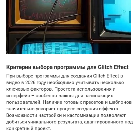
Критерии выбора программы для Glitch Effect
При выборе программы для создания Glitch Effect в
видео в 2026 году необходимо учитывать несколько
ключевых факторов. Простота использования и
интерфейс – особенно важны для начинающих
пользователей. Наличие готовых пресетов и шаблонов
значительно ускоряет процесс создания эффекта.
Возможности настройки и кастомизации позволяют
добиться уникального результата, адаптированного под
конкретный проект.