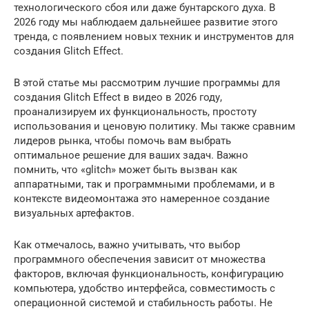
технологического сбоя или даже бунтарского духа. В
2026 году мы наблюдаем дальнейшее развитие этого
тренда, с появлением новых техник и инструментов для
создания Glitch Effect.
В этой статье мы рассмотрим лучшие программы для
создания Glitch Effect в видео в 2026 году,
проанализируем их функциональность, простоту
использования и ценовую политику. Мы также сравним
лидеров рынка, чтобы помочь вам выбрать
оптимальное решение для ваших задач. Важно
помнить, что «glitch» может быть вызван как
аппаратными, так и программными проблемами, и в
контексте видеомонтажа это намеренное создание
визуальных артефактов.
Как отмечалось, важно учитывать, что выбор
программного обеспечения зависит от множества
факторов, включая функциональность, конфигурацию
компьютера, удобство интерфейса, совместимость с
операционной системой и стабильность работы. Не