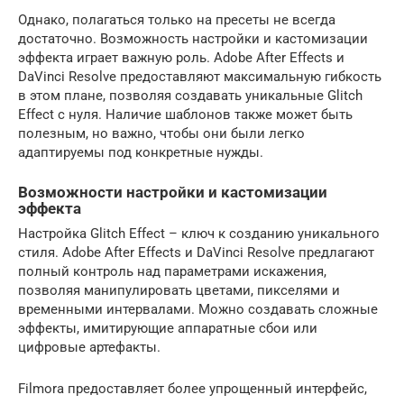
Однако, полагаться только на пресеты не всегда
достаточно. Возможность настройки и кастомизации
эффекта играет важную роль. Adobe After Effects и
DaVinci Resolve предоставляют максимальную гибкость
в этом плане, позволяя создавать уникальные Glitch
Effect с нуля. Наличие шаблонов также может быть
полезным, но важно, чтобы они были легко
адаптируемы под конкретные нужды.
Возможности настройки и кастомизации
эффекта
Настройка Glitch Effect – ключ к созданию уникального
стиля. Adobe After Effects и DaVinci Resolve предлагают
полный контроль над параметрами искажения,
позволяя манипулировать цветами, пикселями и
временными интервалами. Можно создавать сложные
эффекты, имитирующие аппаратные сбои или
цифровые артефакты.
Filmora предоставляет более упрощенный интерфейс,