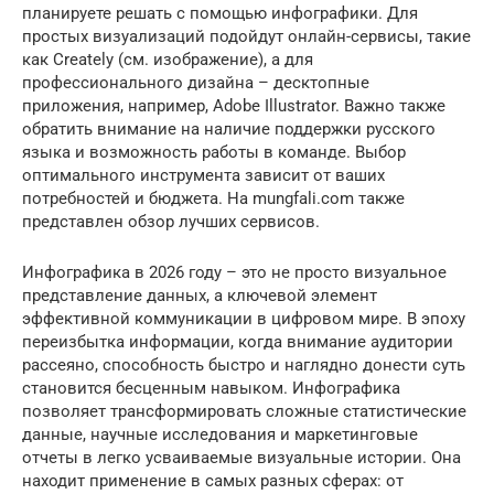
планируете решать с помощью инфографики. Для
простых визуализаций подойдут онлайн-сервисы, такие
как Creately (см. изображение), а для
профессионального дизайна – десктопные
приложения, например, Adobe Illustrator. Важно также
обратить внимание на наличие поддержки русского
языка и возможность работы в команде. Выбор
оптимального инструмента зависит от ваших
потребностей и бюджета. На mungfali.com также
представлен обзор лучших сервисов.
Инфографика в 2026 году – это не просто визуальное
представление данных, а ключевой элемент
эффективной коммуникации в цифровом мире. В эпоху
переизбытка информации, когда внимание аудитории
рассеяно, способность быстро и наглядно донести суть
становится бесценным навыком. Инфографика
позволяет трансформировать сложные статистические
данные, научные исследования и маркетинговые
отчеты в легко усваиваемые визуальные истории. Она
находит применение в самых разных сферах: от