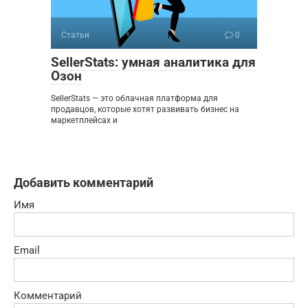
Статьи
0
SellerStats: умная аналитика для
Озон
SellerStats — это облачная платформа для
продавцов, которые хотят развивать бизнес на
маркетплейсах и
Добавить комментарий
Имя
Email
Комментарий