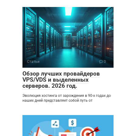
Статьи
0
Обзор лучших провайдеров
VPS/VDS и выделенных
серверов. 2026 год.
Эволюция хостинга от зарождения в 90-х годах до
наших дней представляет собой путь от