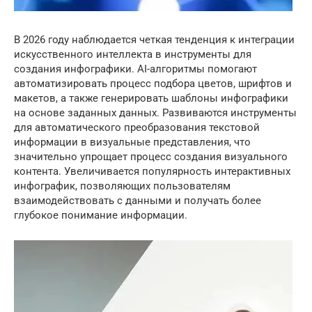
В 2026 году наблюдается четкая тенденция к интеграции
искусственного интеллекта в инструменты для
создания инфографики. AI-алгоритмы помогают
автоматизировать процесс подбора цветов, шрифтов и
макетов, а также генерировать шаблоны инфографики
на основе заданных данных. Развиваются инструменты
для автоматического преобразования текстовой
информации в визуальные представления, что
значительно упрощает процесс создания визуального
контента. Увеличивается популярность интерактивных
инфографик, позволяющих пользователям
взаимодействовать с данными и получать более
глубокое понимание информации.