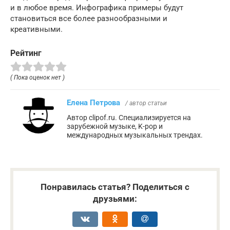
и в любое время. Инфографика примеры будут
становиться все более разнообразными и
креативными.
Рейтинг
( Пока оценок нет )
Елена Петрова
/ автор статьи
Автор clipof.ru. Специализируется на
зарубежной музыке, K-pop и
международных музыкальных трендах.
Понравилась статья? Поделиться с
друзьями: