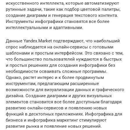
искусственного интеллекта, которые автоматизируют
рутинные задачи, такие как подбор цветовой палитры,
создание диаграмм и генерация текстового контента.
Инструменты инфографики становятся все более
интеллектуальными и адаптивными.
Данные Yandex.Market подтверждают, что наибольший
спрос наблюдается на онлайн-сервисы с готовыми
шаблонами и простым интерфейсом. Это связано с тем,
что большинство пользователей нуждаются в быстрых
и простых решениях для создания инфографики без
необходимости осваивать сложные программы.
Однако, растет интерес и к более продвинутым
инструментам, предлагающим расширенные
возможности для визуализации данных и графического
дизайна. Создание диаграмм и других визуальных
элементов становится все более доступным благодаря
развитию онлайн-сервисов и появлению новых
функций в десктопных приложениях. Инфографика для
бизнеса и инфографика маркетинг стимулируют
развитие рынка и появление новых решений.