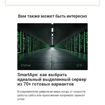
Вам также может быть интересно
Статьи
0
SmartApe: как выбрать
идеальный выделенный сервер
из 70+ готовых вариантов
В современном цифровом мире, когда от скорости
работы сайта или приложения напрямую зависит
успех