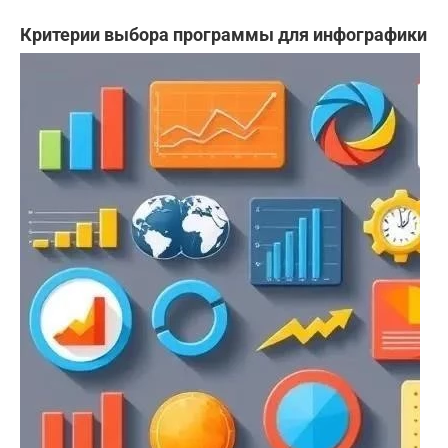
Критерии выбора программы для инфографики