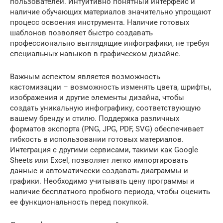
пользователей. Интуитивно понятный интерфейс и
наличие обучающих материалов значительно упрощают
процесс освоения инструмента. Наличие готовых
шаблонов позволяет быстро создавать
профессионально выглядящие инфографики, не требуя
специальных навыков в графическом дизайне.
Важным аспектом является возможность
кастомизации – возможность изменять цвета, шрифты,
изображения и другие элементы дизайна, чтобы
создать уникальную инфографику, соответствующую
вашему бренду и стилю. Поддержка различных
форматов экспорта (PNG, JPG, PDF, SVG) обеспечивает
гибкость в использовании готовых материалов.
Интеграция с другими сервисами, такими как Google
Sheets или Excel, позволяет легко импортировать
данные и автоматически создавать диаграммы и
графики. Необходимо учитывать цену программы и
наличие бесплатного пробного периода, чтобы оценить
ее функциональность перед покупкой.