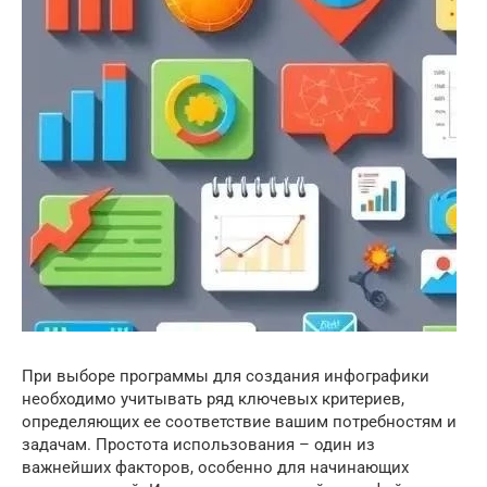
При выборе программы для создания инфографики
необходимо учитывать ряд ключевых критериев,
определяющих ее соответствие вашим потребностям и
задачам. Простота использования – один из
важнейших факторов, особенно для начинающих