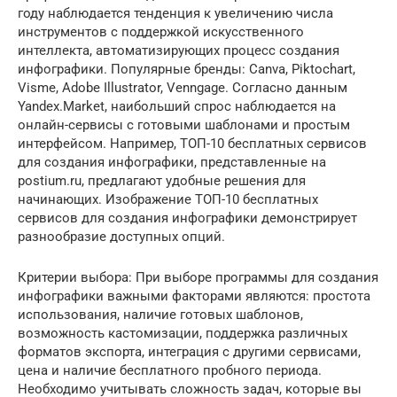
году наблюдается тенденция к увеличению числа
инструментов с поддержкой искусственного
интеллекта, автоматизирующих процесс создания
инфографики. Популярные бренды: Canva, Piktochart,
Visme, Adobe Illustrator, Venngage. Согласно данным
Yandex.Market, наибольший спрос наблюдается на
онлайн-сервисы с готовыми шаблонами и простым
интерфейсом. Например, ТОП-10 бесплатных сервисов
для создания инфографики, представленные на
postium.ru, предлагают удобные решения для
начинающих. Изображение ТОП-10 бесплатных
сервисов для создания инфографики демонстрирует
разнообразие доступных опций.
Критерии выбора: При выборе программы для создания
инфографики важными факторами являются: простота
использования, наличие готовых шаблонов,
возможность кастомизации, поддержка различных
форматов экспорта, интеграция с другими сервисами,
цена и наличие бесплатного пробного периода.
Необходимо учитывать сложность задач, которые вы