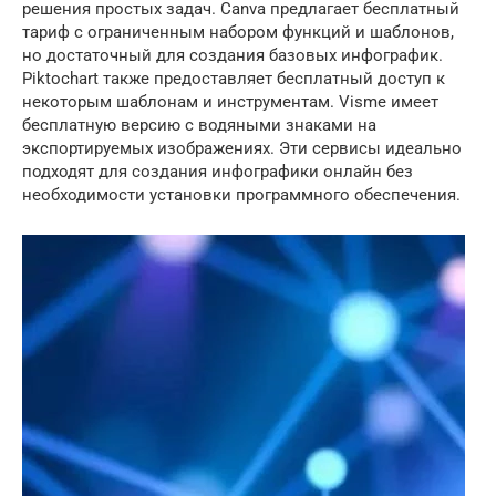
решения простых задач. Canva предлагает бесплатный
тариф с ограниченным набором функций и шаблонов,
но достаточный для создания базовых инфографик.
Piktochart также предоставляет бесплатный доступ к
некоторым шаблонам и инструментам. Visme имеет
бесплатную версию с водяными знаками на
экспортируемых изображениях. Эти сервисы идеально
подходят для создания инфографики онлайн без
необходимости установки программного обеспечения.