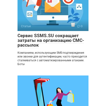
Статьи
0
Сервис SSMS.SU сокращает
затраты на организацию СМС-
рассылок
Компаниям, использующим SMS-подтверждения
или звонки для аутентификации, часто приходится
сталкиваться с автоматизированными атаками.
Боты