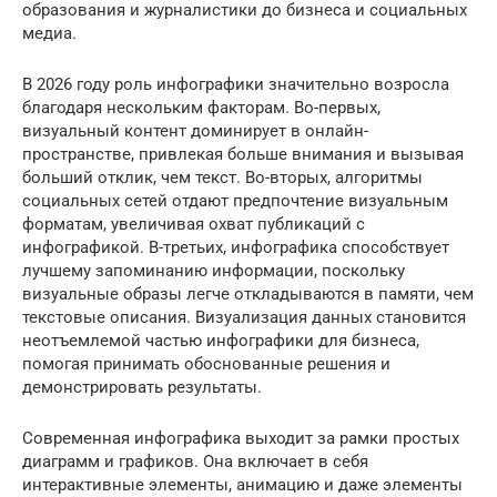
образования и журналистики до бизнеса и социальных
медиа.
В 2026 году роль инфографики значительно возросла
благодаря нескольким факторам. Во-первых,
визуальный контент доминирует в онлайн-
пространстве, привлекая больше внимания и вызывая
больший отклик, чем текст. Во-вторых, алгоритмы
социальных сетей отдают предпочтение визуальным
форматам, увеличивая охват публикаций с
инфографикой. В-третьих, инфографика способствует
лучшему запоминанию информации, поскольку
визуальные образы легче откладываются в памяти, чем
текстовые описания. Визуализация данных становится
неотъемлемой частью инфографики для бизнеса,
помогая принимать обоснованные решения и
демонстрировать результаты.
Современная инфографика выходит за рамки простых
диаграмм и графиков. Она включает в себя
интерактивные элементы, анимацию и даже элементы