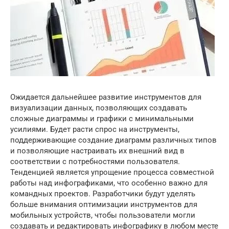
Ожидается дальнейшее развитие инструментов для
визуализации данных, позволяющих создавать
сложные диаграммы и графики с минимальными
усилиями. Будет расти спрос на инструменты,
поддерживающие создание диаграмм различных типов
и позволяющие настраивать их внешний вид в
соответствии с потребностями пользователя.
Тенденцией является упрощение процесса совместной
работы над инфографиками, что особенно важно для
командных проектов. Разработчики будут уделять
больше внимания оптимизации инструментов для
мобильных устройств, чтобы пользователи могли
создавать и редактировать инфографику в любом месте