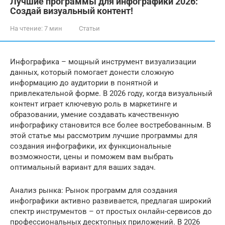
Лучшие программы для инфографики 2026:
Создай визуальный контент!
На чтение:
7 мин
Статьи
Инфографика – мощный инструмент визуализации
данных, который помогает донести сложную
информацию до аудитории в понятной и
привлекательной форме. В 2026 году, когда визуальный
контент играет ключевую роль в маркетинге и
образовании, умение создавать качественную
инфографику становится все более востребованным. В
этой статье мы рассмотрим лучшие программы для
создания инфографики, их функциональные
возможности, цены и поможем вам выбрать
оптимальный вариант для ваших задач.
Анализ рынка: Рынок программ для создания
инфографики активно развивается, предлагая широкий
спектр инструментов – от простых онлайн-сервисов до
профессиональных десктопных приложений. В 2026