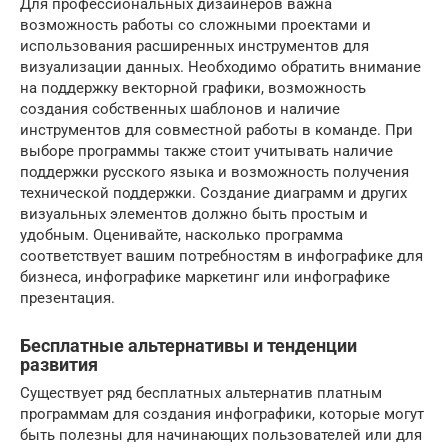
Для профессиональных дизайнеров важна
возможность работы со сложными проектами и
использования расширенных инструментов для
визуализации данных. Необходимо обратить внимание
на поддержку векторной графики, возможность
создания собственных шаблонов и наличие
инструментов для совместной работы в команде. При
выборе программы также стоит учитывать наличие
поддержки русского языка и возможность получения
технической поддержки. Создание диаграмм и других
визуальных элементов должно быть простым и
удобным. Оценивайте, насколько программа
соответствует вашим потребностям в инфографике для
бизнеса, инфографике маркетинг или инфографике
презентация.
Бесплатные альтернативы и тенденции
развития
Существует ряд бесплатных альтернатив платным
программам для создания инфографики, которые могут
быть полезны для начинающих пользователей или для