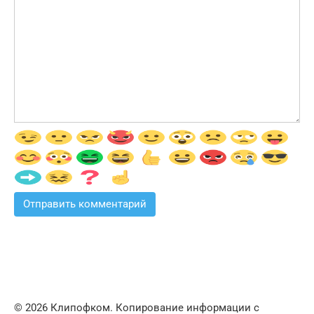
© 2026 Клипофком. Копирование информации с