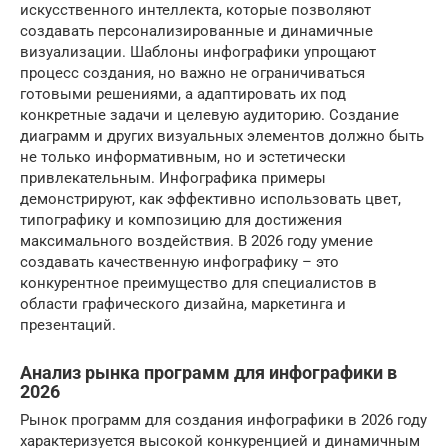
искусственного интеллекта, которые позволяют
создавать персонализированные и динамичные
визуализации. Шаблоны инфографики упрощают
процесс создания, но важно не ограничиваться
готовыми решениями, а адаптировать их под
конкретные задачи и целевую аудиторию. Создание
диаграмм и других визуальных элементов должно быть
не только информативным, но и эстетически
привлекательным. Инфографика примеры
демонстрируют, как эффективно использовать цвет,
типографику и композицию для достижения
максимального воздействия. В 2026 году умение
создавать качественную инфографику – это
конкурентное преимущество для специалистов в
области графического дизайна, маркетинга и
презентаций.
Анализ рынка программ для инфографики в
2026
Рынок программ для создания инфографики в 2026 году
характеризуется высокой конкуренцией и динамичным