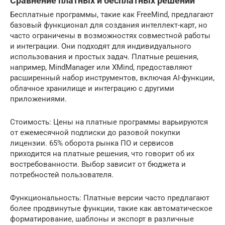
Сравнение платных и бесплатных решений
Бесплатные программы, такие как FreeMind, предлагают
базовый функционал для создания интеллект-карт, но
часто ограничены в возможностях совместной работы
и интеграции. Они подходят для индивидуального
использования и простых задач. Платные решения,
например, MindManager или XMind, предоставляют
расширенный набор инструментов, включая AI-функции,
облачное хранилище и интеграцию с другими
приложениями.
Стоимость: Цены на платные программы варьируются
от ежемесячной подписки до разовой покупки
лицензии. 65% оборота рынка ПО и сервисов
приходится на платные решения, что говорит об их
востребованности. Выбор зависит от бюджета и
потребностей пользователя.
Функциональность: Платные версии часто предлагают
более продвинутые функции, такие как автоматическое
форматирование, шаблоны и экспорт в различные