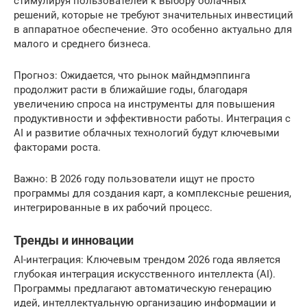
стимулируя пользователей к выбору облачных
решений, которые не требуют значительных инвестиций
в аппаратное обеспечение. Это особенно актуально для
малого и среднего бизнеса.
Прогноз: Ожидается, что рынок майндмэппинга
продолжит расти в ближайшие годы, благодаря
увеличению спроса на инструменты для повышения
продуктивности и эффективности работы. Интеграция с
AI и развитие облачных технологий будут ключевыми
факторами роста.
Важно: В 2026 году пользователи ищут не просто
программы для создания карт, а комплексные решения,
интегрированные в их рабочий процесс.
Тренды и инновации
AI-интеграция: Ключевым трендом 2026 года является
глубокая интеграция искусственного интеллекта (AI).
Программы предлагают автоматическую генерацию
идей, интеллектуальную организацию информации и