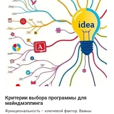
Критерии выбора программы для
майндмэппинга
Функциональность – ключевой фактор. Важны