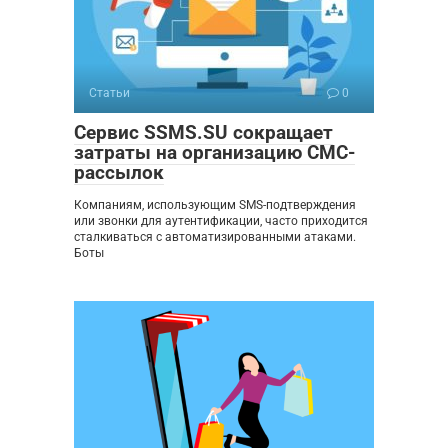
Статьи
0
Сервис SSMS.SU сокращает
затраты на организацию СМС-
рассылок
Компаниям, использующим SMS-подтверждения
или звонки для аутентификации, часто приходится
сталкиваться с автоматизированными атаками.
Боты