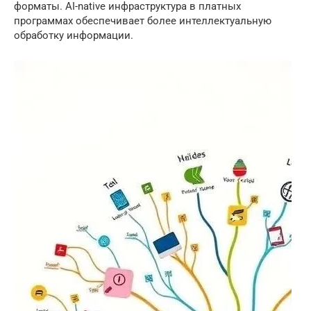
форматы. AI-native инфраструктура в платных
программах обеспечивает более интеллектуальную
обработку информации.