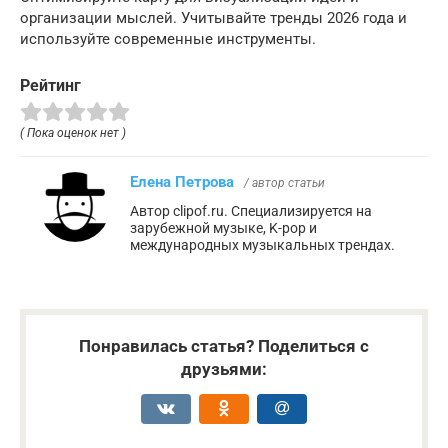
организации мыслей. Учитывайте тренды 2026 года и
используйте современные инструменты.
Рейтинг
( Пока оценок нет )
Елена Петрова
/ автор статьи
Автор clipof.ru. Специализируется на
зарубежной музыке, K-pop и
международных музыкальных трендах.
Понравилась статья? Поделиться с
друзьями: