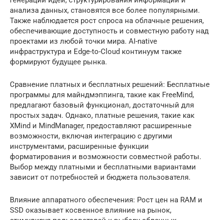
генерации идей, структурирования информации и
анализа данных, становятся все более популярными.
Также наблюдается рост спроса на облачные решения,
обеспечивающие доступность и совместную работу над
проектами из любой точки мира. AI-native
инфраструктура и Edge-to-Cloud континуум также
формируют будущее рынка.
Сравнение платных и бесплатных решений: Бесплатные
программы для майндмэппинга, такие как FreeMind,
предлагают базовый функционал, достаточный для
простых задач. Однако, платные решения, такие как
XMind и MindManager, предоставляют расширенные
возможности, включая интеграцию с другими
инструментами, расширенные функции
форматирования и возможности совместной работы.
Выбор между платными и бесплатными вариантами
зависит от потребностей и бюджета пользователя.
Влияние аппаратного обеспечения: Рост цен на RAM и
SSD оказывает косвенное влияние на рынок,