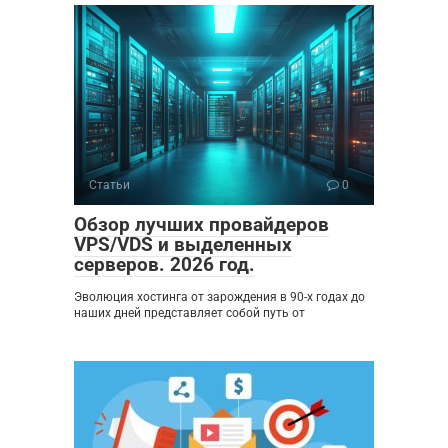
Статьи
0
Обзор лучших провайдеров
VPS/VDS и выделенных
серверов. 2026 год.
Эволюция хостинга от зарождения в 90-х годах до
наших дней представляет собой путь от