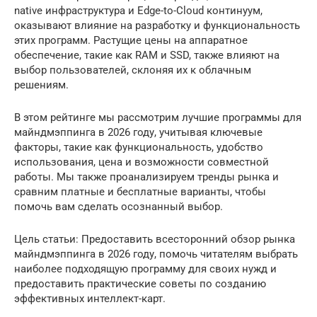
native инфраструктура и Edge-to-Cloud континуум,
оказывают влияние на разработку и функциональность
этих программ. Растущие цены на аппаратное
обеспечение, такие как RAM и SSD, также влияют на
выбор пользователей, склоняя их к облачным
решениям.
В этом рейтинге мы рассмотрим лучшие программы для
майндмэппинга в 2026 году, учитывая ключевые
факторы, такие как функциональность, удобство
использования, цена и возможности совместной
работы. Мы также проанализируем тренды рынка и
сравним платные и бесплатные варианты, чтобы
помочь вам сделать осознанный выбор.
Цель статьи: Предоставить всесторонний обзор рынка
майндмэппинга в 2026 году, помочь читателям выбрать
наиболее подходящую программу для своих нужд и
предоставить практические советы по созданию
эффективных интеллект-карт.