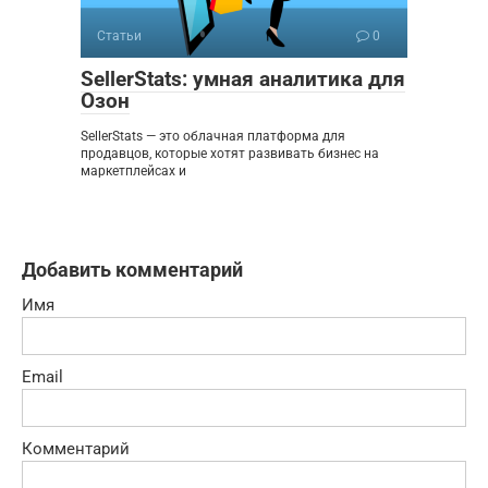
Статьи
0
SellerStats: умная аналитика для
Озон
SellerStats — это облачная платформа для
продавцов, которые хотят развивать бизнес на
маркетплейсах и
Добавить комментарий
Имя
Email
Комментарий