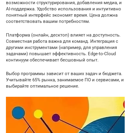
возможности структурирования, добавления медиа, и
AI-поддержка. Удобство использования и интуитивно
понятный интерфейс экономят время. Цена должна
соответствовать вашим потребностям.
Платформа (онлайн, десктоп) влияет на доступность.
Совместная работа важна для команд. Интеграция с
другими инструментами (например, для управления
задачами) повышает эффективность. Edge-to-Cloud
континуум обеспечивает бесшовный опыт.
Выбор программы зависит от ваших задач и бюджета.
Учитывайте 65% рынка, занимаемое ПО и сервисами, и
выбирайте оптимальное решение.