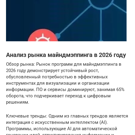
Анализ рынка майндмэппинга в 2026 году
Обзор рынка: Рынок программ для майндмэппинга в
2026 году демонстрирует устойчивый рост,
обусловленный потребностью в эффективных
инструментах для визуализации и организации
информации. ПО и сервисы доминируют, занимая 65%
оборота, что подчеркивает переход к цифровым
решениям.
Ключевые тренды: Одним из главных трендов является
интеграция с искусственным интеллектом (AI).
Программы, использующие AI для автоматической