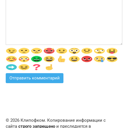
© 2026 Клипофком. Копирование информации с
сайта
строго запрещено
и преследуется в