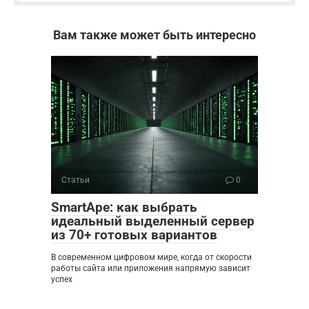
Вам также может быть интересно
Статьи
0
SmartApe: как выбрать
идеальный выделенный сервер
из 70+ готовых вариантов
В современном цифровом мире, когда от скорости
работы сайта или приложения напрямую зависит
успех