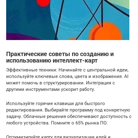
Практические советы по созданию и
использованию интеллект-карт
Эффективные техники: Начинайте с центральной идеи,
используйте ключевые слова, цвета и изображения. AI
может помочь в структурировании. Интеграция с
другими инструментами ускорит работу.
Используйте горячие клавиши для быстрого
редактирования. Выбирайте программу под конкретную
задачу. Облачные решения обеспечивают доступность с
любого устройства. Помните о 65% рынка ПО.
Оптимизируйте карту для визуализации идей и