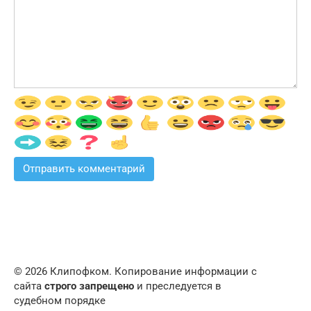
© 2026 Клипофком. Копирование информации с
сайта
строго запрещено
и преследуется в
судебном порядке