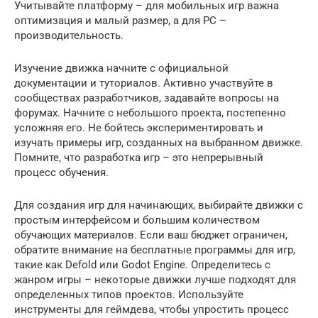
Учитывайте платформу – для мобильных игр важна
оптимизация и малый размер, а для PC –
производительность.
Изучение движка начните с официальной
документации и туториалов. Активно участвуйте в
сообществах разработчиков, задавайте вопросы на
форумах. Начните с небольшого проекта, постепенно
усложняя его. Не бойтесь экспериментировать и
изучать примеры игр, созданных на выбранном движке.
Помните, что разработка игр – это непрерывный
процесс обучения.
Для создания игр для начинающих, выбирайте движки с
простым интерфейсом и большим количеством
обучающих материалов. Если ваш бюджет ограничен,
обратите внимание на бесплатные программы для игр,
такие как Defold или Godot Engine. Определитесь с
жанром игры – некоторые движки лучше подходят для
определенных типов проектов. Используйте
инструменты для геймдева, чтобы упростить процесс