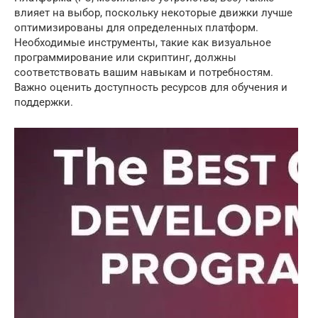
влияет на выбор, поскольку некоторые движки лучше
оптимизированы для определенных платформ.
Необходимые инструменты, такие как визуальное
программирование или скриптинг, должны
соответствовать вашим навыкам и потребностям.
Важно оценить доступность ресурсов для обучения и
поддержки.