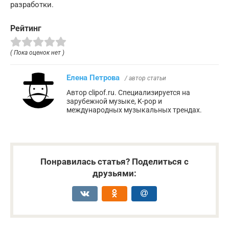
разработки.
Рейтинг
( Пока оценок нет )
Елена Петрова
/ автор статьи
Автор clipof.ru. Специализируется на
зарубежной музыке, K-pop и
международных музыкальных трендах.
Понравилась статья? Поделиться с
друзьями: