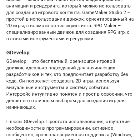
анимации и рендеринга, который можно использовать
для создания игрового контента. GameMaker Studio 2 –
простой в использовании движок, ориентированный на
2D игры, с возможностью скриптинга. RPG Maker –
специализированный движок для создания RPG игр, с
готовыми инструментами и ресурсами.
GDevelop
GDevelop – это бесплатный, open-source игровой
движок, идеально подходящий для начинающих
разработчиков и тех, кто предпочитает разработку без
кода. Он позволяет создавать 2D игры, используя
визуальные инструменты и систему событий.
Интерфейс интуитивно понятен и прост в освоении, что
делает его отличным выбором для создания игр для
начинающих.
Плюсы GDevelop: Простота использования, отсутствие
необходимости в программировании, активное
сообщество, кроссплатформенная поддержка (Windows,