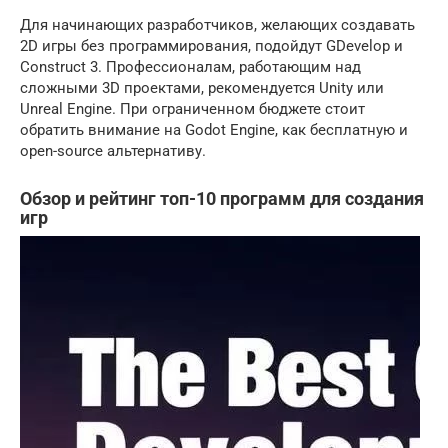
Для начинающих разработчиков, желающих создавать
2D игры без программирования, подойдут GDevelop и
Construct 3. Профессионалам, работающим над
сложными 3D проектами, рекомендуется Unity или
Unreal Engine. При ограниченном бюджете стоит
обратить внимание на Godot Engine, как бесплатную и
open-source альтернативу.
Обзор и рейтинг топ-10 программ для создания
игр