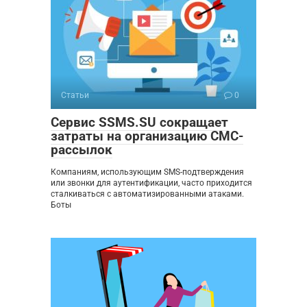
Статьи
0
Сервис SSMS.SU сокращает
затраты на организацию СМС-
рассылок
Компаниям, использующим SMS-подтверждения
или звонки для аутентификации, часто приходится
сталкиваться с автоматизированными атаками.
Боты