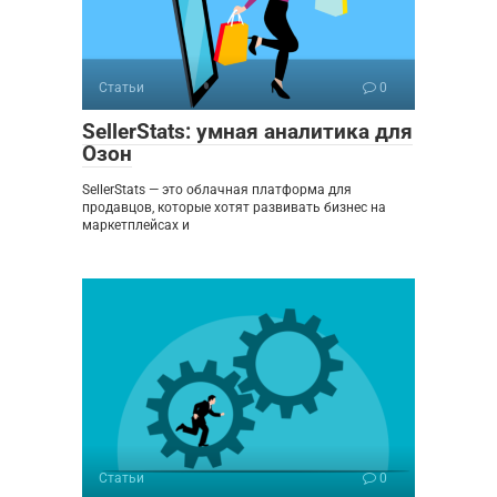
Статьи
0
SellerStats: умная аналитика для
Озон
SellerStats — это облачная платформа для
продавцов, которые хотят развивать бизнес на
маркетплейсах и
Статьи
0