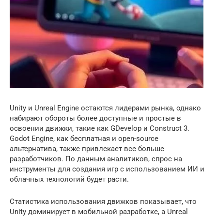
Unity и Unreal Engine остаются лидерами рынка, однако
набирают обороты более доступные и простые в
освоении движки, такие как GDevelop и Construct 3.
Godot Engine, как бесплатная и open-source
альтернатива, также привлекает все больше
разработчиков. По данным аналитиков, спрос на
инструменты для создания игр с использованием ИИ и
облачных технологий будет расти.
Статистика использования движков показывает, что
Unity доминирует в мобильной разработке, а Unreal