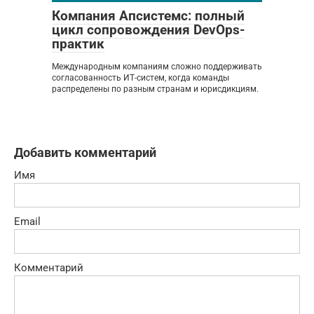
Компания Апсистемс: полный
цикл сопровождения DevOps-
практик
Международным компаниям сложно поддерживать
согласованность ИТ-систем, когда команды
распределены по разным странам и юрисдикциям.
Добавить комментарий
Имя
Email
Комментарий