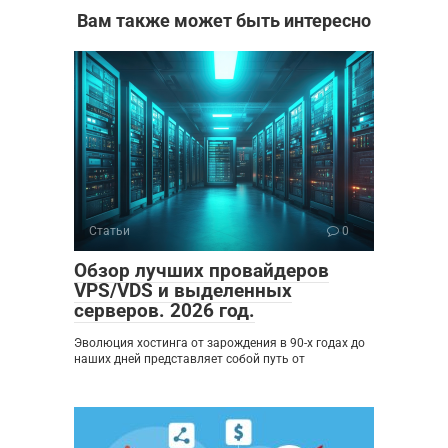
Вам также может быть интересно
Статьи
0
Обзор лучших провайдеров
VPS/VDS и выделенных
серверов. 2026 год.
Эволюция хостинга от зарождения в 90-х годах до
наших дней представляет собой путь от