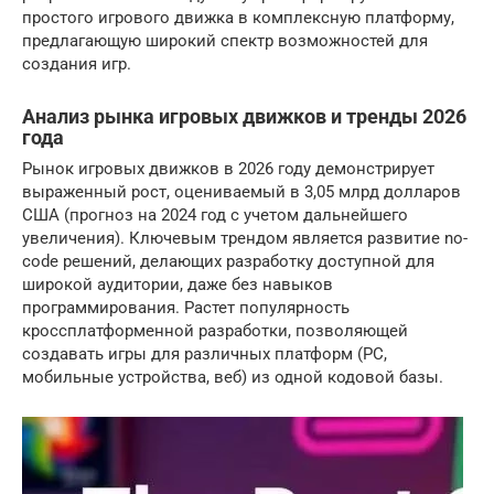
простого игрового движка в комплексную платформу,
предлагающую широкий спектр возможностей для
создания игр.
Анализ рынка игровых движков и тренды 2026
года
Рынок игровых движков в 2026 году демонстрирует
выраженный рост, оцениваемый в 3,05 млрд долларов
США (прогноз на 2024 год с учетом дальнейшего
увеличения). Ключевым трендом является развитие no-
code решений, делающих разработку доступной для
широкой аудитории, даже без навыков
программирования. Растет популярность
кроссплатформенной разработки, позволяющей
создавать игры для различных платформ (PC,
мобильные устройства, веб) из одной кодовой базы.