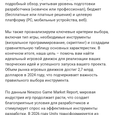
подробный обзор, учитывая уровень подготовки
разработчика (новичок или профессионал), бюджет
(бесплатные или платные решения) и целевую
платформу (PC, мобильные устройства, веб).
Мы также проанализируем ключевые критерии выбора,
включая тип игры, необходимые инструменты
(визуальное программирование, скриптинг) и создадим
сравнительную таблицу основных характеристик. В
конечном итоге, наша цель – помочь вам найти
идеальный игровой движок для реализации ваших
творческих идей и успешного запуска вашего проекта.
Объем рынка игровых движков достиг 2,7 млрд
долларов в 2024 году, что подчеркивает важность
правильного выбора инструмента.
По данным Newzoo Game Market Report, мировая
индустрия игр продолжает расти, что создает
благоприятные условия для разработчиков и
стимулирует спрос на эффективные инструменты
разработки. В 2026 году Unity трансформируется из