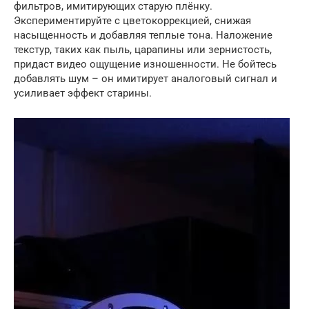
фильтров, имитирующих старую плёнку.
Экспериментируйте с цветокоррекцией, снижая
насыщенность и добавляя теплые тона. Наложение
текстур, таких как пыль, царапины или зернистость,
придаст видео ощущение изношенности. Не бойтесь
добавлять шум – он имитирует аналоговый сигнал и
усиливает эффект старины.