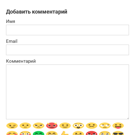
Добавить комментарий
Имя
Email
Комментарий