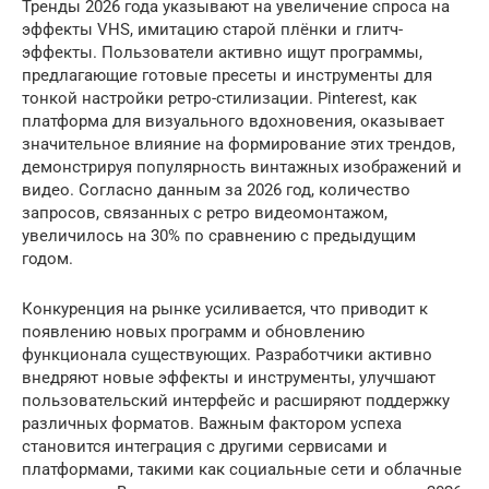
Тренды 2026 года указывают на увеличение спроса на
эффекты VHS, имитацию старой плёнки и глитч-
эффекты. Пользователи активно ищут программы,
предлагающие готовые пресеты и инструменты для
тонкой настройки ретро-стилизации. Pinterest, как
платформа для визуального вдохновения, оказывает
значительное влияние на формирование этих трендов,
демонстрируя популярность винтажных изображений и
видео. Согласно данным за 2026 год, количество
запросов, связанных с ретро видеомонтажом,
увеличилось на 30% по сравнению с предыдущим
годом.
Конкуренция на рынке усиливается, что приводит к
появлению новых программ и обновлению
функционала существующих. Разработчики активно
внедряют новые эффекты и инструменты, улучшают
пользовательский интерфейс и расширяют поддержку
различных форматов. Важным фактором успеха
становится интеграция с другими сервисами и
платформами, такими как социальные сети и облачные