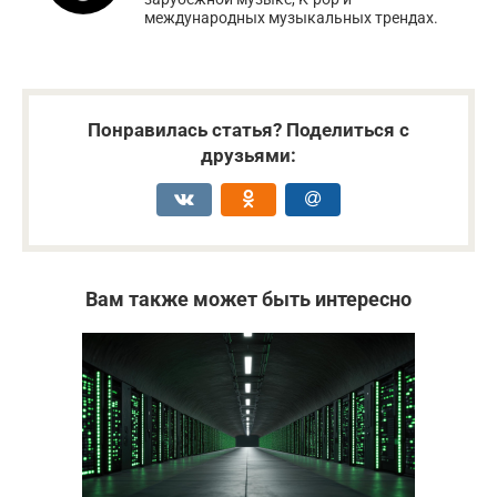
международных музыкальных трендах.
Понравилась статья? Поделиться с
друзьями:
Вам также может быть интересно