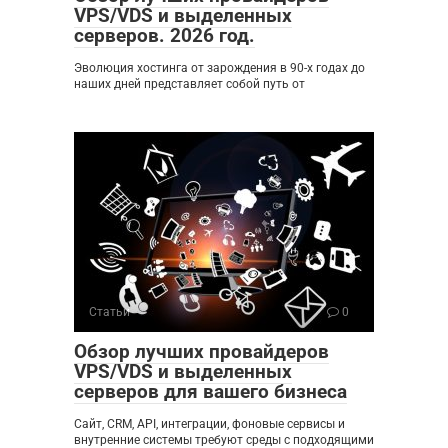
VPS/VDS и выделенных
серверов. 2026 год.
Эволюция хостинга от зарождения в 90-х годах до
наших дней представляет собой путь от
Статьи
0
Обзор лучших провайдеров
VPS/VDS и выделенных
серверов для вашего бизнеса
Сайт, CRM, API, интеграции, фоновые сервисы и
внутренние системы требуют среды с подходящими