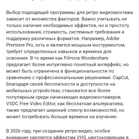
Выбор подходящей программы для ретро видеомонтажа
зависит от множества факторов. Важно учитывать не
только наличие необходимых эффектов, но и простоту
использования, стоимость, системные требования и
поддержку различных форматов. Например, Adobe
Premiere Pro, хоть и является мощным инструментом,
требует определенных навыков и времени для
освоения. В то время как Filmora Wondershare
предлагает более интуитивно понятный интерфейс, но
может быть ограничена в функциональности по
сравнению с профессиональными решениями. CapCut,
благодаря своей бесплатности и доступности на
мобильных устройствах, становится все более
популярным среди начинающих видеомонтажеров.
VSDC Free Video Editor, как бесплатная альтернатива,
также предлагает широкий спектр возможностей, но
может потребовать больше времени на изучение.
В 2026 году, при создании ретро-видео, особое
внимание уделяется эффектам VHS, цветокоррекции в