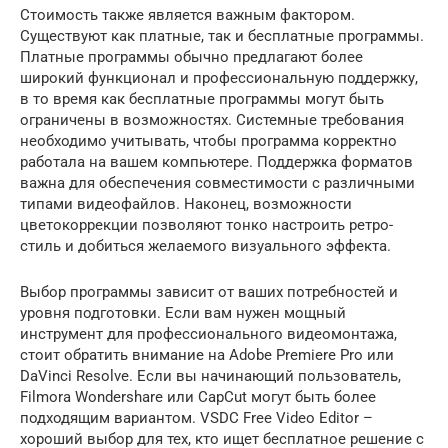
Стоимость также является важным фактором.
Существуют как платные, так и бесплатные программы.
Платные программы обычно предлагают более
широкий функционал и профессиональную поддержку,
в то время как бесплатные программы могут быть
ограничены в возможностях. Системные требования
необходимо учитывать, чтобы программа корректно
работала на вашем компьютере. Поддержка форматов
важна для обеспечения совместимости с различными
типами видеофайлов. Наконец, возможности
цветокоррекции позволяют тонко настроить ретро-
стиль и добиться желаемого визуального эффекта.
Выбор программы зависит от ваших потребностей и
уровня подготовки. Если вам нужен мощный
инструмент для профессионального видеомонтажа,
стоит обратить внимание на Adobe Premiere Pro или
DaVinci Resolve. Если вы начинающий пользователь,
Filmora Wondershare или CapCut могут быть более
подходящим вариантом. VSDC Free Video Editor –
хороший выбор для тех, кто ищет бесплатное решение с