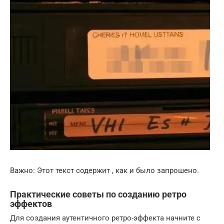
Важно: Этот текст содержит , как и было запрошено.
Практические советы по созданию ретро
эффектов
Для создания аутентичного ретро-эффекта начните с