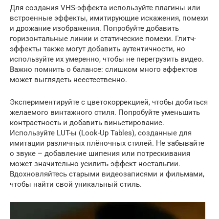
Для создания VHS-эффекта используйте плагины или
встроенные эффекты, имитирующие искажения, помехи
и дрожание изображения. Попробуйте добавить
горизонтальные линии и статические помехи. Глитч-
эффекты также могут добавить аутентичности, но
используйте их умеренно, чтобы не перегрузить видео.
Важно помнить о балансе: слишком много эффектов
может выглядеть неестественно.
Экспериментируйте с цветокоррекцией, чтобы добиться
желаемого винтажного стиля. Попробуйте уменьшить
контрастность и добавить виньетирование.
Используйте LUT-ы (Look-Up Tables), созданные для
имитации различных плёночных стилей. Не забывайте
о звуке – добавление шипения или потрескивания
может значительно усилить эффект ностальгии.
Вдохновляйтесь старыми видеозаписями и фильмами,
чтобы найти свой уникальный стиль.