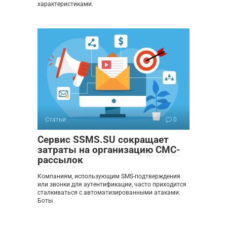
характеристиками.
Статьи
0
Сервис SSMS.SU сокращает
затраты на организацию СМС-
рассылок
Компаниям, использующим SMS-подтверждения
или звонки для аутентификации, часто приходится
сталкиваться с автоматизированными атаками.
Боты