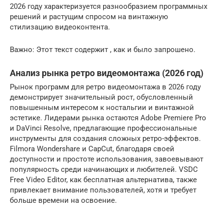
2026 году характеризуется разнообразием программных
решений и растущим спросом на винтажную
стилизацию видеоконтента.
Важно: Этот текст содержит , как и было запрошено.
Анализ рынка ретро видеомонтажа (2026 год)
Рынок программ для ретро видеомонтажа в 2026 году
демонстрирует значительный рост, обусловленный
повышенным интересом к ностальгии и винтажной
эстетике. Лидерами рынка остаются Adobe Premiere Pro
и DaVinci Resolve, предлагающие профессиональные
инструменты для создания сложных ретро-эффектов.
Filmora Wondershare и CapCut, благодаря своей
доступности и простоте использования, завоевывают
популярность среди начинающих и любителей. VSDC
Free Video Editor, как бесплатная альтернатива, также
привлекает внимание пользователей, хотя и требует
больше времени на освоение.