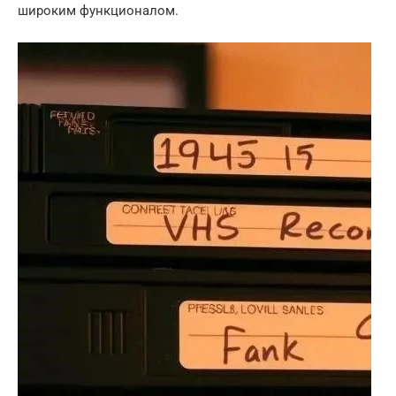
широким функционалом.