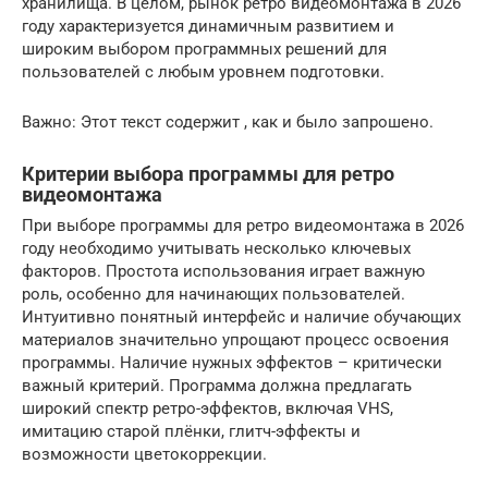
хранилища. В целом, рынок ретро видеомонтажа в 2026
году характеризуется динамичным развитием и
широким выбором программных решений для
пользователей с любым уровнем подготовки.
Важно: Этот текст содержит , как и было запрошено.
Критерии выбора программы для ретро
видеомонтажа
При выборе программы для ретро видеомонтажа в 2026
году необходимо учитывать несколько ключевых
факторов. Простота использования играет важную
роль, особенно для начинающих пользователей.
Интуитивно понятный интерфейс и наличие обучающих
материалов значительно упрощают процесс освоения
программы. Наличие нужных эффектов – критически
важный критерий. Программа должна предлагать
широкий спектр ретро-эффектов, включая VHS,
имитацию старой плёнки, глитч-эффекты и
возможности цветокоррекции.