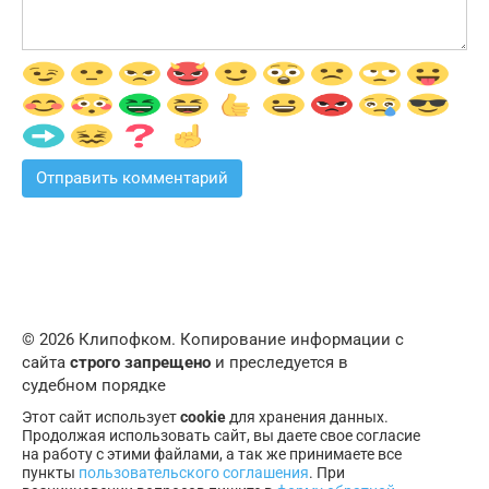
© 2026 Клипофком. Копирование информации с
сайта
строго запрещено
и преследуется в
судебном порядке
Этот сайт использует
cookie
для хранения данных.
Продолжая использовать сайт, вы даете свое согласие
на работу с этими файлами, а так же принимаете все
пункты
пользовательского соглашения
. При