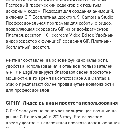
Растровый графический редактор с открытым
исходным кодом. Подходит для создания анимаций,
включая GIF. Бесплатная, десктоп. 9. Camtasia Studio:
Профессиональная программа для работы с видео,
позволяющая создавать GIF из видеофрагментов.
Платная, десктоп. 10. Icecream Video Editor: Удобный
видеоредактор с функцией создания GIF. Платный/
бесплатный, десктоп.
Рейтинг составлен на основе функциональности,
удобства использования и отзывов пользователей.
GIPHY и Ezgif лидируют благодаря своей простоте и
мощности, в то время как Photoscape X и Camtasia
Studio предлагают более продвинутые возможности
для профессионалов.
GIPHY: Лидер рынка и простота использования
GIPHY заслуженно занимает лидирующие позиции на
рынке GIF-анимаций в 2026 году. Его ключевое
преимущество – невероятная простота использования.