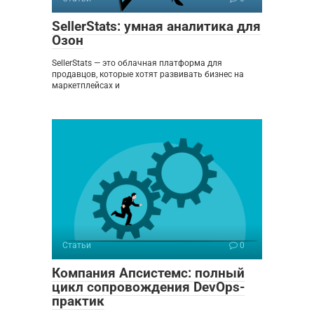
SellerStats: умная аналитика для
Озон
SellerStats — это облачная платформа для
продавцов, которые хотят развивать бизнес на
маркетплейсах и
Статьи
0
Компания Апсистемс: полный
цикл сопровождения DevOps-
практик