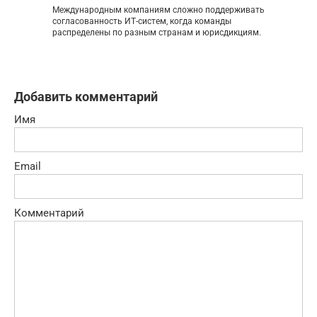
Международным компаниям сложно поддерживать
согласованность ИТ-систем, когда команды
распределены по разным странам и юрисдикциям.
Добавить комментарий
Имя
Email
Комментарий