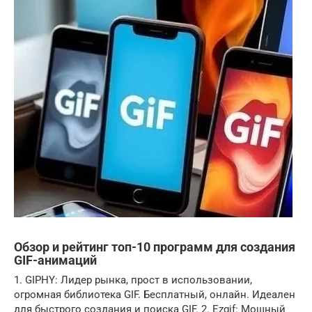
Обзор и рейтинг топ-10 программ для создания
GIF-анимаций
1. GIPHY: Лидер рынка, прост в использовании,
огромная библиотека GIF. Бесплатный, онлайн. Идеален
для быстрого создания и поиска GIF. 2. Ezgif: Мощный