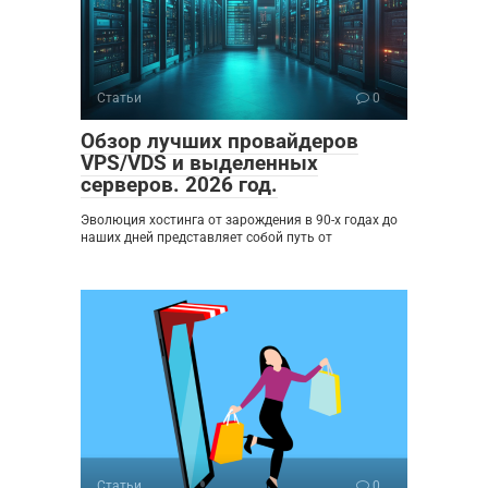
Статьи
0
Обзор лучших провайдеров
VPS/VDS и выделенных
серверов. 2026 год.
Эволюция хостинга от зарождения в 90-х годах до
наших дней представляет собой путь от
Статьи
0