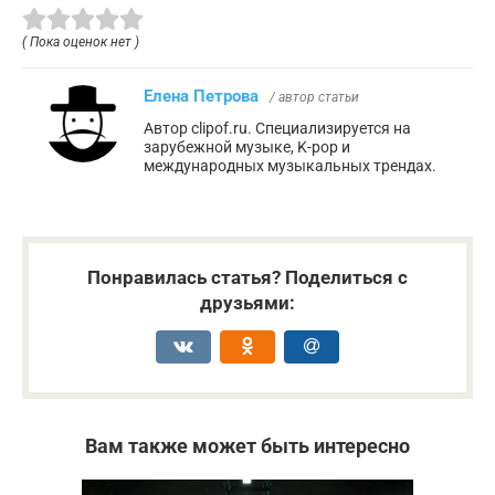
( Пока оценок нет )
Елена Петрова
/ автор статьи
Автор clipof.ru. Специализируется на
зарубежной музыке, K-pop и
международных музыкальных трендах.
Понравилась статья? Поделиться с
друзьями:
Вам также может быть интересно