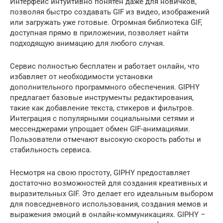
Интерфейс интуитивно понятен даже для новичков,
позволяя быстро создавать GIF из видео, изображений
или загружать уже готовые. Огромная библиотека GIF,
доступная прямо в приложении, позволяет найти
подходящую анимацию для любого случая.
Сервис полностью бесплатен и работает онлайн, что
избавляет от необходимости установки
дополнительного программного обеспечения. GIPHY
предлагает базовые инструменты редактирования,
такие как добавление текста, стикеров и фильтров.
Интеграция с популярными социальными сетями и
мессенджерами упрощает обмен GIF-анимациями.
Пользователи отмечают высокую скорость работы и
стабильность сервиса.
Несмотря на свою простоту, GIPHY предоставляет
достаточно возможностей для создания креативных и
выразительных GIF. Это делает его идеальным выбором
для повседневного использования, создания мемов и
выражения эмоций в онлайн-коммуникациях. GIPHY –