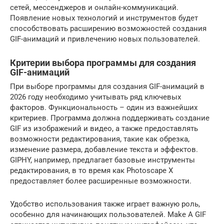
сетей, мессенджеров и онлайн-коммуникаций.
Появление новых технологий и инструментов будет
способствовать расширению возможностей создания
GIF-анимаций и привлечению новых пользователей.
Критерии выбора программы для создания
GIF-анимаций
При выборе программы для создания GIF-анимаций в
2026 году необходимо учитывать ряд ключевых
факторов. Функциональность – один из важнейших
критериев. Программа должна поддерживать создание
GIF из изображений и видео, а также предоставлять
возможности редактирования, такие как обрезка,
изменение размера, добавление текста и эффектов.
GIPHY, например, предлагает базовые инструменты
редактирования, в то время как Photoscape X
предоставляет более расширенные возможности.
Удобство использования также играет важную роль,
особенно для начинающих пользователей. Make A GIF