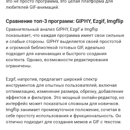
это не просто программа, это целая платформа для
любителей GIF-анимаций.
Сравнение топ-3 программ: GIPHY, Ezgif, Imgflip
Сравнительный анализ GIPHY, Ezgif и Imgflip
показывает, что каждая программа имеет свои сильные
и слабые стороны. GIPHY выделяется своей простотой
и огромной библиотекой готовых GIF, идеально
подходит для начинающих и быстрого создания
контента. Однако, возможности редактирования
ограничены.
Ezgif, напротив, предлагает широкий спектр
инструментов для опытных пользователей, включая
оптимизацию, изменение размера, обрезку, добавление
эффектов и фильтров. Это мощный онлайн-редактор, но
интерфейс может показаться сложным для новичков.
Imgflip занимает промежуточное положение, сочетая в
себе простоту использования и функциональность. Он
отлично подходит для создания мемов и GIF с текстом.