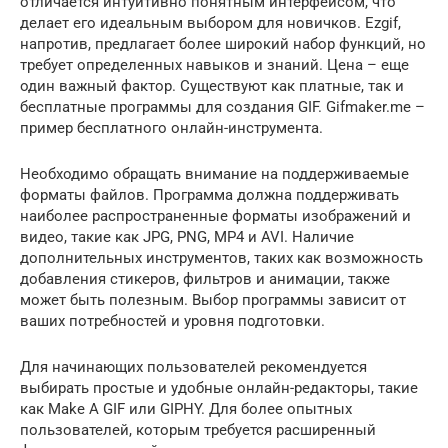
отличается интуитивно понятным интерфейсом, что
делает его идеальным выбором для новичков. Ezgif,
напротив, предлагает более широкий набор функций, но
требует определенных навыков и знаний. Цена – еще
один важный фактор. Существуют как платные, так и
бесплатные программы для создания GIF. Gifmaker.me –
пример бесплатного онлайн-инструмента.
Необходимо обращать внимание на поддерживаемые
форматы файлов. Программа должна поддерживать
наиболее распространенные форматы изображений и
видео, такие как JPG, PNG, MP4 и AVI. Наличие
дополнительных инструментов, таких как возможность
добавления стикеров, фильтров и анимации, также
может быть полезным. Выбор программы зависит от
ваших потребностей и уровня подготовки.
Для начинающих пользователей рекомендуется
выбирать простые и удобные онлайн-редакторы, такие
как Make A GIF или GIPHY. Для более опытных
пользователей, которым требуется расширенный