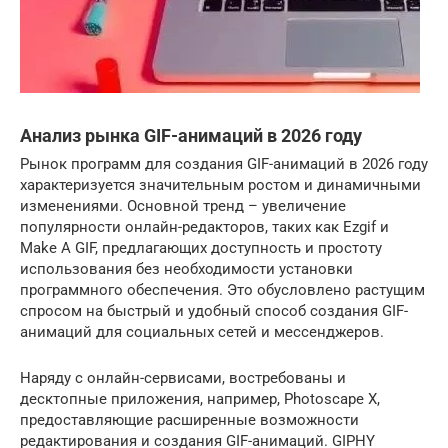
Анализ рынка GIF-анимаций в 2026 году
Рынок программ для создания GIF-анимаций в 2026 году
характеризуется значительным ростом и динамичными
изменениями. Основной тренд – увеличение
популярности онлайн-редакторов, таких как Ezgif и
Make A GIF, предлагающих доступность и простоту
использования без необходимости установки
программного обеспечения. Это обусловлено растущим
спросом на быстрый и удобный способ создания GIF-
анимаций для социальных сетей и мессенджеров.
Наряду с онлайн-сервисами, востребованы и
десктопные приложения, например, Photoscape X,
предоставляющие расширенные возможности
редактирования и создания GIF-анимаций. GIPHY