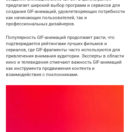
предлагает широкий выбор программ и сервисов для
создания GIF-анимаций, удовлетворяющих потребности
как начинающих пользователей, так и
профессиональных дизайнеров.
Популярность GIF-анимаций продолжает расти, что
подтверждается рейтингами лучших фильмов и
сериалов, где GIF-фрагменты часто используются для
привлечения внимания аудитории. Эксперты в области
кино и телевидения отмечают важность GIF-анимаций
как инструмента продвижения контента и
взаимодействия с поклонниками.