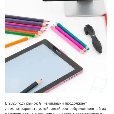
В 2026 году рынок GIF-анимаций продолжает
демонстрировать устойчивый рост, обусловленный их