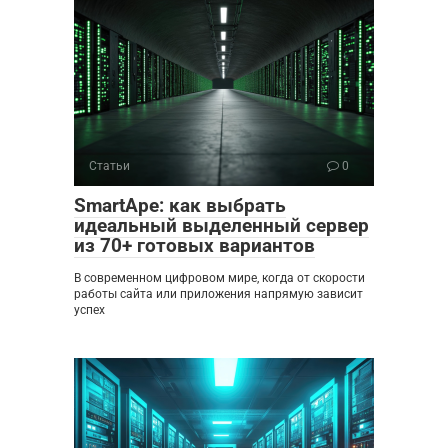
Статьи
0
SmartApe: как выбрать
идеальный выделенный сервер
из 70+ готовых вариантов
В современном цифровом мире, когда от скорости
работы сайта или приложения напрямую зависит
успех