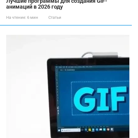
Лучшие программы для создания GIF-
анимаций в 2026 году
На чтение:
6 мин
Статьи