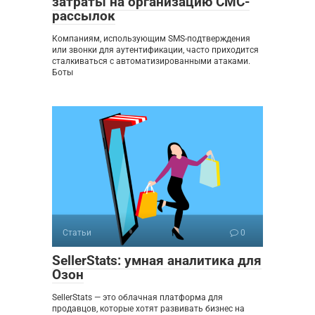
затраты на организацию СМС-
рассылок
Компаниям, использующим SMS-подтверждения
или звонки для аутентификации, часто приходится
сталкиваться с автоматизированными атаками.
Боты
Статьи
0
SellerStats: умная аналитика для
Озон
SellerStats — это облачная платформа для
продавцов, которые хотят развивать бизнес на