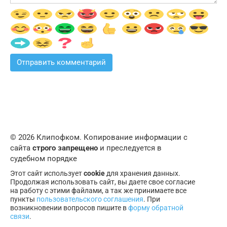
© 2026 Клипофком. Копирование информации с
сайта
строго запрещено
и преследуется в
судебном порядке
Этот сайт использует
cookie
для хранения данных.
Продолжая использовать сайт, вы даете свое согласие
на работу с этими файлами, а так же принимаете все
пункты
пользовательского соглашения
. При
возникновении вопросов пишите в
форму обратной
связи
.