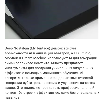
Deep Nostalgia (MyHeritage) демонстрирует
возможности AI в анимации аватаров, а LTX Studio,
Mootion и Dream Machine используют AI для генерации
анимированного контента. Runway предлагает
инструменты для создания уникальных визуальных
эффектов с помощью машинного обучения. AI-
алгоритмы также применяются для автоматической
генерации субтитров, перевода и улучшения качества
видео. Это позволяет создавать профессиональный
контент быстрее и эффективнее, даже без специальных
навыков.