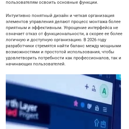
пользователям освоить основные функции.
Интуитивно понятный дизайн и четкая организация
элементов управления делают процесс монтажа более
приятным и эффективным. Упрощение интерфейса не
означает отказ от функциональности, а скорее ее более
логичную и доступную организацию. В 2026 году
разработчики стремятся найти баланс между мощными
возможностями и простотой использования, чтобы
удовлетворить потребности как профессионалов, так и
начинающих пользователей.