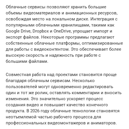
Облачные сервисы позволяют хранить большие
объемы видеоматериалов и анимационных ресурсов,
освобождая место на локальном диске. Интеграция с
популярными облачными хранилищами, такими как
Google Drive, Dropbox и OneDrive, упрощает импорт и
экспорт файлов. Некоторые программы предлагают
собственные облачные платформы, оптимизированные
для работы с видеоконтентом. Это обеспечивает более
высокую скорость и надежность при работе с
большими файлами.
Совместная работа над проектами становится проще
благодаря облачным сервисам. Несколько
пользователей могут одновременно редактировать
один и тот же ролик, оставлять комментарии и вносить
изменения. Это значительно ускоряет процесс
создания видео и повышает качество конечного
продукта. В 2026 году облачные технологии становятся
неотъемлемой частью рабочего процесса для
профессиональных видеомонтажеров и аниматоров.