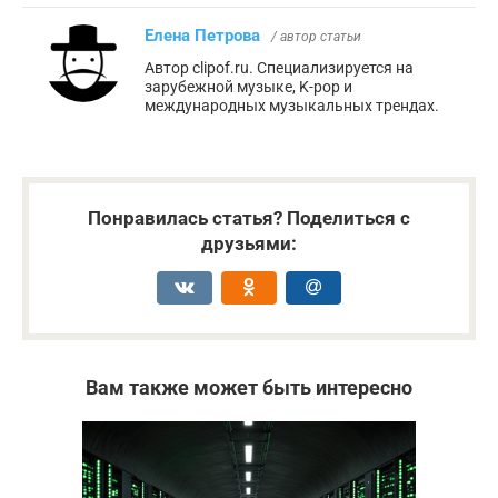
Елена Петрова
/ автор статьи
Автор clipof.ru. Специализируется на
зарубежной музыке, K-pop и
международных музыкальных трендах.
Понравилась статья? Поделиться с
друзьями:
Вам также может быть интересно