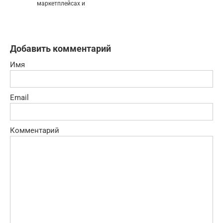
маркетплейсах и
Добавить комментарий
Имя
Email
Комментарий