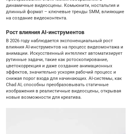
динамичные видеосцены. Комьюнити, ностальгия и
длинный формат – ключевые тренды SMM, влияющие
на создание видеоконтента.
Рост влияния AI-инструментов
В 2026 году наблюдается экспоненциальный рост
влияния AI-инструментов на процесс видеомонтажа и
анимации. Искусственный интеллект автоматизирует
рутинные задачи, такие как ротоскопирование,
цветокоррекция и даже создание анимационных
эффектов, значительно ускоряя рабочий процесс и
снижая порог входа для начинающих. AI-системы, как
Chad AI, способны преобразовывать статичные
изображения в реалистичные видеосцены, открывая
новые возможности для креатива.