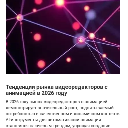
Тенденции рынка видеоредакторов с
анимацией в 2026 году
В 2026 году рынок видеоредакторов с анимацией
демонстрирует значительный рост, подпитываемый
потребностью в качественном и динамичном контенте.
AI-инструменты для автоматизации анимации
становятся ключевым трендом, упрощая создание