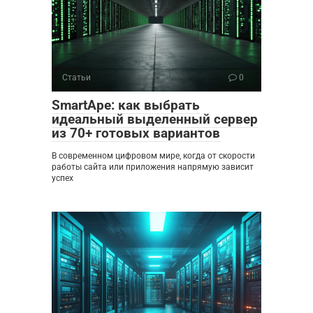
Статьи
0
SmartApe: как выбрать
идеальный выделенный сервер
из 70+ готовых вариантов
В современном цифровом мире, когда от скорости
работы сайта или приложения напрямую зависит
успех