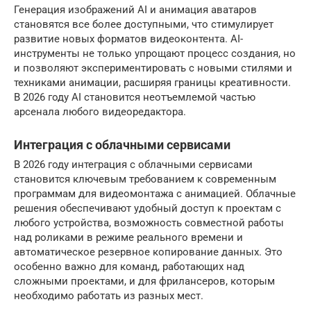
Генерация изображений AI и анимация аватаров
становятся все более доступными, что стимулирует
развитие новых форматов видеоконтента. AI-
инструменты не только упрощают процесс создания, но
и позволяют экспериментировать с новыми стилями и
техниками анимации, расширяя границы креативности.
В 2026 году AI становится неотъемлемой частью
арсенала любого видеоредактора.
Интеграция с облачными сервисами
В 2026 году интеграция с облачными сервисами
становится ключевым требованием к современным
программам для видеомонтажа с анимацией. Облачные
решения обеспечивают удобный доступ к проектам с
любого устройства, возможность совместной работы
над роликами в режиме реального времени и
автоматическое резервное копирование данных. Это
особенно важно для команд, работающих над
сложными проектами, и для фрилансеров, которым
необходимо работать из разных мест.