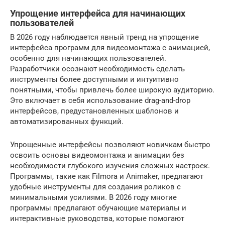
Упрощение интерфейса для начинающих
пользователей
В 2026 году наблюдается явный тренд на упрощение
интерфейса программ для видеомонтажа с анимацией,
особенно для начинающих пользователей.
Разработчики осознают необходимость сделать
инструменты более доступными и интуитивно
понятными, чтобы привлечь более широкую аудиторию.
Это включает в себя использование drag-and-drop
интерфейсов, предустановленных шаблонов и
автоматизированных функций.
Упрощенные интерфейсы позволяют новичкам быстро
освоить основы видеомонтажа и анимации без
необходимости глубокого изучения сложных настроек.
Программы, такие как Filmora и Animaker, предлагают
удобные инструменты для создания роликов с
минимальными усилиями. В 2026 году многие
программы предлагают обучающие материалы и
интерактивные руководства, которые помогают