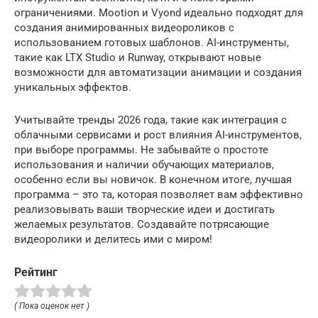
ограничениями. Mootion и Vyond идеально подходят для
создания анимированных видеороликов с
использованием готовых шаблонов. AI-инструменты,
такие как LTX Studio и Runway, открывают новые
возможности для автоматизации анимации и создания
уникальных эффектов.
Учитывайте тренды 2026 года, такие как интеграция с
облачными сервисами и рост влияния AI-инструментов,
при выборе программы. Не забывайте о простоте
использования и наличии обучающих материалов,
особенно если вы новичок. В конечном итоге, лучшая
программа – это та, которая позволяет вам эффективно
реализовывать ваши творческие идеи и достигать
желаемых результатов. Создавайте потрясающие
видеоролики и делитесь ими с миром!
Рейтинг
( Пока оценок нет )