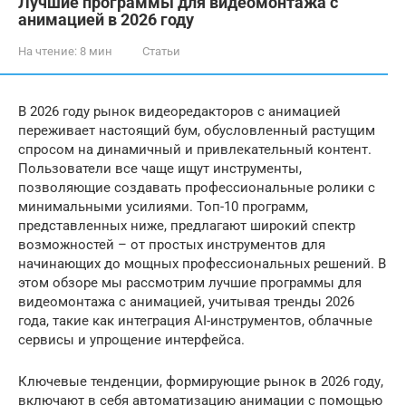
Лучшие программы для видеомонтажа с
анимацией в 2026 году
На чтение:
8 мин
Статьи
В 2026 году рынок видеоредакторов с анимацией
переживает настоящий бум, обусловленный растущим
спросом на динамичный и привлекательный контент.
Пользователи все чаще ищут инструменты,
позволяющие создавать профессиональные ролики с
минимальными усилиями. Топ-10 программ,
представленных ниже, предлагают широкий спектр
возможностей – от простых инструментов для
начинающих до мощных профессиональных решений. В
этом обзоре мы рассмотрим лучшие программы для
видеомонтажа с анимацией, учитывая тренды 2026
года, такие как интеграция AI-инструментов, облачные
сервисы и упрощение интерфейса.
Ключевые тенденции, формирующие рынок в 2026 году,
включают в себя автоматизацию анимации с помощью