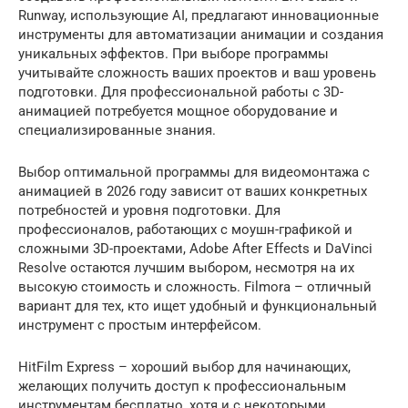
Runway, использующие AI, предлагают инновационные
инструменты для автоматизации анимации и создания
уникальных эффектов. При выборе программы
учитывайте сложность ваших проектов и ваш уровень
подготовки. Для профессиональной работы с 3D-
анимацией потребуется мощное оборудование и
специализированные знания.
Выбор оптимальной программы для видеомонтажа с
анимацией в 2026 году зависит от ваших конкретных
потребностей и уровня подготовки. Для
профессионалов, работающих с моушн-графикой и
сложными 3D-проектами, Adobe After Effects и DaVinci
Resolve остаются лучшим выбором, несмотря на их
высокую стоимость и сложность. Filmora – отличный
вариант для тех, кто ищет удобный и функциональный
инструмент с простым интерфейсом.
HitFilm Express – хороший выбор для начинающих,
желающих получить доступ к профессиональным
инструментам бесплатно, хотя и с некоторыми