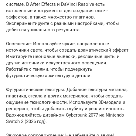
системе. В After Effects и DaVinci Resolve есть
встроенные инструменты для создания глитч-
эффектов, а также множество плагинов.
Экспериментируйте с разными настройками, чтобы
добиться уникального результата.
Освещение: Используйте яркие, направленные
источники света, чтобы создать драматический эффект.
Имитируйте неоновые вывески, рекламные щиты и
другие источники искусственного освещения.
Работайте с тенями, чтобы подчеркнуть
футуристическую архитектуру и детали.
Футуристические текстуры: Добавьте текстуры металла,
пластика, стекла и других материалов, чтобы создать
ощущение технологичности. Используйте 3D-модели и
рендеринг, чтобы добавить глубину и реалистичность.
Вдохновляйтесь дизайном Cyberpunk 2077 на Nintendo
Switch 2 (2026 год).
Звуковое сопровождение: Не забывайте о звуке!