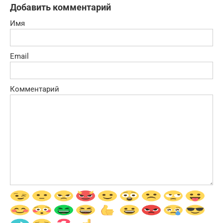
Добавить комментарий
Имя
Email
Комментарий