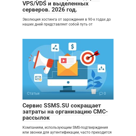
VPS/VDS и выделенных
серверов. 2026 год.
Эволюция хостинга от зарождения в 90-х годах до
наших дней представляет собой путь от
Статьи
0
Сервис SSMS.SU сокращает
затраты на организацию СМС-
рассылок
Компаниям, использующим SMS-подтверждения
или звонки для аутентификации, часто приходится