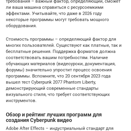
требования – важный фактор, определяющий, сможет
ли ваша машина справиться с ресурсоемкими
эффектами. Учитывайте, что даже в 2026 году
некоторые программы могут требовать мощного
оборудования.
Стоимость программы – определяющий фактор для
многих пользователей. Существуют как платные, так и
бесплатные решения. Поддержка форматов должна
соответствовать вашим потребностям. Наличие
обучающих материалов (видеоуроки, документация,
форумы) значительно упростит процесс освоения
программы. Вспомните, что 20 сентября 2023 года
вышел тест Cyberpunk 2077 Phantom Liberty,
демонстрирующий современные стандарты
визуального стиля, что требует соответствующих
инструментов.
Обзор и рейтинг лучших программ для
создания Cyberpunk видео
Adobe After Effects – индустриальный стандарт для