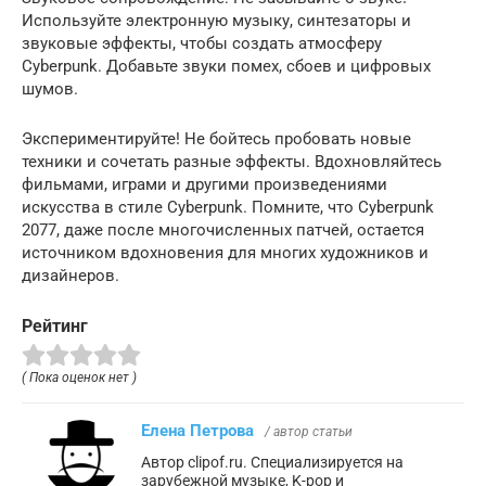
Используйте электронную музыку, синтезаторы и
звуковые эффекты, чтобы создать атмосферу
Cyberpunk. Добавьте звуки помех, сбоев и цифровых
шумов.
Экспериментируйте! Не бойтесь пробовать новые
техники и сочетать разные эффекты. Вдохновляйтесь
фильмами, играми и другими произведениями
искусства в стиле Cyberpunk. Помните, что Cyberpunk
2077, даже после многочисленных патчей, остается
источником вдохновения для многих художников и
дизайнеров.
Рейтинг
( Пока оценок нет )
Елена Петрова
/ автор статьи
Автор clipof.ru. Специализируется на
зарубежной музыке, K-pop и