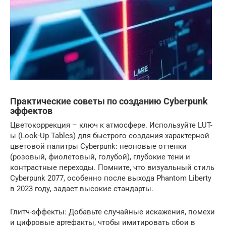
Практические советы по созданию Cyberpunk
эффектов
Цветокоррекция – ключ к атмосфере. Используйте LUT-
ы (Look-Up Tables) для быстрого создания характерной
цветовой палитры Cyberpunk: неоновые оттенки
(розовый, фиолетовый, голубой), глубокие тени и
контрастные переходы. Помните, что визуальный стиль
Cyberpunk 2077, особенно после выхода Phantom Liberty
в 2023 году, задает высокие стандарты.
Глитч-эффекты: Добавьте случайные искажения, помехи
и цифровые артефакты, чтобы имитировать сбои в