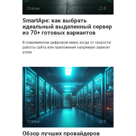
Статьи
0
SmartApe: как выбрать
идеальный выделенный сервер
из 70+ готовых вариантов
В современном цифровом мире, когда от скорости
работы сайта или приложения напрямую зависит
успех
Статьи
0
Обзор лучших провайдеров