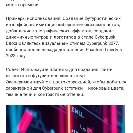
много времени.
Примеры использования: Создание футуристических
интерфейсов, имитация кибернетических имплантов,
добавление голографических эффектов, создание
динамичных титров и логотипов в стиле Cyberpunk.
Вдохновляйтесь визуальным стилем Cyberpunk 2077,
особенно после выхода дополнения Phantom Liberty в
2023 году.
Совет: Используйте плагины для создания глитч-
эффектов и футуристических текстур.
Экспериментируйте с цветокоррекцией, чтобы добиться
характерной для Cyberpunk эстетики – неоновые цвета,
темные тени и контрастные оттенки.