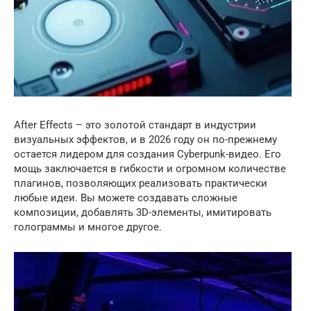
After Effects – это золотой стандарт в индустрии
визуальных эффектов, и в 2026 году он по-прежнему
остается лидером для создания Cyberpunk-видео. Его
мощь заключается в гибкости и огромном количестве
плагинов, позволяющих реализовать практически
любые идеи. Вы можете создавать сложные
композиции, добавлять 3D-элементы, имитировать
голограммы и многое другое.