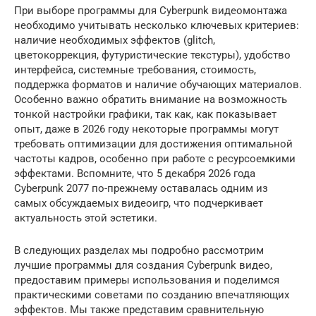
При выборе программы для Cyberpunk видеомонтажа
необходимо учитывать несколько ключевых критериев:
наличие необходимых эффектов (glitch,
цветокоррекция, футуристические текстуры), удобство
интерфейса, системные требования, стоимость,
поддержка форматов и наличие обучающих материалов.
Особенно важно обратить внимание на возможность
тонкой настройки графики, так как, как показывает
опыт, даже в 2026 году некоторые программы могут
требовать оптимизации для достижения оптимальной
частоты кадров, особенно при работе с ресурсоемкими
эффектами. Вспомните, что 5 декабря 2026 года
Cyberpunk 2077 по-прежнему оставалась одним из
самых обсуждаемых видеоигр, что подчеркивает
актуальность этой эстетики.
В следующих разделах мы подробно рассмотрим
лучшие программы для создания Cyberpunk видео,
предоставим примеры использования и поделимся
практическими советами по созданию впечатляющих
эффектов. Мы также представим сравнительную