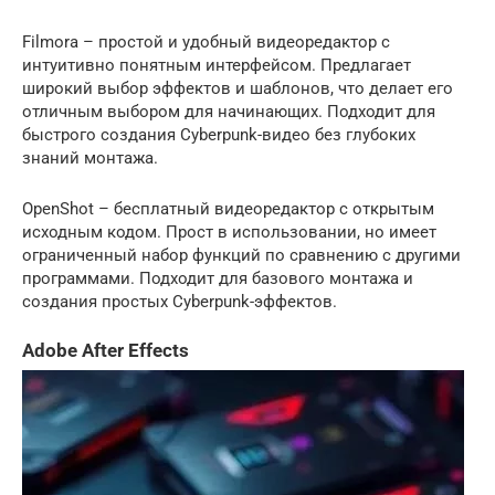
Filmora – простой и удобный видеоредактор с
интуитивно понятным интерфейсом. Предлагает
широкий выбор эффектов и шаблонов, что делает его
отличным выбором для начинающих. Подходит для
быстрого создания Cyberpunk-видео без глубоких
знаний монтажа.
OpenShot – бесплатный видеоредактор с открытым
исходным кодом. Прост в использовании, но имеет
ограниченный набор функций по сравнению с другими
программами. Подходит для базового монтажа и
создания простых Cyberpunk-эффектов.
Adobe After Effects