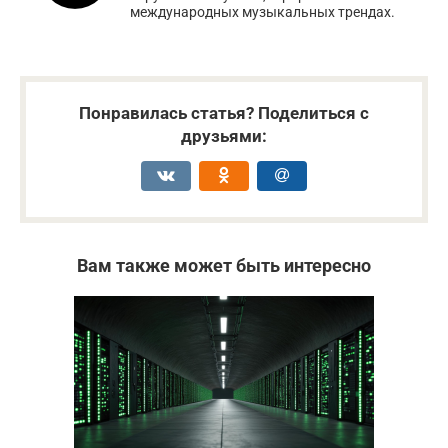
международных музыкальных трендах.
Понравилась статья? Поделиться с
друзьями:
Вам также может быть интересно