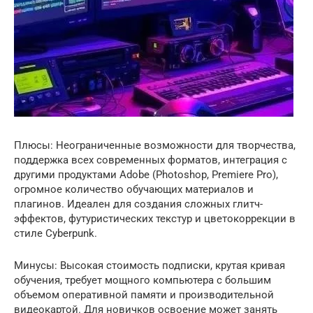
Плюсы: Неограниченные возможности для творчества,
поддержка всех современных форматов, интеграция с
другими продуктами Adobe (Photoshop, Premiere Pro),
огромное количество обучающих материалов и
плагинов. Идеален для создания сложных глитч-
эффектов, футуристических текстур и цветокоррекции в
стиле Cyberpunk.
Минусы: Высокая стоимость подписки, крутая кривая
обучения, требует мощного компьютера с большим
объемом оперативной памяти и производительной
видеокартой. Для новичков освоение может занять