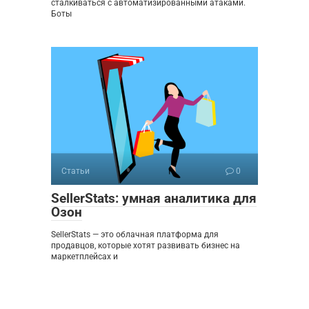
сталкиваться с автоматизированными атаками.
Боты
Статьи
0
SellerStats: умная аналитика для
Озон
SellerStats — это облачная платформа для
продавцов, которые хотят развивать бизнес на
маркетплейсах и