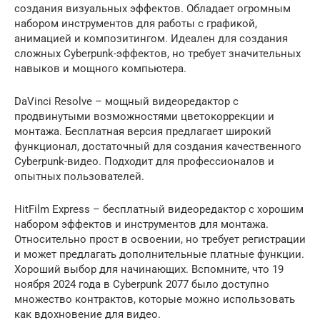
создания визуальных эффектов. Обладает огромным
набором инструментов для работы с графикой,
анимацией и композитингом. Идеален для создания
сложных Cyberpunk-эффектов, но требует значительных
навыков и мощного компьютера.
DaVinci Resolve – мощный видеоредактор с
продвинутыми возможностями цветокоррекции и
монтажа. Бесплатная версия предлагает широкий
функционал, достаточный для создания качественного
Cyberpunk-видео. Подходит для профессионалов и
опытных пользователей.
HitFilm Express – бесплатный видеоредактор с хорошим
набором эффектов и инструментов для монтажа.
Относительно прост в освоении, но требует регистрации
и может предлагать дополнительные платные функции.
Хороший выбор для начинающих. Вспомните, что 19
ноября 2024 года в Cyberpunk 2077 было доступно
множество контрактов, которые можно использовать
как вдохновение для видео.