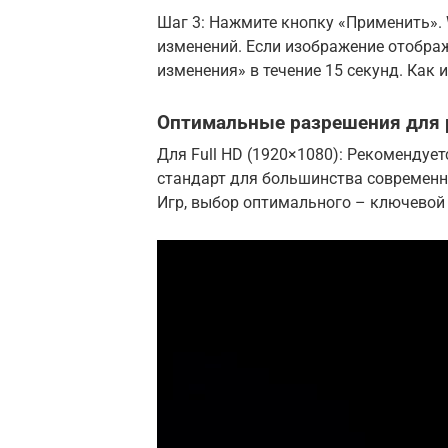
Шаг 3: Нажмите кнопку «Применить».
изменений. Если изображение отобра
изменения» в течение 15 секунд. Как 
Оптимальные разрешения для 
Для Full HD (1920×1080): Рекомендуе
стандарт для большинства современны
Игр, выбор оптимального – ключевой