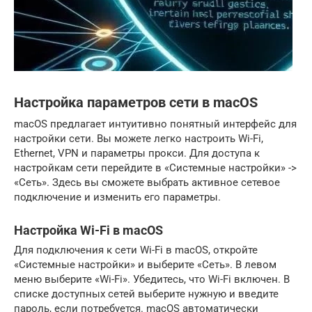
Настройка параметров сети в macOS
macOS предлагает интуитивно понятный интерфейс для
настройки сети. Вы можете легко настроить Wi-Fi,
Ethernet, VPN и параметры прокси. Для доступа к
настройкам сети перейдите в «Системные настройки» ->
«Сеть». Здесь вы сможете выбрать активное сетевое
подключение и изменить его параметры.
Настройка Wi-Fi в macOS
Для подключения к сети Wi-Fi в macOS, откройте
«Системные настройки» и выберите «Сеть». В левом
меню выберите «Wi-Fi». Убедитесь, что Wi-Fi включен. В
списке доступных сетей выберите нужную и введите
пароль, если потребуется. macOS автоматически