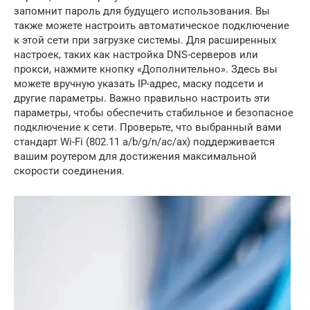
запомнит пароль для будущего использования. Вы
также можете настроить автоматическое подключение
к этой сети при загрузке системы. Для расширенных
настроек, таких как настройка DNS-серверов или
прокси, нажмите кнопку «Дополнительно». Здесь вы
можете вручную указать IP-адрес, маску подсети и
другие параметры. Важно правильно настроить эти
параметры, чтобы обеспечить стабильное и безопасное
подключение к сети. Проверьте, что выбранный вами
стандарт Wi-Fi (802.11 a/b/g/n/ac/ax) поддерживается
вашим роутером для достижения максимальной
скорости соединения.