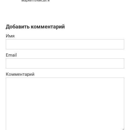
маркетплейсах и
Добавить комментарий
Имя
Email
Комментарий