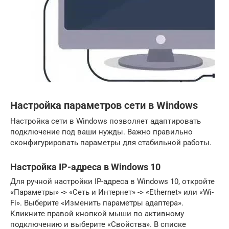
Настройка параметров сети в Windows
Настройка сети в Windows позволяет адаптировать
подключение под ваши нужды. Важно правильно
сконфигурировать параметры для стабильной работы.
Настройка IP-адреса в Windows 10
Для ручной настройки IP-адреса в Windows 10, откройте
«Параметры» -> «Сеть и Интернет» -> «Ethernet» или «Wi-
Fi». Выберите «Изменить параметры адаптера».
Кликните правой кнопкой мыши по активному
подключению и выберите «Свойства». В списке