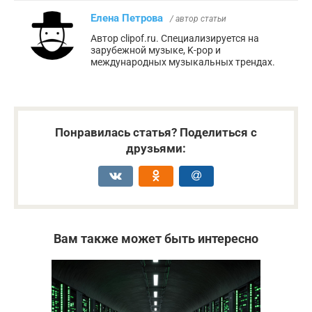
Елена Петрова
/ автор статьи
Автор clipof.ru. Специализируется на
зарубежной музыке, K-pop и
международных музыкальных трендах.
Понравилась статья? Поделиться с
друзьями:
Вам также может быть интересно