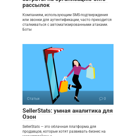
рассылок
Компаниям, использующим SMS-подтверждения
или звонки для аутентификации, часто приходится
сталкиваться с автоматизированными атаками.
Боты
Статьи
0
SellerStats: умная аналитика для
Озон
SellerStats — это облачная платформа для
продавцов, которые хотят развивать бизнес на