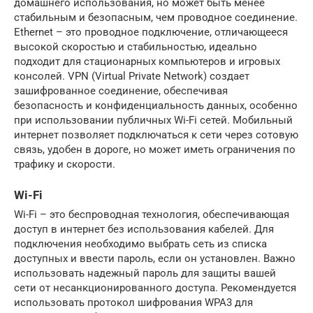
домашнего использования, но может быть менее
стабильным и безопасным, чем проводное соединение.
Ethernet – это проводное подключение, отличающееся
высокой скоростью и стабильностью, идеально
подходит для стационарных компьютеров и игровых
консолей. VPN (Virtual Private Network) создает
зашифрованное соединение, обеспечивая
безопасность и конфиденциальность данных, особенно
при использовании публичных Wi-Fi сетей. Мобильный
интернет позволяет подключаться к сети через сотовую
связь, удобен в дороге, но может иметь ограничения по
трафику и скорости.
Wi-Fi
Wi-Fi – это беспроводная технология, обеспечивающая
доступ в интернет без использования кабелей. Для
подключения необходимо выбрать сеть из списка
доступных и ввести пароль, если он установлен. Важно
использовать надежный пароль для защиты вашей
сети от несанкционированного доступа. Рекомендуется
использовать протокол шифрования WPA3 для