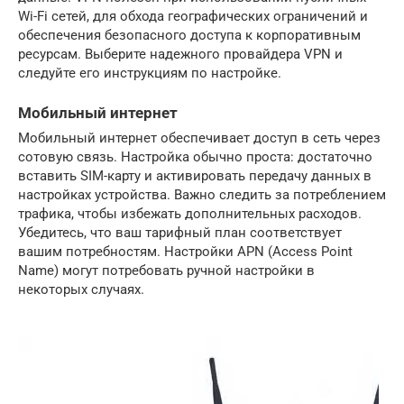
Wi-Fi сетей, для обхода географических ограничений и
обеспечения безопасного доступа к корпоративным
ресурсам. Выберите надежного провайдера VPN и
следуйте его инструкциям по настройке.
Мобильный интернет
Мобильный интернет обеспечивает доступ в сеть через
сотовую связь. Настройка обычно проста: достаточно
вставить SIM-карту и активировать передачу данных в
настройках устройства. Важно следить за потреблением
трафика, чтобы избежать дополнительных расходов.
Убедитесь, что ваш тарифный план соответствует
вашим потребностям. Настройки APN (Access Point
Name) могут потребовать ручной настройки в
некоторых случаях.