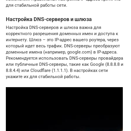
для стабильной работы сети.
Настройка DNS-серверов и шлюза
Настройка DNS-серверов и шлюза важна для
корректного разрешения доменных имен и доступа к
интернету. Шлюз – это IP-адрес вашего роутера, через
который идет весь трафик. DNS-серверы преобразуют
доменные имена (например, google.com) в IP-адреса.
Рекомендуется использовать DNS-серверы провайдера
или публичные DNS-серверы, такие как Google (8.8.8.8 и
8.8.4.4) или Cloudflare (1.1.1.1). В настройках сети
укажите их для стабильной работы.