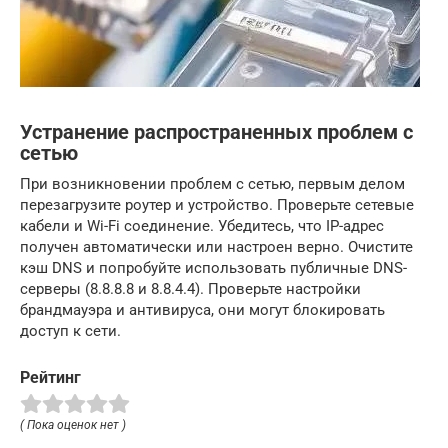
Устранение распространенных проблем с
сетью
При возникновении проблем с сетью, первым делом
перезагрузите роутер и устройство. Проверьте сетевые
кабели и Wi-Fi соединение. Убедитесь, что IP-адрес
получен автоматически или настроен верно. Очистите
кэш DNS и попробуйте использовать публичные DNS-
серверы (8.8.8.8 и 8.8.4.4). Проверьте настройки
брандмауэра и антивируса, они могут блокировать
доступ к сети.
Рейтинг
( Пока оценок нет )