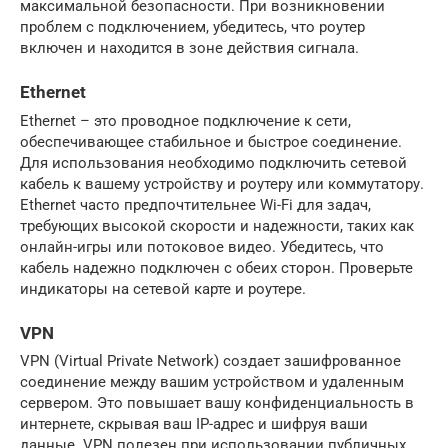
максимальной безопасности. При возникновении
проблем с подключением, убедитесь, что роутер
включен и находится в зоне действия сигнала.
Ethernet
Ethernet – это проводное подключение к сети,
обеспечивающее стабильное и быстрое соединение.
Для использования необходимо подключить сетевой
кабель к вашему устройству и роутеру или коммутатору.
Ethernet часто предпочтительнее Wi-Fi для задач,
требующих высокой скорости и надежности, таких как
онлайн-игры или потоковое видео. Убедитесь, что
кабель надежно подключен с обеих сторон. Проверьте
индикаторы на сетевой карте и роутере.
VPN
VPN (Virtual Private Network) создает зашифрованное
соединение между вашим устройством и удаленным
сервером. Это повышает вашу конфиденциальность в
интернете, скрывая ваш IP-адрес и шифруя ваши
данные. VPN полезен при использовании публичных