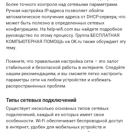
более точного контроля над сетевыми параметрами.
Ручная настройка IP-адреса позволяет обойти
автоматическое получение адреса от DHCP-сервера, что
может быть полезно в определенных сетевых
конфигурациях. На help-wifi.com вы найдете подробное
руководство по этому процессу. Группа БЕСПЛАТНАЯ
КОМПЬЮТЕРНАЯ ПОМОЩЬ на OK.ru также обсуждает эту
тему.
Помните, что правильная настройка сети – это залог
стабильной и безопасной работы в интернете. Следуйте
нашим рекомендациям, и вы сможете легко настроить
параметры сети на любом устройстве и избежать
распространенных проблем.
Типы сетевых подключений
Существует несколько основных типов сетевых
подключений, каждый из которых имеет свои
особенности. Wi-Fi обеспечивает беспроводной доступ
в интернет, удобен для мобильных устройств и