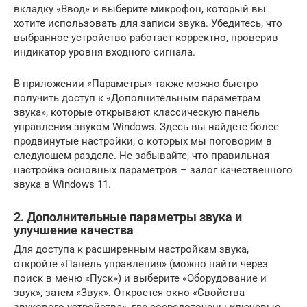
вкладку «Ввод» и выберите микрофон, который вы
хотите использовать для записи звука. Убедитесь, что
выбранное устройство работает корректно, проверив
индикатор уровня входного сигнала.
В приложении «Параметры» также можно быстро
получить доступ к «Дополнительным параметрам
звука», которые открывают классическую панель
управления звуком Windows. Здесь вы найдете более
продвинутые настройки, о которых мы поговорим в
следующем разделе. Не забывайте, что правильная
настройка основных параметров – залог качественного
звука в Windows 11.
2. Дополнительные параметры звука и
улучшение качества
Для доступа к расширенным настройкам звука,
откройте «Панель управления» (можно найти через
поиск в меню «Пуск») и выберите «Оборудование и
звук», затем «Звук». Откроется окно «Свойства