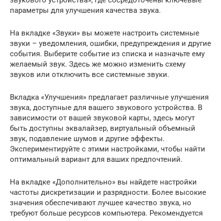
звукового устройства», где сосредоточены ключевые
параметры для улучшения качества звука.
На вкладке «Звуки» вы можете настроить системные
звуки – уведомления, ошибки, предупреждения и другие
события. Выберите событие из списка и назначьте ему
желаемый звук. Здесь же можно изменить схему
звуков или отключить все системные звуки.
Вкладка «Улучшения» предлагает различные улучшения
звука, доступные для вашего звукового устройства. В
зависимости от вашей звуковой карты, здесь могут
быть доступны эквалайзер, виртуальный объемный
звук, подавление шумов и другие эффекты.
Экспериментируйте с этими настройками, чтобы найти
оптимальный вариант для ваших предпочтений.
На вкладке «Дополнительно» вы найдете настройки
частоты дискретизации и разрядности. Более высокие
значения обеспечивают лучшее качество звука, но
требуют больше ресурсов компьютера. Рекомендуется