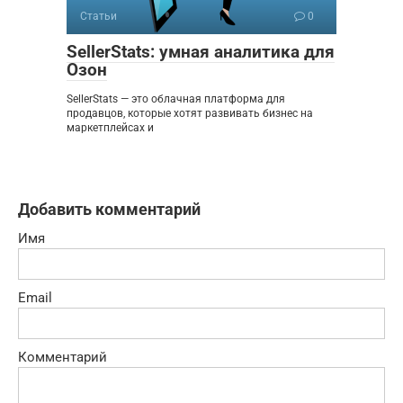
Статьи
0
SellerStats: умная аналитика для
Озон
SellerStats — это облачная платформа для
продавцов, которые хотят развивать бизнес на
маркетплейсах и
Добавить комментарий
Имя
Email
Комментарий