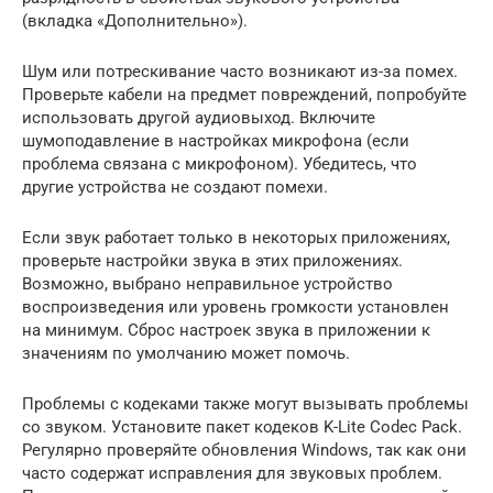
(вкладка «Дополнительно»).
Шум или потрескивание часто возникают из-за помех.
Проверьте кабели на предмет повреждений, попробуйте
использовать другой аудиовыход. Включите
шумоподавление в настройках микрофона (если
проблема связана с микрофоном). Убедитесь, что
другие устройства не создают помехи.
Если звук работает только в некоторых приложениях,
проверьте настройки звука в этих приложениях.
Возможно, выбрано неправильное устройство
воспроизведения или уровень громкости установлен
на минимум. Сброс настроек звука в приложении к
значениям по умолчанию может помочь.
Проблемы с кодеками также могут вызывать проблемы
со звуком. Установите пакет кодеков K-Lite Codec Pack.
Регулярно проверяйте обновления Windows, так как они
часто содержат исправления для звуковых проблем.