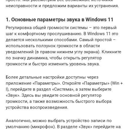
неисправности и предложим варианты их устранения.
1. Основные параметры звука в Windows 11
Регулировка общей громкости системы – это первый
шаг к комфортному прослушиванию. В Windows 11 это
делается несколькими способами. Самый простой –
использовать ползунок громкости в области
уведомлений (в правом нижнем углу экрана). Кликните
по значку динамика, чтобы открыть регулятор
громкости и быстро изменить уровень звука.
Более детальные настройки доступны через
приложение «Параметры». Откройте «Параметры» (Win +
I), перейдите в раздел «Система», а затем выберите
«Звук». Здесь вы увидите основной регулятор
громкости, а также возможность быстрого выбора
устройства воспроизведения.
Аналогично, можно выбрать устройство записи по
умолчанию (микрофон). В разделе «Звук» перейдите на