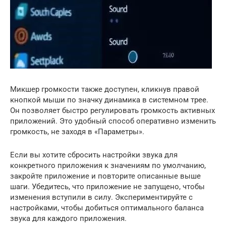
Микшер громкости также доступен, кликнув правой
кнопкой мыши по значку динамика в системном трее.
Он позволяет быстро регулировать громкость активных
приложений. Это удобный способ оперативно изменить
громкость, не заходя в «Параметры».
Если вы хотите сбросить настройки звука для
конкретного приложения к значениям по умолчанию,
закройте приложение и повторите описанные выше
шаги. Убедитесь, что приложение не запущено, чтобы
изменения вступили в силу. Экспериментируйте с
настройками, чтобы добиться оптимального баланса
звука для каждого приложения.