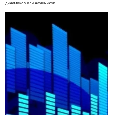
динамиков или наушников.