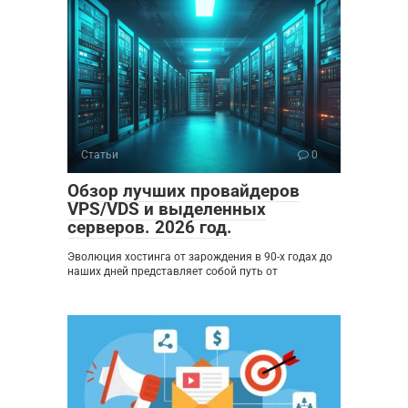
Статьи
0
Обзор лучших провайдеров
VPS/VDS и выделенных
серверов. 2026 год.
Эволюция хостинга от зарождения в 90-х годах до
наших дней представляет собой путь от