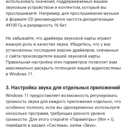
использовать значения, поддерживаемые вашим
звуковым устройством и контентом, который вы
прослушиваете. Например, для прослушивания музыки
в формате CD рекомендуется частота дискретизации
44100 Гц и разрядность 16 бит.
Не забывайте, что драйвера звуковой карты играют
важную роль в качестве звука. Убедитесь, что у вас
установлены последние версии драйверов, скачанные
с сайта производителя вашей звуковой карты.
Правильная настройка этих параметров позволит вам
максимально раскрыть потенциал вашей аудиосистемы
в Windows 11.
3. Настройка звука для отдельных приложений
Windows 11 предоставляет возможность регулировать
громкость звука для каждого приложения отдельно, что
особенно полезно, если вы одновременно используете
несколько программ, требующих разного уровня
громкости. Для этого откройте «Параметры» (Win + I),
перейдите в раздел «Система», затем «Звук».