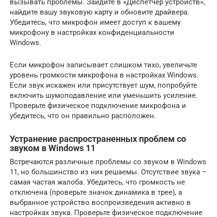
вызывать проблемы. Зайдите в «Диспетчер устройств»,
найдите вашу звуковую карту и обновите драйвера.
Убедитесь, что микрофон имеет доступ к вашему
микрофону в настройках конфиденциальности
Windows.
Если микрофон записывает слишком тихо, увеличьте
уровень громкости микрофона в настройках Windows.
Если звук искажен или присутствует шум, попробуйте
включить шумоподавление или уменьшить усиление.
Проверьте физическое подключение микрофона и
убедитесь, что он правильно расположен.
Устранение распространенных проблем со
звуком в Windows 11
Встречаются различные проблемы со звуком в Windows
11, но большинство из них решаемы. Отсутствие звука –
самая частая жалоба. Убедитесь, что громкость не
отключена (проверьте значок динамика в трее), а
выбранное устройство воспроизведения активно в
настройках звука. Проверьте физическое подключение