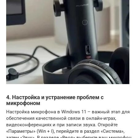
4. Настройка и устранение проблем с
микрофоном
Настройка микрофона в Windows 11 – важный этап для
обеспечения качественной связи в онлайн-играх,
видеоконференциях и при записи звука. Откройте
«Параметры» (Win + I), перейдите в раздел «Система»,
затем «Звук». В разделе «Ввод» выберите ваш микрофон