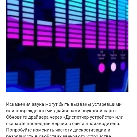
Искажения звука могут быть вызваны устаревшими
или поврежденными драйверами звуковой карты.
Обновите драйвера через «Диспетчер устройств» или
скачайте последние версии с сайта производителя.
Попробуйте изменить частоту дискретизации и
разрядность в свойствах звукового устройства