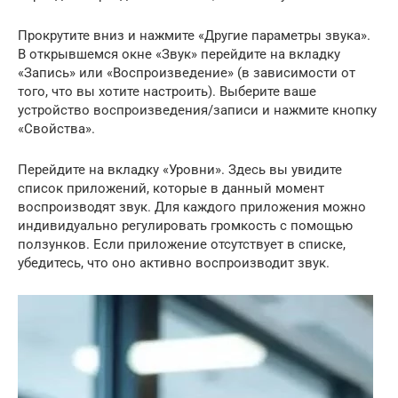
Прокрутите вниз и нажмите «Другие параметры звука».
В открывшемся окне «Звук» перейдите на вкладку
«Запись» или «Воспроизведение» (в зависимости от
того, что вы хотите настроить). Выберите ваше
устройство воспроизведения/записи и нажмите кнопку
«Свойства».
Перейдите на вкладку «Уровни». Здесь вы увидите
список приложений, которые в данный момент
воспроизводят звук. Для каждого приложения можно
индивидуально регулировать громкость с помощью
ползунков. Если приложение отсутствует в списке,
убедитесь, что оно активно воспроизводит звук.