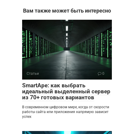
Вам также может быть интересно
Статьи
0
SmartApe: как выбрать
идеальный выделенный сервер
из 70+ готовых вариантов
В современном цифровом мире, когда от скорости
работы сайта или приложения напрямую зависит
успех