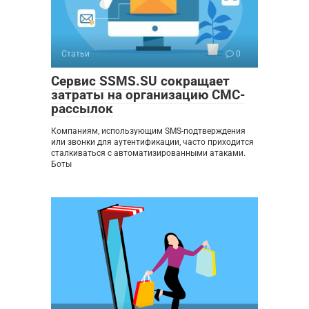
Статьи
0
Сервис SSMS.SU сокращает
затраты на организацию СМС-
рассылок
Компаниям, использующим SMS-подтверждения
или звонки для аутентификации, часто приходится
сталкиваться с автоматизированными атаками.
Боты