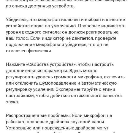
из списка доступных устройств.
Убедитесь, что микрофон включен и выбран в качестве
устройства ввода по умолчанию. Проверьте индикатор
уровня входного сигнала: он должен реагировать на
ваш голос. Если индикатор не двигается, проверьте
подключение микрофона и убедитесь, что он не
отключен физически.
Нажмите «Свойства устройства», чтобы настроить
дополнительные параметры. Здесь можно
регулировать уровень громкости микрофона, включить
или отключить шумоподавление и автоматическую
регулировку усиления. Экспериментируйте с этими
настройками, чтобы добиться оптимального качества
звука.
Распространенные проблемы: Если микрофон не
работает, проверьте драйвера звуковой карты.
Устаревшие или поврежденные драйвера могут