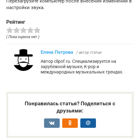
Перезагрузите компьютер после внесения изменений в
настройки звука.
Рейтинг
( Пока оценок нет )
Елена Петрова
/ автор статьи
Автор clipof.ru. Специализируется на
зарубежной музыке, K-pop и
международных музыкальных трендах.
Понравилась статья? Поделиться с
друзьями: