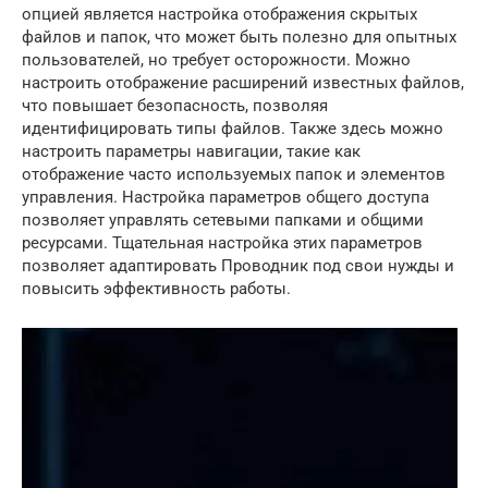
опцией является настройка отображения скрытых
файлов и папок, что может быть полезно для опытных
пользователей, но требует осторожности. Можно
настроить отображение расширений известных файлов,
что повышает безопасность, позволяя
идентифицировать типы файлов. Также здесь можно
настроить параметры навигации, такие как
отображение часто используемых папок и элементов
управления. Настройка параметров общего доступа
позволяет управлять сетевыми папками и общими
ресурсами. Тщательная настройка этих параметров
позволяет адаптировать Проводник под свои нужды и
повысить эффективность работы.