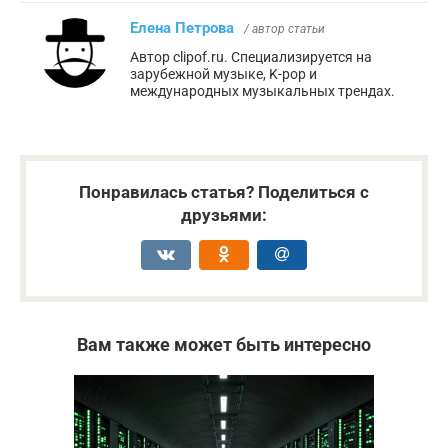
Елена Петрова
/ автор статьи
Автор clipof.ru. Специализируется на
зарубежной музыке, K-pop и
международных музыкальных трендах.
Понравилась статья? Поделиться с
друзьями:
Вам также может быть интересно