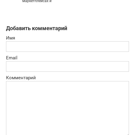
маркетплейсах и
Добавить комментарий
Имя
Email
Комментарий