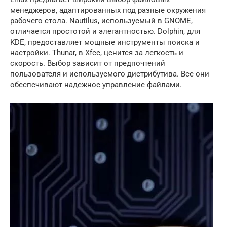
менеджеров, адаптированных под разные окружения
рабочего стола. Nautilus, используемый в GNOME,
отличается простотой и элегантностью. Dolphin, для
KDE, предоставляет мощные инструменты поиска и
настройки. Thunar, в Xfce, ценится за легкость и
скорость. Выбор зависит от предпочтений
пользователя и используемого дистрибутива. Все они
обеспечивают надежное управление файлами.