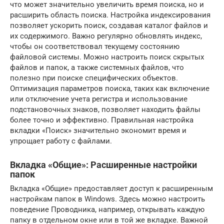
что может значительно увеличить время поиска, но и
расширить область поиска. Настройка индексирования
позволяет ускорить поиск, создавая каталог файлов и
их содержимого. Важно регулярно обновлять индекс,
чтобы он соответствовал текущему состоянию
файловой системы. Можно настроить поиск скрытых
файлов и папок, а также системных файлов, что
полезно при поиске специфических объектов.
Оптимизация параметров поиска, таких как включение
или отключение учета регистра и использование
подстановочных знаков, позволяет находить файлы
более точно и эффективно. Правильная настройка
вкладки «Поиск» значительно экономит время и
упрощает работу с файлами.
Вкладка «Общие»: Расширенные настройки
папок
Вкладка «Общие» предоставляет доступ к расширенным
настройкам папок в Windows. Здесь можно настроить
поведение Проводника, например, открывать каждую
папку в отдельном окне или в той же вкладке. Важной