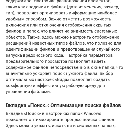
содержимое. Настройка расположения элементов,
таких как сведения о файлах (дата изменения, размер,
тип), позволяет организовать информацию наиболее
удобным способом. Важно отметить возможность
включения или отключения отображения скрытых
файлов и папок, что влияет на видимость системных
объектов. Также, здесь можно настроить отображение
расширений известных типов файлов, что полезно для
идентификации файлов и предотвращения случайного
запуска вредоносного кода. Настройка параметров
предварительного просмотра позволяет видеть
содержимое файлов непосредственно в окне папки, что
значительно ускоряет поиск нужного файла. Выбор
оптимальных настроек «Вида» позволяет создать
комфортную и эффективную рабочую среду для
управления файлами.
Вкладка «Поиск»: Оптимизация поиска файлов
Вкладка «Поиск» в настройках папок Windows
позволяет оптимизировать процесс поиска файлов.
Здесь можно указать, искать ли в системных папках,