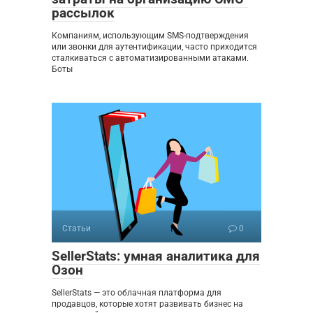
рассылок
Компаниям, использующим SMS-подтверждения
или звонки для аутентификации, часто приходится
сталкиваться с автоматизированными атаками.
Боты
Статьи
0
SellerStats: умная аналитика для
Озон
SellerStats — это облачная платформа для
продавцов, которые хотят развивать бизнес на