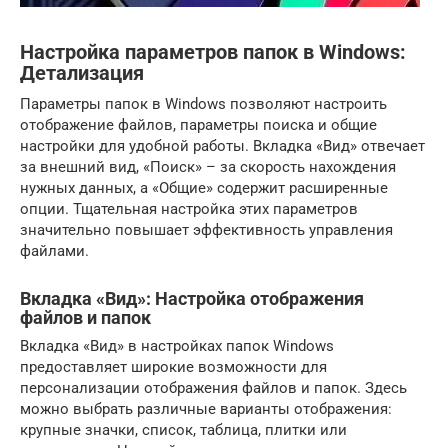
Настройка параметров папок в Windows:
Детализация
Параметры папок в Windows позволяют настроить
отображение файлов, параметры поиска и общие
настройки для удобной работы. Вкладка «Вид» отвечает
за внешний вид, «Поиск» – за скорость нахождения
нужных данных, а «Общие» содержит расширенные
опции. Тщательная настройка этих параметров
значительно повышает эффективность управления
файлами.
Вкладка «Вид»: Настройка отображения
файлов и папок
Вкладка «Вид» в настройках папок Windows
предоставляет широкие возможности для
персонализации отображения файлов и папок. Здесь
можно выбрать различные варианты отображения:
крупные значки, список, таблица, плитки или