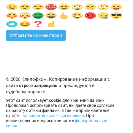
© 2026 Клипофком. Копирование информации с
сайта
строго запрещено
и преследуется в
судебном порядке
Этот сайт использует
cookie
для хранения данных.
Продолжая использовать сайт, вы даете свое согласие
на работу с этими файлами, а так же принимаете все
пункты
пользовательского соглашения
. При
возникновении вопросов пишите в
форму обратной
связи
.