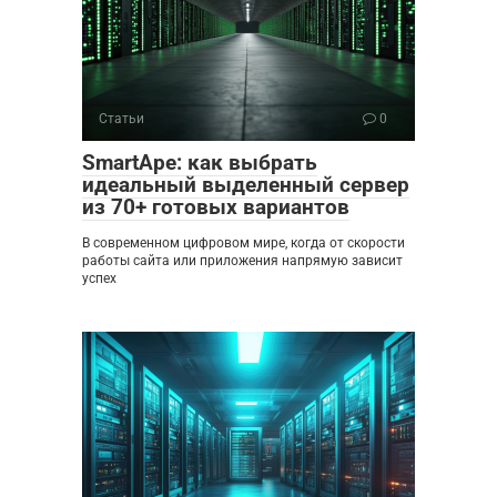
Статьи
0
SmartApe: как выбрать
идеальный выделенный сервер
из 70+ готовых вариантов
В современном цифровом мире, когда от скорости
работы сайта или приложения напрямую зависит
успех