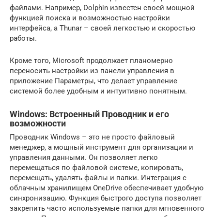
файлами. Например, Dolphin известен своей мощной
функцией поиска и возможностью настройки
интерфейса, а Thunar – своей легкостью и скоростью
работы.
Кроме того, Microsoft продолжает планомерно
переносить настройки из панели управления в
приложение Параметры, что делает управление
системой более удобным и интуитивно понятным.
Windows: Встроенный Проводник и его
возможности
Проводник Windows – это не просто файловый
менеджер, а мощный инструмент для организации и
управления данными. Он позволяет легко
перемещаться по файловой системе, копировать,
перемещать, удалять файлы и папки. Интеграция с
облачным хранилищем OneDrive обеспечивает удобную
синхронизацию. Функция быстрого доступа позволяет
закрепить часто используемые папки для мгновенного