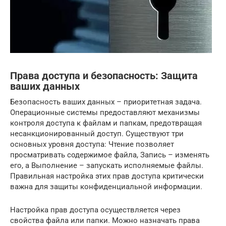
Права доступа и безопасность: Защита
ваших данных
Безопасность ваших данных – приоритетная задача.
Операционные системы предоставляют механизмы
контроля доступа к файлам и папкам, предотвращая
несанкционированный доступ. Существуют три
основных уровня доступа: Чтение позволяет
просматривать содержимое файла, Запись – изменять
его, а Выполнение – запускать исполняемые файлы.
Правильная настройка этих прав доступа критически
важна для защиты конфиденциальной информации.
Настройка прав доступа осуществляется через
свойства файла или папки. Можно назначать права