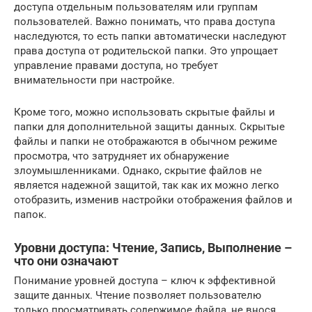
доступа отдельным пользователям или группам
пользователей. Важно понимать, что права доступа
наследуются, то есть папки автоматически наследуют
права доступа от родительской папки. Это упрощает
управление правами доступа, но требует
внимательности при настройке.
Кроме того, можно использовать скрытые файлы и
папки для дополнительной защиты данных. Скрытые
файлы и папки не отображаются в обычном режиме
просмотра, что затрудняет их обнаружение
злоумышленниками. Однако, скрытие файлов не
является надежной защитой, так как их можно легко
отобразить, изменив настройки отображения файлов и
папок.
Уровни доступа: Чтение, Запись, Выполнение –
что они означают
Понимание уровней доступа – ключ к эффективной
защите данных. Чтение позволяет пользователю
только просматривать содержимое файла, не внося