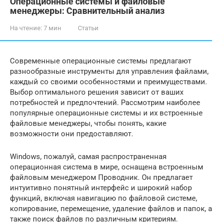
Операционные системы и файловые
менеджеры: Сравнительный анализ
На чтение:
7 мин
Статьи
Современные операционные системы предлагают
разнообразные инструменты для управления файлами,
каждый со своими особенностями и преимуществами.
Выбор оптимального решения зависит от ваших
потребностей и предпочтений. Рассмотрим наиболее
популярные операционные системы и их встроенные
файловые менеджеры, чтобы понять, какие
возможности они предоставляют.
Windows, пожалуй, самая распространенная
операционная система в мире, оснащена встроенным
файловым менеджером Проводник. Он предлагает
интуитивно понятный интерфейс и широкий набор
функций, включая навигацию по файловой системе,
копирование, перемещение, удаление файлов и папок, а
также поиск файлов по различным критериям.