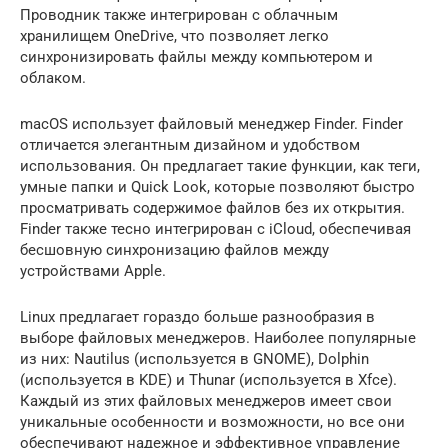
Проводник также интегрирован с облачным
хранилищем OneDrive, что позволяет легко
синхронизировать файлы между компьютером и
облаком.
macOS использует файловый менеджер Finder. Finder
отличается элегантным дизайном и удобством
использования. Он предлагает такие функции, как теги,
умные папки и Quick Look, которые позволяют быстро
просматривать содержимое файлов без их открытия.
Finder также тесно интегрирован с iCloud, обеспечивая
бесшовную синхронизацию файлов между
устройствами Apple.
Linux предлагает гораздо больше разнообразия в
выборе файловых менеджеров. Наиболее популярные
из них: Nautilus (используется в GNOME), Dolphin
(используется в KDE) и Thunar (используется в Xfce).
Каждый из этих файловых менеджеров имеет свои
уникальные особенности и возможности, но все они
обеспечивают надежное и эффективное управление