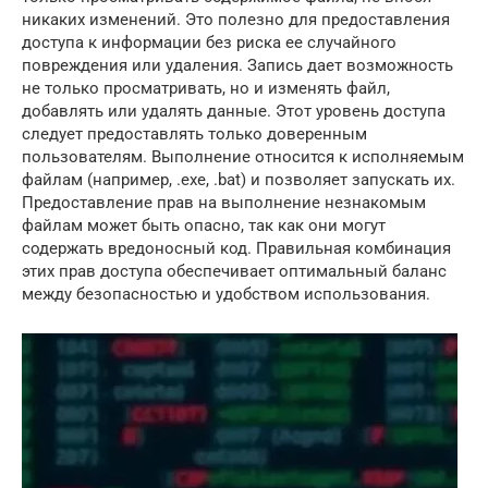
никаких изменений. Это полезно для предоставления
доступа к информации без риска ее случайного
повреждения или удаления. Запись дает возможность
не только просматривать, но и изменять файл,
добавлять или удалять данные. Этот уровень доступа
следует предоставлять только доверенным
пользователям. Выполнение относится к исполняемым
файлам (например, .exe, .bat) и позволяет запускать их.
Предоставление прав на выполнение незнакомым
файлам может быть опасно, так как они могут
содержать вредоносный код. Правильная комбинация
этих прав доступа обеспечивает оптимальный баланс
между безопасностью и удобством использования.