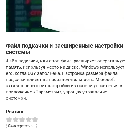
Файл подкачки и расширенные настройки
системы
Файл подкачки, или своп-файл, расширяет оперативную
память, используя место на диске. Windows использует
его, когда ОЗУ заполнена. Настройка размера файла
подкачки влияет на производительность. Microsoft
активно переносит настройки из панели управления в
приложение «Параметры», упрощая управление
системой.
Рейтинг
( Пока оценок нет )