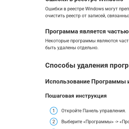
Ошибки в реестре Windows могут пре
очистить реестр от записей, связанны
Программа является частью
Некоторые программы являются часть
быть удалены отдельно.
Способы удаления прог
Использование Программы и
Пошаговая инструкция
Откройте Панель управления.
Выберите «Программы» -> «Пр