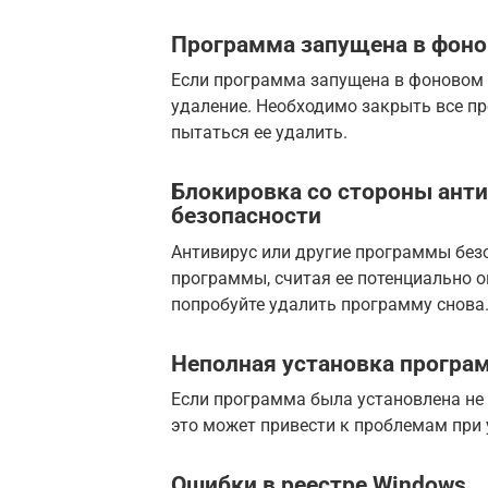
Программа запущена в фон
Если программа запущена в фоновом 
удаление. Необходимо закрыть все пр
пытаться ее удалить.
Блокировка со стороны анти
безопасности
Антивирус или другие программы без
программы, считая ее потенциально о
попробуйте удалить программу снова
Неполная установка прогр
Если программа была установлена не 
это может привести к проблемам при 
Ошибки в реестре Windows