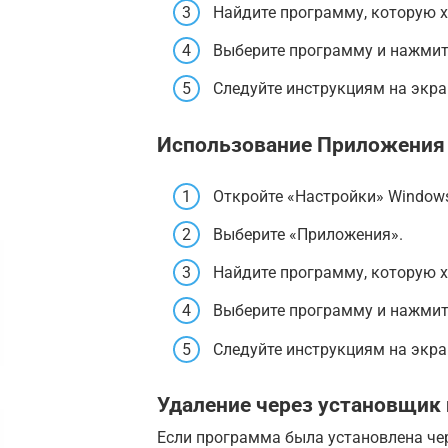
Найдите программу, которую хо
Выберите программу и нажмит
Следуйте инструкциям на экра
Использование Приложения 
Откройте «Настройки» Windows 
Выберите «Приложения».
Найдите программу, которую хо
Выберите программу и нажмит
Следуйте инструкциям на экра
Удаление через установщик
Если программа была установлена чер