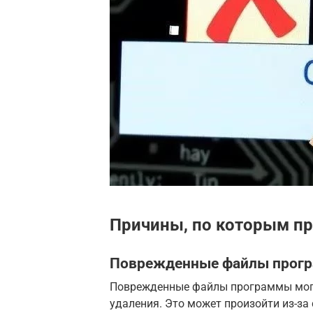
Причины, по которым пр
Поврежденные файлы прог
Поврежденные файлы программы могу
удаления. Это может произойти из-за 