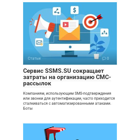
Статьи
0
Сервис SSMS.SU сокращает
затраты на организацию СМС-
рассылок
Компаниям, использующим SMS-подтверждения
или звонки для аутентификации, часто приходится
сталкиваться с автоматизированными атаками.
Боты