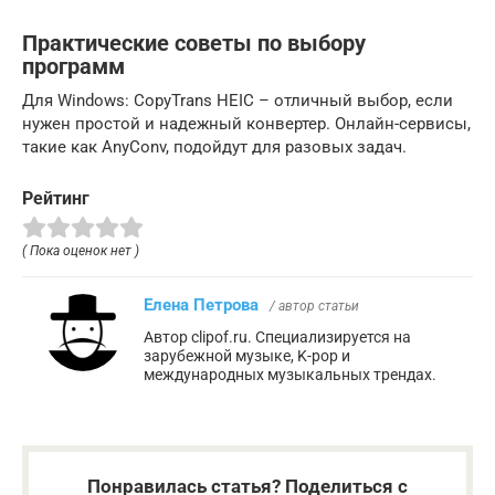
Практические советы по выбору
программ
Для Windows: CopyTrans HEIC – отличный выбор, если
нужен простой и надежный конвертер. Онлайн-сервисы,
такие как AnyConv, подойдут для разовых задач.
Рейтинг
( Пока оценок нет )
Елена Петрова
/ автор статьи
Автор clipof.ru. Специализируется на
зарубежной музыке, K-pop и
международных музыкальных трендах.
Понравилась статья? Поделиться с