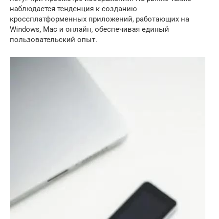
наблюдается тенденция к созданию
кроссплатформенных приложений, работающих на
Windows, Mac и онлайн, обеспечивая единый
пользовательский опыт.