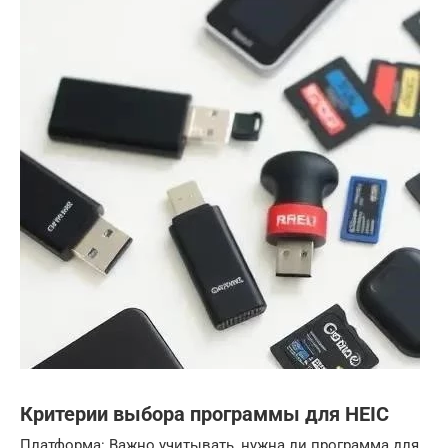
Критерии выбора программы для HEIC
Платформа: Важно учитывать, нужна ли программа для