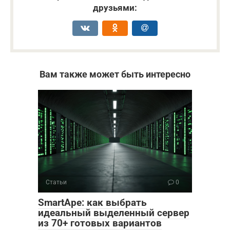
друзьями:
Вам также может быть интересно
Статьи
0
SmartApe: как выбрать
идеальный выделенный сервер
из 70+ готовых вариантов