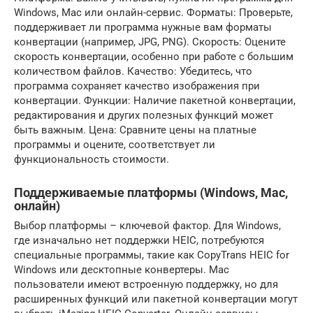
Windows, Mac или онлайн-сервис. Форматы: Проверьте,
поддерживает ли программа нужные вам форматы
конвертации (например, JPG, PNG). Скорость: Оцените
скорость конвертации, особенно при работе с большим
количеством файлов. Качество: Убедитесь, что
программа сохраняет качество изображения при
конвертации. Функции: Наличие пакетной конвертации,
редактирования и других полезных функций может
быть важным. Цена: Сравните цены на платные
программы и оцените, соответствует ли
функциональность стоимости.
Поддерживаемые платформы (Windows, Mac,
онлайн)
Выбор платформы – ключевой фактор. Для Windows,
где изначально нет поддержки HEIC, потребуются
специальные программы, такие как CopyTrans HEIC for
Windows или десктопные конвертеры. Mac
пользователи имеют встроенную поддержку, но для
расширенных функций или пакетной конвертации могут