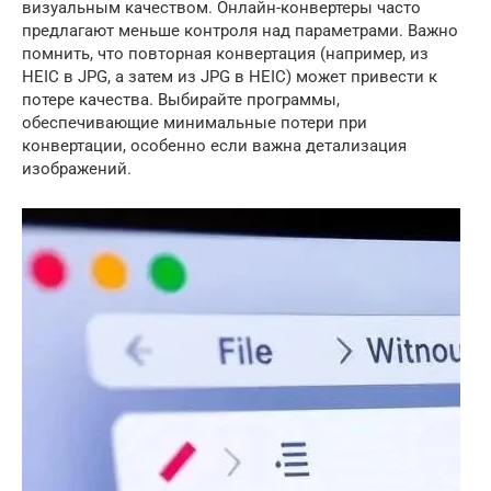
визуальным качеством. Онлайн-конвертеры часто
предлагают меньше контроля над параметрами. Важно
помнить, что повторная конвертация (например, из
HEIC в JPG, а затем из JPG в HEIC) может привести к
потере качества. Выбирайте программы,
обеспечивающие минимальные потери при
конвертации, особенно если важна детализация
изображений.