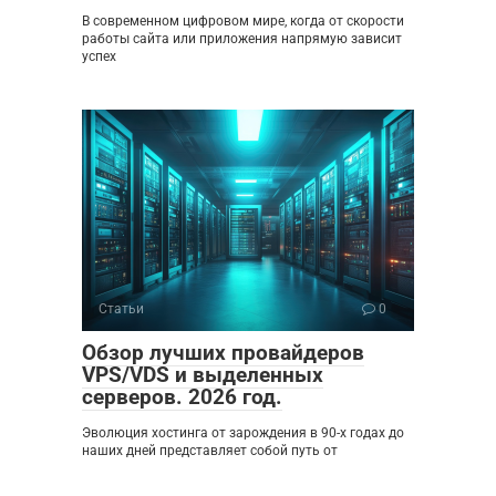
В современном цифровом мире, когда от скорости
работы сайта или приложения напрямую зависит
успех
Статьи
0
Обзор лучших провайдеров
VPS/VDS и выделенных
серверов. 2026 год.
Эволюция хостинга от зарождения в 90-х годах до
наших дней представляет собой путь от