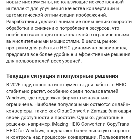
новые инструменты, использующие искусственный
интеллект для улучшения качества конвертации и
автоматической оптимизации изображений.
Разработчики уделяют внимание повышению скорости
обработки и снижению потребления ресурсов, что
особенно важно для пользователей с ограниченными
вычислительными мощностями. В целом, рынок
программ для работы с HEIC динамично развивается,
предлагая все более удобные и эффективные решения
для пользователей всех уровней.
Текущая ситуация и популярные решения
В 2026 году, спрос на инструменты для работы с HEIC
стабильно растет, особенно среди пользователей
Windows, где поддержка формата изначально
ограничена. Наиболее популярными остаются онлайн-
конвертеры, такие как CloudConvert и Zamzar, благодаря
своей доступности и простоте. Однако, десктопные
решения, например, iMazing HEIC Converter и CopyTrans
HEIC for Windows, предлагают более высокую скорость
и контроль над процессом конвертации. Пользователи