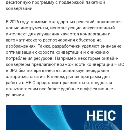
десктопную программу с поддержкой пакетной
конвертации.
В 2026 году, помимо стандартных решений, появляются
новые инструменты, использующие искусственный
интеллект для улучшения качества конвертации и
автоматического распознавания объектов на
изображениях. Также, разработчики уделяют внимание
оптимизации скорости конвертации и снижению
потребления ресурсов. Например, некоторые онлайн-
конвертеры предлагают возможность конвертации HEIC
в JPG без потери качества, используя передовые
алгоритмы сжатия. В целом, рынок программ для
работы с HEIC продолжает развиваться, предлагая
пользователям все более удобные и эффективные
решения.