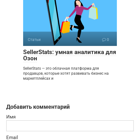
Статьи
0
SellerStats: умная аналитика для
Озон
SellerStats — это облачная платформа для
продавцов, которые хотят развивать бизнес на
маркетплейсах и
Добавить комментарий
Имя
Email