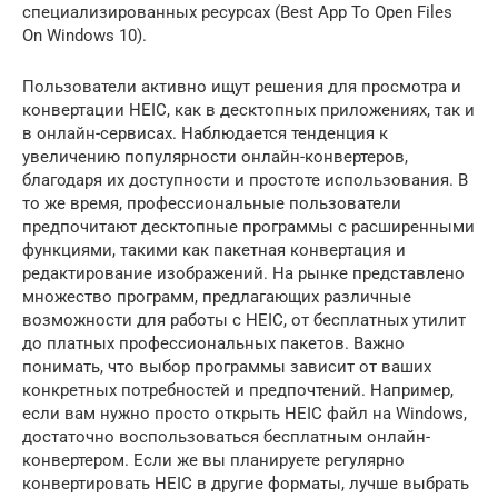
специализированных ресурсах (Best App To Open Files
On Windows 10).
Пользователи активно ищут решения для просмотра и
конвертации HEIC, как в десктопных приложениях, так и
в онлайн-сервисах. Наблюдается тенденция к
увеличению популярности онлайн-конвертеров,
благодаря их доступности и простоте использования. В
то же время, профессиональные пользователи
предпочитают десктопные программы с расширенными
функциями, такими как пакетная конвертация и
редактирование изображений. На рынке представлено
множество программ, предлагающих различные
возможности для работы с HEIC, от бесплатных утилит
до платных профессиональных пакетов. Важно
понимать, что выбор программы зависит от ваших
конкретных потребностей и предпочтений. Например,
если вам нужно просто открыть HEIC файл на Windows,
достаточно воспользоваться бесплатным онлайн-
конвертером. Если же вы планируете регулярно
конвертировать HEIC в другие форматы, лучше выбрать