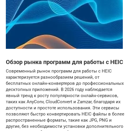
Обзор рынка программ для работы с HEIC
Современный рынок программ для работы с HEIC
характеризуется разнообразием решений, от
бесплатных онлайн-конвертеров до профессиональных
десктопных приложений. В 2026 году наблюдается
явный тренд к росту популярности онлайн-сервисов,
таких как AnyConv, CloudConvert и Zamzar, благодаря их
доступности и простоте использования. Эти сервисы
позволяют быстро конвертировать HEIC файлы в более
распространенные форматы, такие как JPG, PNG и
другие, без необходимости установки дополнительного