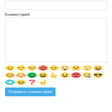
Комментарий