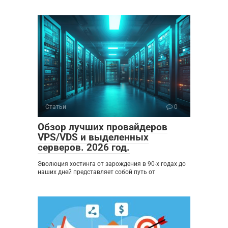
Статьи
0
Обзор лучших провайдеров
VPS/VDS и выделенных
серверов. 2026 год.
Эволюция хостинга от зарождения в 90-х годах до
наших дней представляет собой путь от