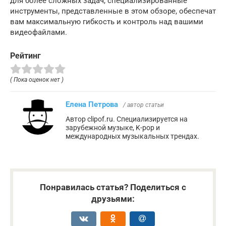
для более сложных задач, специализированные
инструменты, представленные в этом обзоре, обеспечат
вам максимальную гибкость и контроль над вашими
видеофайлами.
Рейтинг
( Пока оценок нет )
Елена Петрова
/ автор статьи
Автор clipof.ru. Специализируется на
зарубежной музыке, K-pop и
международных музыкальных трендах.
Понравилась статья? Поделиться с
друзьями: