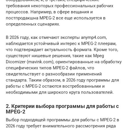
требования некоторых профессиональных рабочих
процессов. Например, в сфере вещания и
постпродакшна MPEG-2 все еще используется в
определенных сценариях.
В 2026 году, как отмечают эксперты anymp4.com,
наблюдается устойчивый интерес к MPEG-2 плеерам,
что подтверждает актуальность формата. Кроме того,
существуют нишевые решения, такие как Mpeg
Dicomizer (mavink.com), ориентированные на обработку
специфических типов MPEG-2 файлов, что
свидетельствует о разнообразии применений
стандарта. Таким образом, в 2026 году программы для
работы с MPEG-2 остаются востребованными и
необходимыми для широкого круга пользователей.
2. Критерии выбора программы для работы с
MPEG-2
Выбор подходящей программы для работы с MPEG-2 в
2026 году требует внимательного рассмотрения ряда