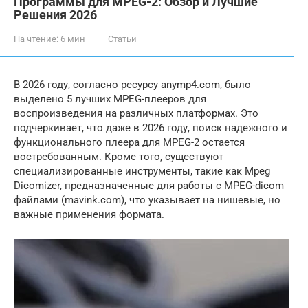
Программы для MPEG-2: Обзор и Лучшие
Решения 2026
На чтение:
6 мин
Статьи
В 2026 году, согласно ресурсу anymp4.com, было
выделено 5 лучших MPEG-плееров для
воспроизведения на различных платформах. Это
подчеркивает, что даже в 2026 году, поиск надежного и
функционального плеера для MPEG-2 остается
востребованным. Кроме того, существуют
специализированные инструменты, такие как Mpeg
Dicomizer, предназначенные для работы с MPEG-dicom
файлами (mavink.com), что указывает на нишевые, но
важные применения формата.