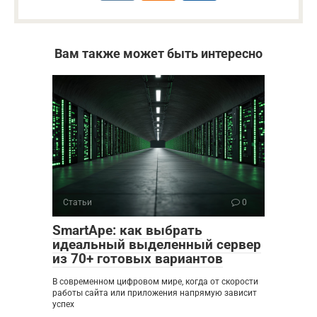
Вам также может быть интересно
Статьи
0
SmartApe: как выбрать
идеальный выделенный сервер
из 70+ готовых вариантов
В современном цифровом мире, когда от скорости
работы сайта или приложения напрямую зависит
успех