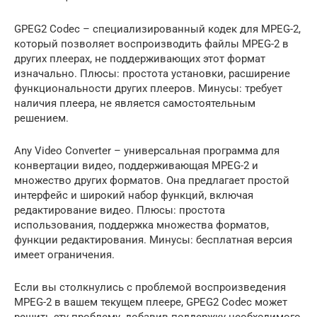
GPEG2 Codec – специализированный кодек для MPEG-2,
который позволяет воспроизводить файлы MPEG-2 в
других плеерах, не поддерживающих этот формат
изначально. Плюсы: простота установки, расширение
функциональности других плееров. Минусы: требует
наличия плеера, не является самостоятельным
решением.
Any Video Converter – универсальная программа для
конвертации видео, поддерживающая MPEG-2 и
множество других форматов. Она предлагает простой
интерфейс и широкий набор функций, включая
редактирование видео. Плюсы: простота
использования, поддержка множества форматов,
функции редактирования. Минусы: бесплатная версия
имеет ограничения.
Если вы столкнулись с проблемой воспроизведения
MPEG-2 в вашем текущем плеере, GPEG2 Codec может