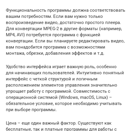
Функциональность программы должна соответствовать
вашим потребностям. Если вам нужно только
воспроизведение видео, достаточно простого плеера.
Для конвертации MPEG-2 в другие форматы (например,
MP4, AVI) потребуется программа с функцией
конвертации. Если вы планируете редактировать видео,
вам понадобится программа с возможностями
монтажа, обрезки, добавления эффектов и т.д.
Удобство интерфейса играет важную роль, особенно
для начинающих пользователей. Интуитивно понятный
интерфейс с четкой структурой и логичным
расположением элементов управления значительно
упрощает работу с программой. Совместимость с
операционной системой (Windows, macOS, Linux) –
обязательное условие, которое необходимо учитывать
при выборе программы.
Цена – еще один важный фактор. Существуют как
бесплатные, так и платные программы для работы с