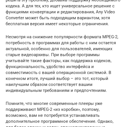
решить эту проблему, добавив поддержку необходимого
кодека. А для тех, кто ищет универсальное решение с
функциями конвертации и редактирования, Any Video
Converter может быть подходящим вариантом, хотя
бесплатная версия имеет некоторые ограничения.
Несмотря на снижение популярности формата MPEG-2,
потребность в программах для работы с ним остается
актуальной, особенно для пользователей, имеющих
старые видеоархивы. При выборе программы
учитывайте такие факторы, как поддержка кодеков,
функциональность, удобство интерфейса и
совместимость с вашей операционной системой. В
конечном итоге, лучший выбор – это тот, который
наилучшим образом соответствует вашим
индивидуальным требованиям и предпочтениям.
Помните, что многие современные плееры уже
поддерживают MPEG-2 «из коробки», поэтому,
возможно, вам не потребуется устанавливать
дополнительное программное обеспечение. Однако,