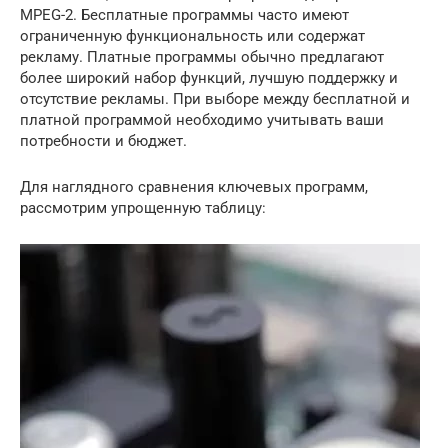
MPEG-2. Бесплатные программы часто имеют
ограниченную функциональность или содержат
рекламу. Платные программы обычно предлагают
более широкий набор функций, лучшую поддержку и
отсутствие рекламы. При выборе между бесплатной и
платной программой необходимо учитывать ваши
потребности и бюджет.
Для наглядного сравнения ключевых программ,
рассмотрим упрощенную таблицу: