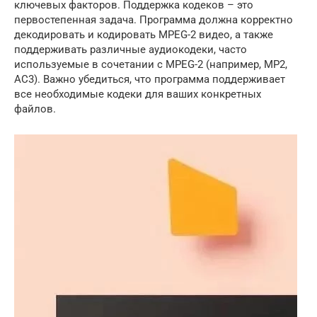
ключевых факторов. Поддержка кодеков – это
первостепенная задача. Программа должна корректно
декодировать и кодировать MPEG-2 видео, а также
поддерживать различные аудиокодеки, часто
используемые в сочетании с MPEG-2 (например, MP2,
AC3). Важно убедиться, что программа поддерживает
все необходимые кодеки для ваших конкретных
файлов.