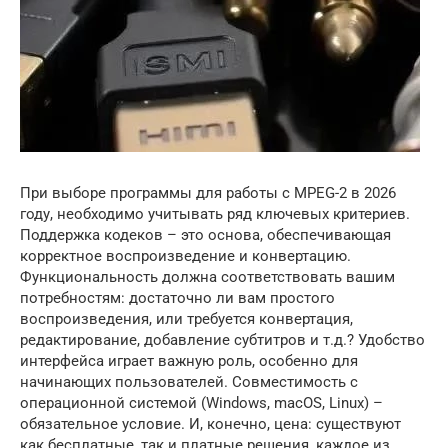
При выборе программы для работы с MPEG-2 в 2026
году, необходимо учитывать ряд ключевых критериев.
Поддержка кодеков – это основа, обеспечивающая
корректное воспроизведение и конвертацию.
Функциональность должна соответствовать вашим
потребностям: достаточно ли вам простого
воспроизведения, или требуется конвертация,
редактирование, добавление субтитров и т.д.? Удобство
интерфейса играет важную роль, особенно для
начинающих пользователей. Совместимость с
операционной системой (Windows, macOS, Linux) –
обязательное условие. И, конечно, цена: существуют
как бесплатные, так и платные решения, каждое из