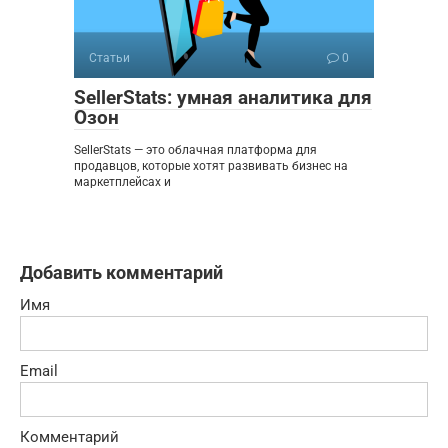
Статьи
0
SellerStats: умная аналитика для
Озон
SellerStats — это облачная платформа для
продавцов, которые хотят развивать бизнес на
маркетплейсах и
Добавить комментарий
Имя
Email
Комментарий