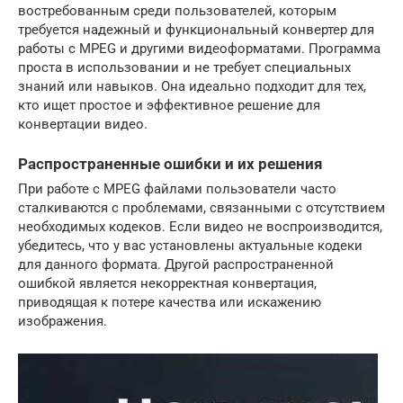
востребованным среди пользователей, которым
требуется надежный и функциональный конвертер для
работы с MPEG и другими видеоформатами. Программа
проста в использовании и не требует специальных
знаний или навыков. Она идеально подходит для тех,
кто ищет простое и эффективное решение для
конвертации видео.
Распространенные ошибки и их решения
При работе с MPEG файлами пользователи часто
сталкиваются с проблемами, связанными с отсутствием
необходимых кодеков. Если видео не воспроизводится,
убедитесь, что у вас установлены актуальные кодеки
для данного формата. Другой распространенной
ошибкой является некорректная конвертация,
приводящая к потере качества или искажению
изображения.