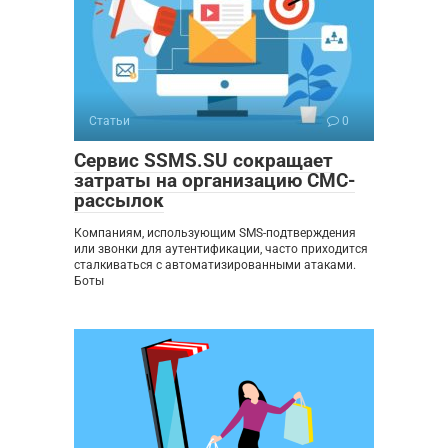
Статьи
0
Сервис SSMS.SU сокращает
затраты на организацию СМС-
рассылок
Компаниям, использующим SMS-подтверждения
или звонки для аутентификации, часто приходится
сталкиваться с автоматизированными атаками.
Боты