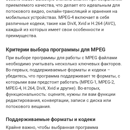
приемлемого качества, что делает его идеальным для
потокового видео, онлайн-трансляций и хранения на
мобильных устройствах. MPEG-4 включает в себя
различные кодеки, такие как DivX, Xvid и H.264 (AVC),
каждый из которых имеет свои особенности и
преимущества.
Критерии выбора программы для MPEG
При выборе программы для работы с MPEG файлами
необходимо учитывать несколько ключевых факторов.
Во-первых, поддерживаемые форматы и кодеки –
убедитесь, что программа поддерживает те форматы, с
которыми вам предстоит работать (MPEG-1, MPEG-2,
MPEG-4, H.264, DivX, Xvid и другие). Во-вторых,
функциональность: оцените, нужны ли вам функции
редактирования, конвертации, записи с диска или
потокового вещания.
Поддерживаемые форматы и кодеки
Крайне важно, чтобы выбранная программа