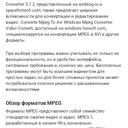
Converter 5.7.2, представленный на winblog.ru и
spacefortech.com, также предлагает широкие
возможности для конвертации и редактирования
видео. Converte Mpeg To Avi Windows Mpeg Converter
Video Convert, доступный на windows.lisisoft.com,
специализируется на конвертации MPEG в AVI и другие
форматы.
При выборе программы важно учитывать не только ее
функциональность, но и удобство интерфейса,
системные требования и, конечно же, цену. Бесплатные
программы могут быть хорошим вариантом для
простых задач, но для более сложных проектов может
потребоваться платное решение с расширенными
возможностями.
Обзор форматов MPEG
Форматы MPEG представляют собой семейство
стандартов сжатия видео и аудио. MPEG-1,
разработанный в начале 90-х, изначально