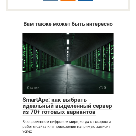
Вам также может быть интересно
Статьи
0
SmartApe: как выбрать
идеальный выделенный сервер
из 70+ готовых вариантов
В современном цифровом мире, когда от скорости
работы сайта или приложения напрямую зависит
успех