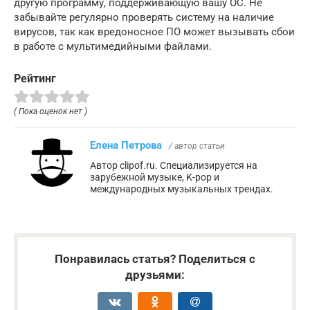
другую программу, поддерживающую вашу ОС. Не
забывайте регулярно проверять систему на наличие
вирусов, так как вредоносное ПО может вызывать сбои
в работе с мультимедийными файлами.
Рейтинг
( Пока оценок нет )
Елена Петрова
/ автор статьи
Автор clipof.ru. Специализируется на
зарубежной музыке, K-pop и
международных музыкальных трендах.
Понравилась статья? Поделиться с
друзьями: