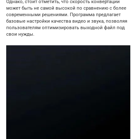
Однако, стоит отметить, что скорость конвертации
может быть не самой высокой по сравнению с более
современными решениями. Программа предлагает
базовые настройки качества видео и звука, позволяя
пользователям оптимизировать выходной файл под
свои нужды.