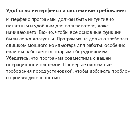
Удобство интерфейса и системные требования
Интерфейс программы должен быть интуитивно
понятным и удобным для пользователя, даже
начинающего. Важно, чтобы все основные функции
были легко доступны. Программа не должна требовать
слишком мощного компьютера для работы, особенно
если вы работаете со старым оборудованием.
Убедитесь, что программа совместима с вашей
операционной системой. Проверьте системные
требования перед установкой, чтобы избежать проблем
с производительностью.