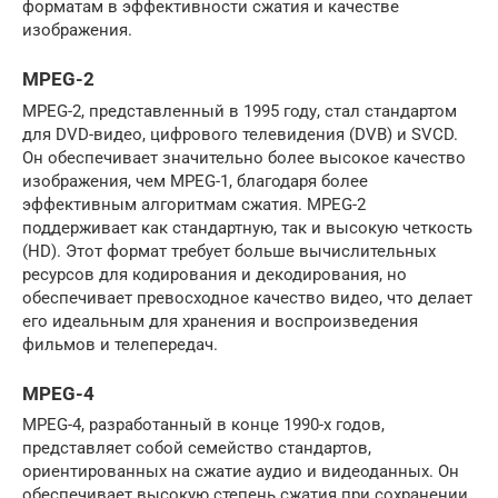
форматам в эффективности сжатия и качестве
изображения.
MPEG-2
MPEG-2, представленный в 1995 году, стал стандартом
для DVD-видео, цифрового телевидения (DVB) и SVCD.
Он обеспечивает значительно более высокое качество
изображения, чем MPEG-1, благодаря более
эффективным алгоритмам сжатия. MPEG-2
поддерживает как стандартную, так и высокую четкость
(HD). Этот формат требует больше вычислительных
ресурсов для кодирования и декодирования, но
обеспечивает превосходное качество видео, что делает
его идеальным для хранения и воспроизведения
фильмов и телепередач.
MPEG-4
MPEG-4, разработанный в конце 1990-х годов,
представляет собой семейство стандартов,
ориентированных на сжатие аудио и видеоданных. Он
обеспечивает высокую степень сжатия при сохранении