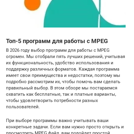
Топ-5 программ для работы с MPEG
В 2026 году выбор программ для работы с MPEG
огромен. Мы отобрали пять лучших решений, учитывая
их функциональность, удобство использования и
поддержку различных форматов. Каждая программа
имеет свои преимущества и недостатки, поэтому мы
подробно рассмотрим их, чтобы помочь вам сделать
правильный выбор. В этом обзоре мы постараемся
охватить как бесплатные, так и платные варианты,
чтобы удовлетворить потребности разных
пользователей.
При выборе программы важно учитывать ваши
конкретные задачи. Если вам нужно просто открыть и
просмотреть MPEG файл, вам подойдет простой