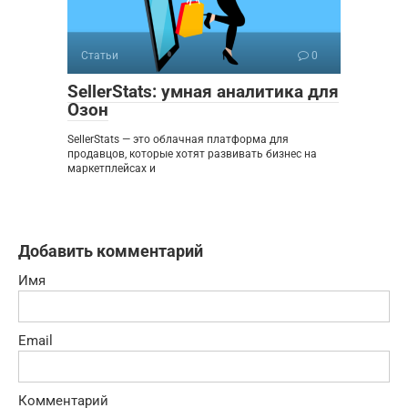
Статьи
0
SellerStats: умная аналитика для
Озон
SellerStats — это облачная платформа для
продавцов, которые хотят развивать бизнес на
маркетплейсах и
Добавить комментарий
Имя
Email
Комментарий