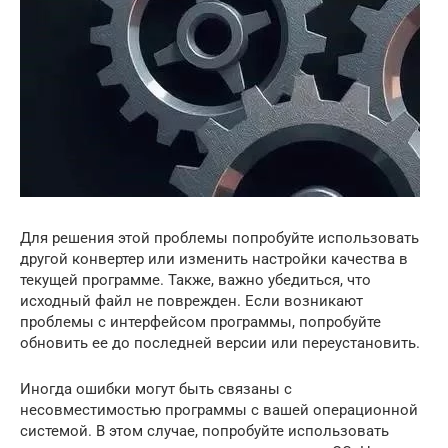
Для решения этой проблемы попробуйте использовать
другой конвертер или изменить настройки качества в
текущей программе. Также, важно убедиться, что
исходный файл не поврежден. Если возникают
проблемы с интерфейсом программы, попробуйте
обновить ее до последней версии или переустановить.
Иногда ошибки могут быть связаны с
несовместимостью программы с вашей операционной
системой. В этом случае, попробуйте использовать