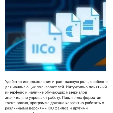
Удобство использования играет важную роль, особенно
для начинающих пользователей. Интуитивно понятный
интерфейс и наличие обучающих материалов
значительно упрощают работу. Поддержка форматов
также важна, программа должна корректно работать с
различными версиями ICO файлов и другими