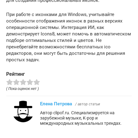
для создания профессиональных иконок.
При работе с иконками для Windows, учитывайте
особенности отображения иконок в разных версиях
операционной системы. Интеграция ИИ, как
демонстрирует Icons8, может помочь в автоматическом
подборе оптимальных стилей и цветов. Не
пренебрегайте возможностями бесплатных ico
редакторов, они могут быть достаточны для решения
простых задач.
Рейтинг
( Пока оценок нет )
Елена Петрова
/ автор статьи
Автор clipof.ru. Специализируется на
зарубежной музыке, K-pop и
международных музыкальных трендах.