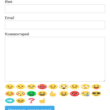
Имя
Email
Комментарий