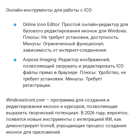
Онлайн-инструменты для работы с ICO:
Online Icon Editor: Простой онлайн-редактор для
базового редактирования иконок для Windows.
Плюсы: Не требует установки, доступность.
Минусы: Ограниченный функционал,
зависимость от интернет-соединения.
Aspose.Imaging: Редактор изображений,
позволяющий загружать и редактировать ICO
файлы прямо в браузере. Плюсы: Удобство, не
требует установки. Минусы: Требует
регистрации.
WindowsIconLover – программа для создания и
редактирования иконок и курсоров, позволяющая
выразить творческий потенциал. В 2026 году, вероятно,
появятся новые инструменты с интеграцией ИИ, как
демонстрирует Icons8, упрощающие процесс создания
иконок для приложений.