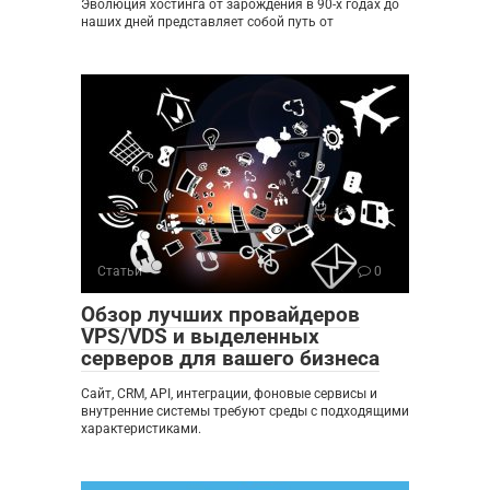
Эволюция хостинга от зарождения в 90-х годах до
наших дней представляет собой путь от
Статьи
0
Обзор лучших провайдеров
VPS/VDS и выделенных
серверов для вашего бизнеса
Сайт, CRM, API, интеграции, фоновые сервисы и
внутренние системы требуют среды с подходящими
характеристиками.