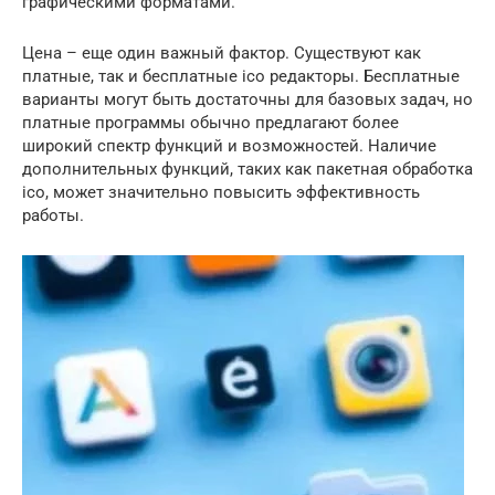
графическими форматами.
Цена – еще один важный фактор. Существуют как
платные, так и бесплатные ico редакторы. Бесплатные
варианты могут быть достаточны для базовых задач, но
платные программы обычно предлагают более
широкий спектр функций и возможностей. Наличие
дополнительных функций, таких как пакетная обработка
ico, может значительно повысить эффективность
работы.