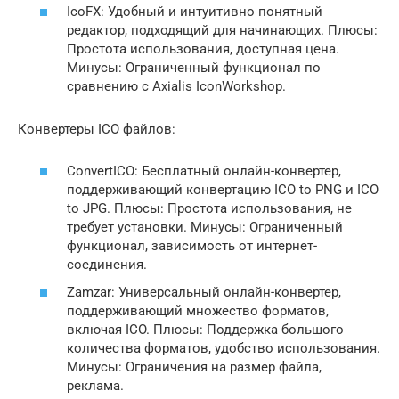
IcoFX: Удобный и интуитивно понятный
редактор, подходящий для начинающих. Плюсы:
Простота использования, доступная цена.
Минусы: Ограниченный функционал по
сравнению с Axialis IconWorkshop.
Конвертеры ICO файлов:
ConvertICO: Бесплатный онлайн-конвертер,
поддерживающий конвертацию ICO to PNG и ICO
to JPG. Плюсы: Простота использования, не
требует установки. Минусы: Ограниченный
функционал, зависимость от интернет-
соединения.
Zamzar: Универсальный онлайн-конвертер,
поддерживающий множество форматов,
включая ICO. Плюсы: Поддержка большого
количества форматов, удобство использования.
Минусы: Ограничения на размер файла,
реклама.