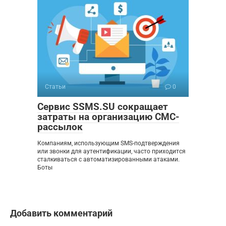
Статьи
0
Сервис SSMS.SU сокращает
затраты на организацию СМС-
рассылок
Компаниям, использующим SMS-подтверждения
или звонки для аутентификации, часто приходится
сталкиваться с автоматизированными атаками.
Боты
Добавить комментарий