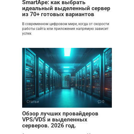
SmartApe: как выбрать
идеальный выделенный сервер
из 70+ готовых вариантов
В современном цифровом мире, когда от скорости
работы сайта или приложения напрямую зависит
успех
Статьи
0
Обзор лучших провайдеров
VPS/VDS и выделенных
серверов. 2026 год.