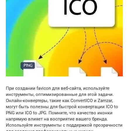
При создании favicon для веб-сайта, используйте
инструменты, оптимизированные для этой задачи.
Онлайн-конвертеры, такие как ConvertICO и Zamzar,
могут быть полезны для быстрой конвертации ICO to
PNG или ICO to JPG. Помните, что качество иконки
напрямую влияет на восприятие вашего бренда.
Используйте инструменты с поддержкой прозрачности