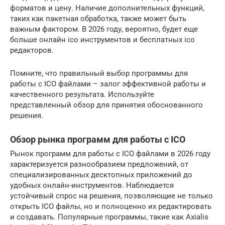
форматов и цену. Наличие дополнительных функций,
таких как пакетная обработка, также может быть
важным фактором. В 2026 году, вероятно, будет еще
больше онлайн ico инструментов и бесплатных ico
редакторов.
Помните, что правильный выбор программы для
работы с ICO файлами – залог эффективной работы и
качественного результата. Используйте
представленный обзор для принятия обоснованного
решения.
Обзор рынка программ для работы с ICO
Рынок программ для работы с ICO файлами в 2026 году
характеризуется разнообразием предложений, от
специализированных десктопных приложений до
удобных онлайн-инструментов. Наблюдается
устойчивый спрос на решения, позволяющие не только
открыть ICO файлы, но и полноценно их редактировать
и создавать. Популярные программы, такие как Axialis