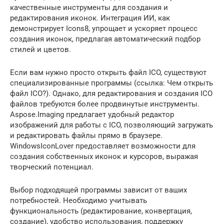
качественные инструменты для создания и
редактирования иконок. Интеграция ИИ, как
демонстрирует Icons8, упрощает и ускоряет процесс
создания иконок, предлагая автоматический подбор
стилей и цветов.
Если вам нужно просто открыть файл ICO, существуют
специализированные программы (ссылка: Чем открыть
файл ICO?). Однако, для редактирования и создания ICO
файлов требуются более продвинутые инструменты.
Aspose.Imaging предлагает удобный редактор
изображений для работы с ICO, позволяющий загружать
и редактировать файлы прямо в браузере.
WindowsIconLover предоставляет возможности для
создания собственных иконок и курсоров, выражая
творческий потенциал.
Выбор подходящей программы зависит от ваших
потребностей. Необходимо учитывать
функциональность (редактирование, конвертация,
создание), удобство использования, поддержку