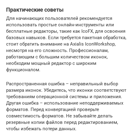
Практические советы
Для начинающих пользователей рекомендуется
использовать простые онлайн-инструменты или
бесплатные редакторы, такие как IcoFX, для освоения
базовых навыков. Если требуется пакетная обработка,
стоит обратить внимание на Axialis IconWorkshop,
несмотря на его сложность. Профессионалам,
работающим с большим количеством иконок,
необходим мощный редактор с широким
функционалом.
Распространенная ошибка – неправильный выбор
размера иконок. Убедитесь, что иконки соответствуют
требованиям операционной системы и приложения.
Другая ошибка – использование неподдерживаемых
форматов. Перед конвертацией проверьте
совместимость форматов. Не забывайте делать
резервные копии файлов перед редактированием,
чтобы избежать потери данных.