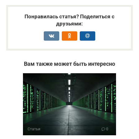
Понравилась статья? Поделиться с
друзьями:
Вам также может быть интересно
Статьи
0