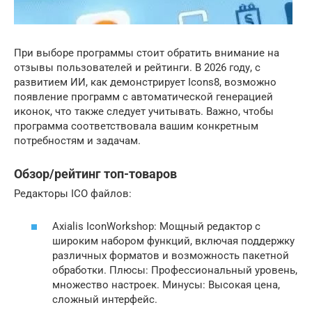
При выборе программы стоит обратить внимание на
отзывы пользователей и рейтинги. В 2026 году, с
развитием ИИ, как демонстрирует Icons8, возможно
появление программ с автоматической генерацией
иконок, что также следует учитывать. Важно, чтобы
программа соответствовала вашим конкретным
потребностям и задачам.
Обзор/рейтинг топ-товаров
Редакторы ICO файлов:
Axialis IconWorkshop: Мощный редактор с
широким набором функций, включая поддержку
различных форматов и возможность пакетной
обработки. Плюсы: Профессиональный уровень,
множество настроек. Минусы: Высокая цена,
сложный интерфейс.