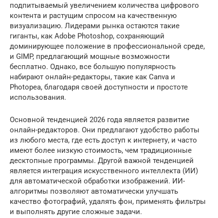
подпитываемый увеличением количества цифрового
контента и растущим спросом на качественную
визуализацию. Лидерами рынка остаются такие
гиганты, как Adobe Photoshop, сохраняющий
доминирующее положение в профессиональной среде,
и GIMP, предлагающий мощные возможности
бесплатно. Однако, все большую популярность
набирают онлайн-редакторы, такие как Canva и
Photopea, благодаря своей доступности и простоте
использования.
Основной тенденцией 2026 года является развитие
онлайн-редакторов. Они предлагают удобство работы
из любого места, где есть доступ к интернету, и часто
имеют более низкую стоимость, чем традиционные
десктопные программы. Другой важной тенденцией
является интеграция искусственного интеллекта (ИИ)
для автоматической обработки изображений. ИИ-
алгоритмы позволяют автоматически улучшать
качество фотографий, удалять фон, применять фильтры
и выполнять другие сложные задачи.