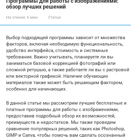
Программы для работы с изображениями:
обзор лучших решений
На чтение:
6 мин
Статьи
Выбор подходящей программы зависит от множества
факторов, включая необходимую функциональность,
удобство интерфейса, стоимость и системные
требования. Важно учитывать, планируете ли вы
заниматься базовой коррекцией фотографий или
сложной ретушью, а также работаете ли вы с растровой
или векторной графикой. Наличие обучающих
материалов также может быть решающим фактором,
особенно для начинающих.
В данной статье мы рассмотрим лучшие бесплатные и
платные программы для работы с изображениями,
предоставив подробный обзор их возможностей,
преимуществ и недостатков. Мы также проведем
сравнение популярных решений, таких как Photoshop,
GIMP и Canva, чтобы помочь вам сделать осознанный