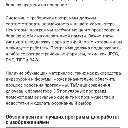
больше времени на освоение.
Системные требования программы должны
соответствовать возможностям вашего компьютера.
Некоторые программы требуют мощного процессора и
большого объема оперативной памяти. Важно также
учитывать поддержку форматов файлов, с которыми вы
планируете работать. Программа должна поддерживать
наиболее распространенные форматы, такие как JPEG,
PNG, TIFF и RAW.
Наличие обучающих материалов, таких как руководства,
видеоуроки и форумы, может значительно облегчить
процесс освоения программы. Таблица сравнения
ключевых параметров 3-5 популярных программ
поможет вам визуально оценить их преимущества и
недостатки и сделать осознанный выбор.
Обзор и рейтинг лучших программ для работы
с изображениями