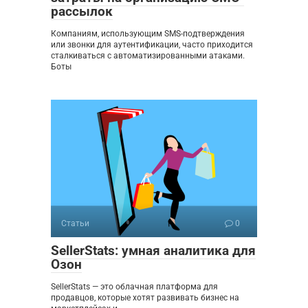
рассылок
Компаниям, использующим SMS-подтверждения
или звонки для аутентификации, часто приходится
сталкиваться с автоматизированными атаками.
Боты
Статьи
0
SellerStats: умная аналитика для
Озон
SellerStats — это облачная платформа для
продавцов, которые хотят развивать бизнес на