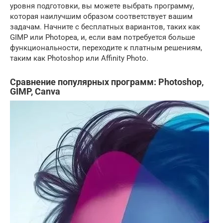
уровня подготовки, вы можете выбрать программу,
которая наилучшим образом соответствует вашим
задачам. Начните с бесплатных вариантов, таких как
GIMP или Photopea, и, если вам потребуется больше
функциональности, переходите к платным решениям,
таким как Photoshop или Affinity Photo.
Сравнение популярных программ: Photoshop,
GIMP, Canva