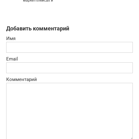
маркетплейсах и
Добавить комментарий
Имя
Email
Комментарий