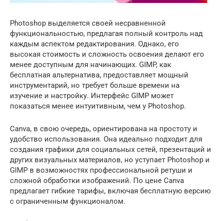
Photoshop выделяется своей несравненной
функциональностью, предлагая полный контроль над
каждым аспектом редактирования. Однако, его
высокая стоимость и сложность освоения делают его
менее доступным для начинающих. GIMP, как
бесплатная альтернатива, предоставляет мощный
инструментарий, но требует больше времени на
изучение и настройку. Интерфейс GIMP может
показаться менее интуитивным, чем у Photoshop.
Canva, в свою очередь, ориентирована на простоту и
удобство использования. Она идеально подходит для
создания графики для социальных сетей, презентаций и
других визуальных материалов, но уступает Photoshop и
GIMP в возможностях профессиональной ретуши и
сложной обработки изображений. По цене Canva
предлагает гибкие тарифы, включая бесплатную версию
с ограниченным функционалом.