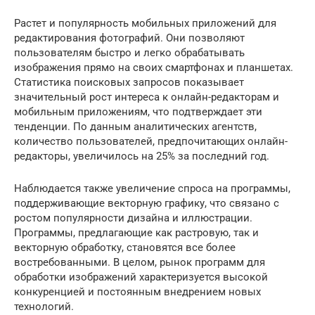
Растет и популярность мобильных приложений для
редактирования фотографий. Они позволяют
пользователям быстро и легко обрабатывать
изображения прямо на своих смартфонах и планшетах.
Статистика поисковых запросов показывает
значительный рост интереса к онлайн-редакторам и
мобильным приложениям, что подтверждает эти
тенденции. По данным аналитических агентств,
количество пользователей, предпочитающих онлайн-
редакторы, увеличилось на 25% за последний год.
Наблюдается также увеличение спроса на программы,
поддерживающие векторную графику, что связано с
ростом популярности дизайна и иллюстрации.
Программы, предлагающие как растровую, так и
векторную обработку, становятся все более
востребованными. В целом, рынок программ для
обработки изображений характеризуется высокой
конкуренцией и постоянным внедрением новых
технологий.