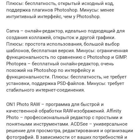
Плюсы: бесплатность, открытый исходный код,
поддержка плагинов Photoshop. Минусы: менее
интуитивный интерфейс, чем у Photoshop.
Canva – онлайн-редактор, идеально подходящий для
создания коллажей, открыток и другой графики.
Плюсы: простота использования, большой выбор
шаблонов, бесплатная версия. Минусы: ограниченная
функциональность по сравнению с Photoshop и GIMP.
Photopea – бесплатный онлайн-редактор, очень
похожий на Photoshop по интерфейсу и
функциональности. Плюсы: бесплатность, не требует
установки, поддержка PSD-файлов. Минусы: требует
стабильного интернет-соединения.
ON1 Photo RAW – программа для быстрой и
качественной обработки RAW-изображений. Affinity
Photo – профессиональный редактор с простыми и
понятными инструментами. ACDSee – универсальное
решение для просмотра, редактирования и организации
фотографий. В зависимости от ваших потребностей и