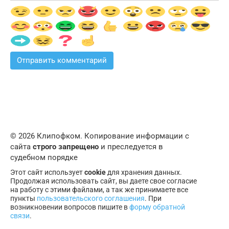
© 2026 Клипофком. Копирование информации с
сайта
строго запрещено
и преследуется в
судебном порядке
Этот сайт использует
cookie
для хранения данных.
Продолжая использовать сайт, вы даете свое согласие
на работу с этими файлами, а так же принимаете все
пункты
пользовательского соглашения
. При
возникновении вопросов пишите в
форму обратной
связи
.