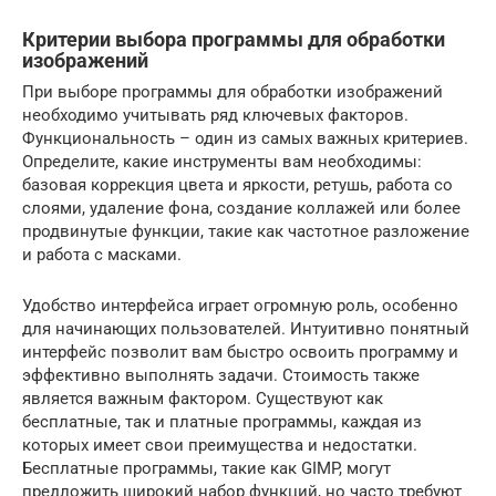
Критерии выбора программы для обработки
изображений
При выборе программы для обработки изображений
необходимо учитывать ряд ключевых факторов.
Функциональность – один из самых важных критериев.
Определите, какие инструменты вам необходимы:
базовая коррекция цвета и яркости, ретушь, работа со
слоями, удаление фона, создание коллажей или более
продвинутые функции, такие как частотное разложение
и работа с масками.
Удобство интерфейса играет огромную роль, особенно
для начинающих пользователей. Интуитивно понятный
интерфейс позволит вам быстро освоить программу и
эффективно выполнять задачи. Стоимость также
является важным фактором. Существуют как
бесплатные, так и платные программы, каждая из
которых имеет свои преимущества и недостатки.
Бесплатные программы, такие как GIMP, могут
предложить широкий набор функций, но часто требуют