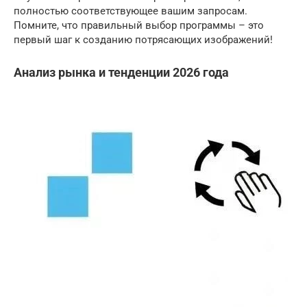
полностью соответствующее вашим запросам.
Помните, что правильный выбор программы – это
первый шаг к созданию потрясающих изображений!
Анализ рынка и тенденции 2026 года