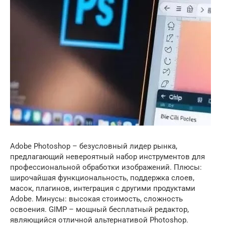
Adobe Photoshop – безусловный лидер рынка,
предлагающий невероятный набор инструментов для
профессиональной обработки изображений. Плюсы:
широчайшая функциональность, поддержка слоев,
масок, плагинов, интеграция с другими продуктами
Adobe. Минусы: высокая стоимость, сложность
освоения. GIMP – мощный бесплатный редактор,
являющийся отличной альтернативой Photoshop.