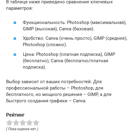
В таблице ниже приведено сравнение ключевых
параметров:
Функциональность: Photoshop (максимальная),
GIMP (высокая), Canva (базовая).
Удобство: Canva (очень просто), GIMP (среднее),
Photoshop (сложно).
Цена: Photoshop (платная подписка), GIMP
(бесплатно), Canva (бесплатно/платная
подписка).
Выбор зависит от ваших потребностей. Для
профессиональной работы – Photoshop, для
бесплатного, но мощного решения – GIMP, а для
быстрого создания графики – Canva.
Рейтинг
( Пока оценок нет )