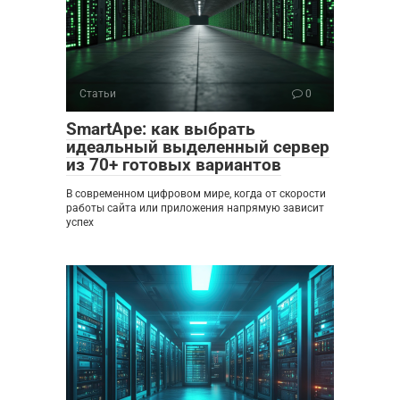
Статьи
0
SmartApe: как выбрать
идеальный выделенный сервер
из 70+ готовых вариантов
В современном цифровом мире, когда от скорости
работы сайта или приложения напрямую зависит
успех