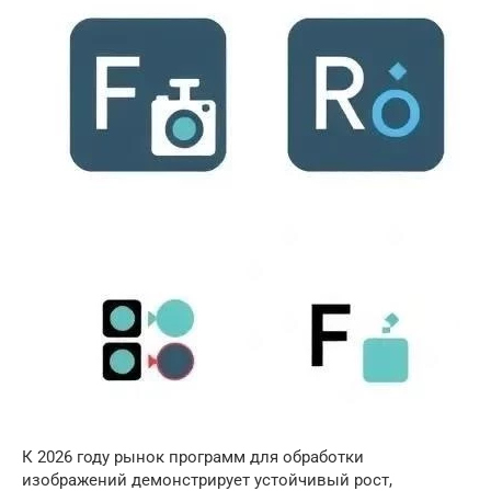
К 2026 году рынок программ для обработки
изображений демонстрирует устойчивый рост,