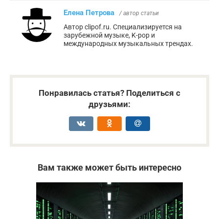
Елена Петрова
/ автор статьи
Автор clipof.ru. Специализируется на
зарубежной музыке, K-pop и
международных музыкальных трендах.
Понравилась статья? Поделиться с
друзьями:
Вам также может быть интересно