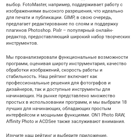
выбор. FotoMaster, например, поддерживает работу с
изображениями высокого разрешения, что идеально
для печати и публикации. GIMP, в свою очередь,
предлагает редактирование по слоям и поддержку
плагинов Photoshop. Pixlr – популярный онлайн-
редактор, предоставляющий широкий набор творческих
инструментов.
Мы проанализировали функциональные возможности
программ, оценивая широту инструментария, качество
обработки изображений, скорость работы и
стабильность. Наш рейтинг включает как
профессиональные решения для фотографов и
дизайнеров, так и доступные инструменты для
начинающих. На рынке представлено множество
простых в использовании программ, и мы выбрали 18
лучших для начинающих, обладающих простым
интерфейсом и мощными функциями. ON1 Photo RAW,
Affinity Photo и ACDSee также заслуживают внимания.
Изучите наш рейтинг и выберите приложение,