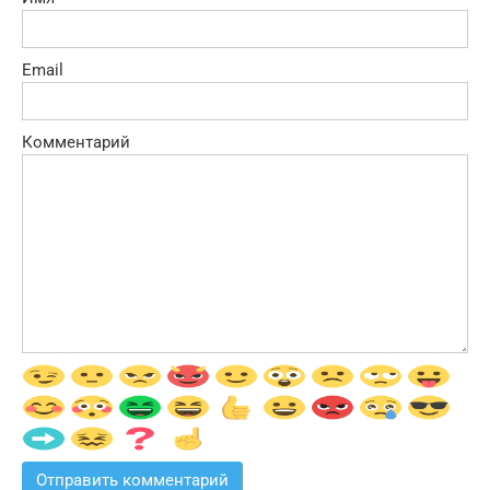
Email
Комментарий