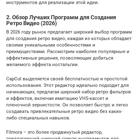
инструментов для реализации этой идеи.
2. Обзор Лучших Программ для Создания
Ретро Видео (2026)
В 2026 году рынок предлагает широкий выбор программ
для создания ретро видео, каждая из которых обладает
своими уникальными особенностями и
преимуществами. Рассмотрим наиболее популярные и
эффективные решения, позволяющие добиться
желаемого эффекта ностальгии.
CapCut выделяется своей бесплатностью и простотой
использования. Этот редактор идеально подходит для
начинающих, предлагая широкий набор ретро фильтров
и эффектов, включая имитацию VHS-кассет и
пленочной зернистости. Он позволяет быстро и легко
создавать привлекательные ретро видео без каких-
либо специальных навыков.
Filmora – это более продвинутый редактор,
предлагающий широкий спектр инструментов для