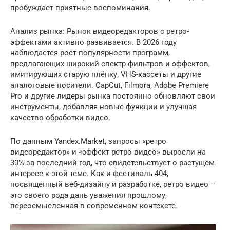
пробуждает приятные воспоминания.
Анализ рынка: Рынок видеоредакторов с ретро-
эффектами активно развивается. В 2026 году
наблюдается рост популярности программ,
предлагающих широкий спектр фильтров и эффектов,
имитирующих старую плёнку, VHS-кассеты и другие
аналоговые носители. CapCut, Filmora, Adobe Premiere
Pro и другие лидеры рынка постоянно обновляют свои
инструменты, добавляя новые функции и улучшая
качество обработки видео.
По данным Yandex.Market, запросы «ретро
видеоредактор» и «эффект ретро видео» выросли на
30% за последний год, что свидетельствует о растущем
интересе к этой теме. Как и фестиваль 404,
посвященный веб-дизайну и разработке, ретро видео –
это своего рода дань уважения прошлому,
переосмысленная в современном контексте.