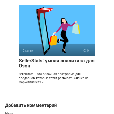
Статьи
0
SellerStats: умная аналитика для
Озон
SellerStats — это облачная платформа для
продавцов, которые хотят развивать бизнес на
маркетплейсах и
Добавить комментарий
Имя