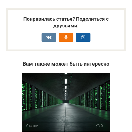
Понравилась статья? Поделиться с
друзьями:
Вам также может быть интересно
Статьи
0