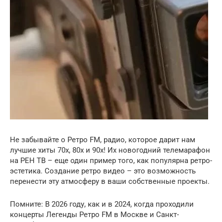
Не забывайте о Ретро FM, радио, которое дарит нам
лучшие хиты 70х, 80х и 90х! Их новогодний телемарафон
на РЕН ТВ – еще один пример того, как популярна ретро-
эстетика. Создание ретро видео – это возможность
перенести эту атмосферу в ваши собственные проекты.
Помните: В 2026 году, как и в 2024, когда проходили
концерты Легенды Ретро FM в Москве и Санкт-