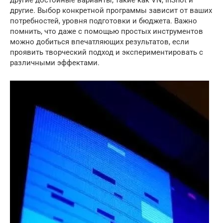
другие достойные варианты, такие как VN, InShot и
другие. Выбор конкретной программы зависит от ваших
потребностей, уровня подготовки и бюджета. Важно
помнить, что даже с помощью простых инструментов
можно добиться впечатляющих результатов, если
проявить творческий подход и экспериментировать с
различными эффектами.