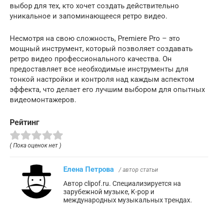
выбор для тех, кто хочет создать действительно
уникальное и запоминающееся ретро видео.
Несмотря на свою сложность, Premiere Pro – это
мощный инструмент, который позволяет создавать
ретро видео профессионального качества. Он
предоставляет все необходимые инструменты для
тонкой настройки и контроля над каждым аспектом
эффекта, что делает его лучшим выбором для опытных
видеомонтажеров.
Рейтинг
( Пока оценок нет )
Елена Петрова
/ автор статьи
Автор clipof.ru. Специализируется на
зарубежной музыке, K-pop и
международных музыкальных трендах.