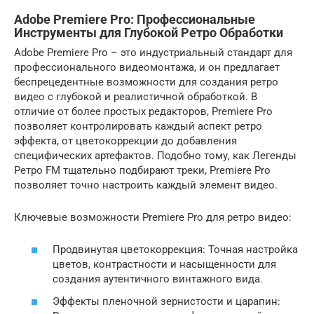
Adobe Premiere Pro: Профессиональные
Инструменты для Глубокой Ретро Обработки
Adobe Premiere Pro – это индустриальный стандарт для
профессионального видеомонтажа, и он предлагает
беспрецедентные возможности для создания ретро
видео с глубокой и реалистичной обработкой. В
отличие от более простых редакторов, Premiere Pro
позволяет контролировать каждый аспект ретро
эффекта, от цветокоррекции до добавления
специфических артефактов. Подобно тому, как Легенды
Ретро FM тщательно подбирают треки, Premiere Pro
позволяет точно настроить каждый элемент видео.
Ключевые возможности Premiere Pro для ретро видео:
Продвинутая цветокоррекция: Точная настройка
цветов, контрастности и насыщенности для
создания аутентичного винтажного вида.
Эффекты пленочной зернистости и царапин: