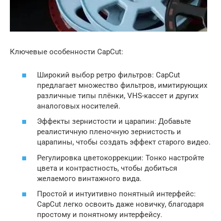
Ключевые особенности CapCut:
Широкий выбор ретро фильтров: CapCut
предлагает множество фильтров, имитирующих
различные типы плёнки, VHS-кассет и других
аналоговых носителей.
Эффекты зернистости и царапин: Добавьте
реалистичную пленочную зернистость и
царапины, чтобы создать эффект старого видео.
Регулировка цветокоррекции: Тонко настройте
цвета и контрастность, чтобы добиться
желаемого винтажного вида.
Простой и интуитивно понятный интерфейс:
CapCut легко освоить даже новичку, благодаря
простому и понятному интерфейсу.