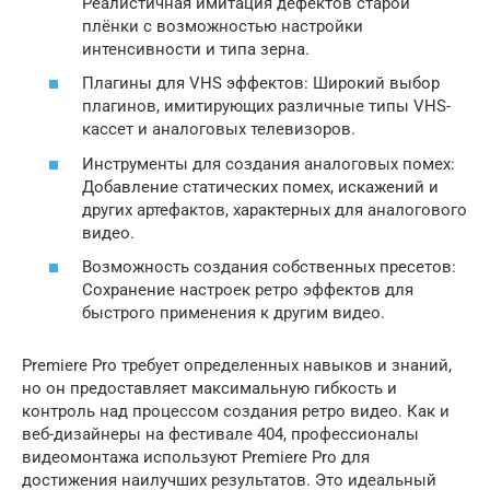
Реалистичная имитация дефектов старой
плёнки с возможностью настройки
интенсивности и типа зерна.
Плагины для VHS эффектов: Широкий выбор
плагинов, имитирующих различные типы VHS-
кассет и аналоговых телевизоров.
Инструменты для создания аналоговых помех:
Добавление статических помех, искажений и
других артефактов, характерных для аналогового
видео.
Возможность создания собственных пресетов:
Сохранение настроек ретро эффектов для
быстрого применения к другим видео.
Premiere Pro требует определенных навыков и знаний,
но он предоставляет максимальную гибкость и
контроль над процессом создания ретро видео. Как и
веб-дизайнеры на фестивале 404, профессионалы
видеомонтажа используют Premiere Pro для
достижения наилучших результатов. Это идеальный