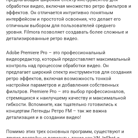
обработки видео, включая множество ретро фильтров и
эффектов. Он отличается интуитивно понятным
интерфейсом и простотой освоения, что делает его
отличным выбором для пользователей среднего
уровня. Filmora позволяет создавать более сложные и
детализированные ретро видео.
Adobe Premiere Pro – это профессиональный
видеоредактор, который предоставляет максимальный
контроль над процессом обработки видео. Он
предлагает широкий спектр инструментов для создания
ретро эффектов, включая возможность тонкой
настройки параметров и добавления собственных
фильтров. Premiere Pro – это выбор профессионалов,
стремящихся к наилучшему качеству и максимальной
гибкости. Вспомните, как тщательно готовились к
концертам Легенды Ретро FM – так же важна
детализация и в создании видео!
Помимо этих трех основных программ, существуют и