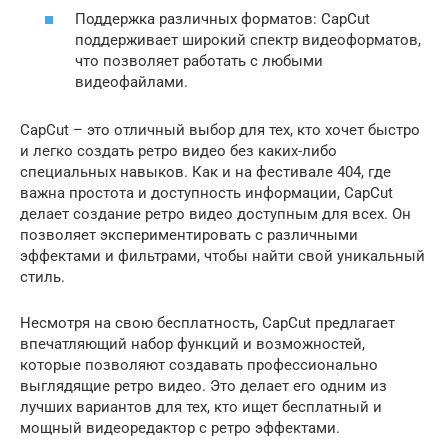
Поддержка различных форматов: CapCut
поддерживает широкий спектр видеоформатов,
что позволяет работать с любыми
видеофайлами.
CapCut – это отличный выбор для тех, кто хочет быстро
и легко создать ретро видео без каких-либо
специальных навыков. Как и на фестивале 404, где
важна простота и доступность информации, CapCut
делает создание ретро видео доступным для всех. Он
позволяет экспериментировать с различными
эффектами и фильтрами, чтобы найти свой уникальный
стиль.
Несмотря на свою бесплатность, CapCut предлагает
впечатляющий набор функций и возможностей,
которые позволяют создавать профессионально
выглядящие ретро видео. Это делает его одним из
лучших вариантов для тех, кто ищет бесплатный и
мощный видеоредактор с ретро эффектами.