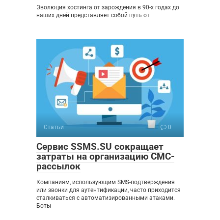
Эволюция хостинга от зарождения в 90-х годах до
наших дней представляет собой путь от
Статьи
0
Сервис SSMS.SU сокращает
затраты на организацию СМС-
рассылок
Компаниям, использующим SMS-подтверждения
или звонки для аутентификации, часто приходится
сталкиваться с автоматизированными атаками.
Боты