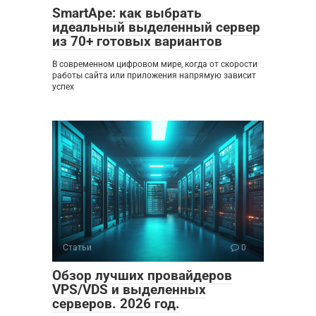
SmartApe: как выбрать
идеальный выделенный сервер
из 70+ готовых вариантов
В современном цифровом мире, когда от скорости
работы сайта или приложения напрямую зависит
успех
Статьи
0
Обзор лучших провайдеров
VPS/VDS и выделенных
серверов. 2026 год.