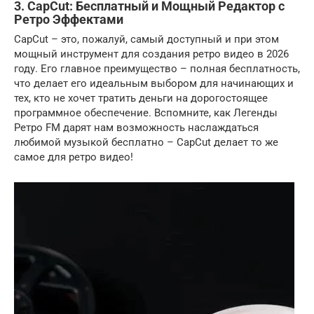
3. CapCut: Бесплатный и Мощный Редактор с
Ретро Эффектами
CapCut – это, пожалуй, самый доступный и при этом
мощный инструмент для создания ретро видео в 2026
году. Его главное преимущество – полная бесплатность,
что делает его идеальным выбором для начинающих и
тех, кто не хочет тратить деньги на дорогостоящее
программное обеспечение. Вспомните, как Легенды
Ретро FM дарят нам возможность наслаждаться
любимой музыкой бесплатно – CapCut делает то же
самое для ретро видео!