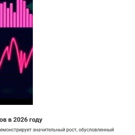
в в 2026 году
демонстрирует значительный рост, обусловленный