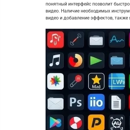
понятный интерфейс позволит быстро
видео. Наличие необходимых инструме
видео и добавление эффектов, также