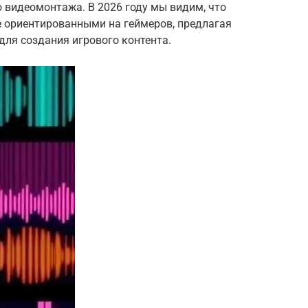
 видеомонтажа. В 2026 году мы видим, что
е ориентированными на геймеров, предлагая
ля создания игрового контента.