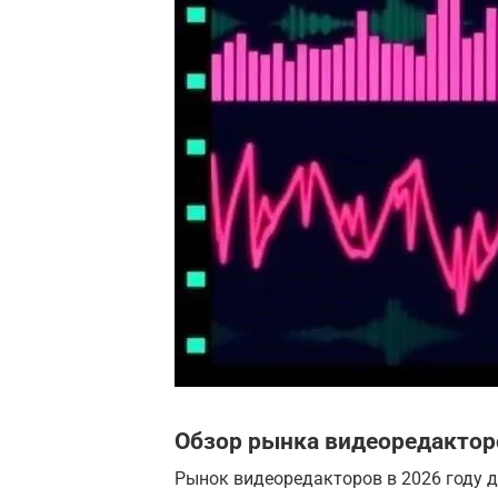
Обзор рынка видеоредакторо
Рынок видеоредакторов в 2026 году 