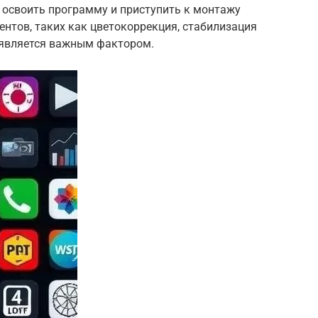
 освоить программу и приступить к монтажу
нтов, таких как цветокоррекция, стабилизация
 является важным фактором.