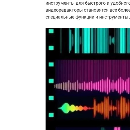
инструменты для быстрого и удобного
видеоредакторы становятся все боле
специальные функции и инструменты д