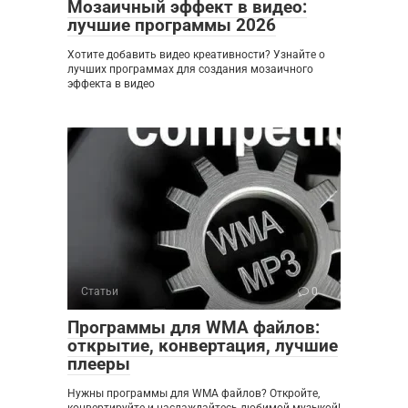
Мозаичный эффект в видео:
лучшие программы 2026
Хотите добавить видео креативности? Узнайте о
лучших программах для создания мозаичного
эффекта в видео
Статьи
0
Программы для WMA файлов:
открытие, конвертация, лучшие
плееры
Нужны программы для WMA файлов? Откройте,