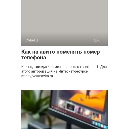
Советы
0
Как на авито поменять номер
телефона
Как подтвердить номер на авито с телефона 1. Для
этого авторизация на Интернет-ресурсе
https://www.avito.ru.