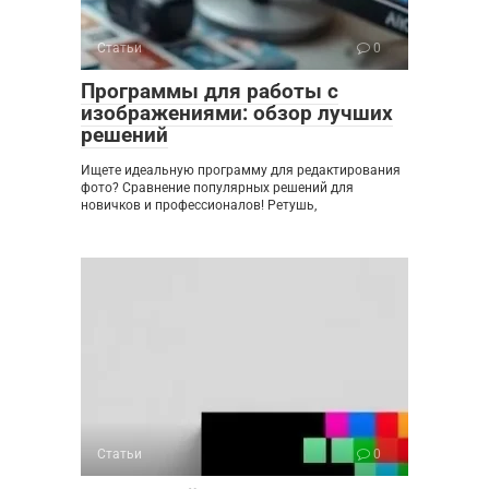
Статьи
0
Программы для работы с
изображениями: обзор лучших
решений
Ищете идеальную программу для редактирования
фото? Сравнение популярных решений для
новичков и профессионалов! Ретушь,
Статьи
0