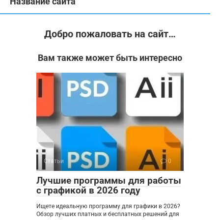
Название сайта
Добро пожаловать на сайт…
Вам также может быть интересно
Статьи
0
Лучшие программы для работы
с графикой в 2026 году
Ищете идеальную программу для графики в 2026?
Обзор лучших платных и бесплатных решений для