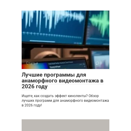
Статьи
0
Лучшие программы для
анаморфного видеомонтажа в
2026 году
Ищете, как создать эффект киноленты? Обзор
лучших программ для анаморфного видеомонтажа
в 2026 году!